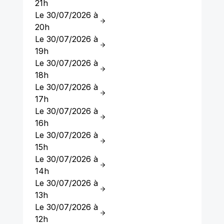
21h
Le 30/07/2026 à
20h
Le 30/07/2026 à
19h
Le 30/07/2026 à
18h
Le 30/07/2026 à
17h
Le 30/07/2026 à
16h
Le 30/07/2026 à
15h
Le 30/07/2026 à
14h
Le 30/07/2026 à
13h
Le 30/07/2026 à
12h