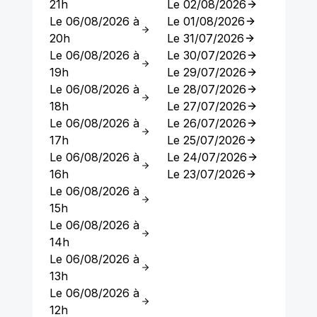
21h
Le 02/08/2026
Le 06/08/2026 à
Le 01/08/2026
20h
Le 31/07/2026
Le 06/08/2026 à
Le 30/07/2026
19h
Le 29/07/2026
Le 06/08/2026 à
Le 28/07/2026
18h
Le 27/07/2026
Le 06/08/2026 à
Le 26/07/2026
17h
Le 25/07/2026
Le 06/08/2026 à
Le 24/07/2026
16h
Le 23/07/2026
Le 06/08/2026 à
15h
Le 06/08/2026 à
14h
Le 06/08/2026 à
13h
Le 06/08/2026 à
12h