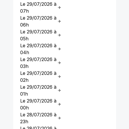
Le 29/07/2026 à
07h
Le 29/07/2026 à
06h
Le 29/07/2026 à
05h
Le 29/07/2026 à
04h
Le 29/07/2026 à
03h
Le 29/07/2026 à
02h
Le 29/07/2026 à
01h
Le 29/07/2026 à
00h
Le 28/07/2026 à
23h
Le 28/07/2026 à