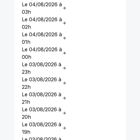
Le 04/08/2026 à
03h
Le 04/08/2026 à
02h
Le 04/08/2026 à
01h
Le 04/08/2026 à
00h
Le 03/08/2026 à
23h
Le 03/08/2026 à
22h
Le 03/08/2026 à
21h
Le 03/08/2026 à
20h
Le 03/08/2026 à
19h
Le 03/08/2026 à