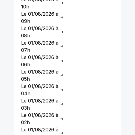
10h
Le 01/08/2026 à
09h
Le 01/08/2026 à
08h
Le 01/08/2026 à
07h
Le 01/08/2026 à
06h
Le 01/08/2026 à
05h
Le 01/08/2026 à
04h
Le 01/08/2026 à
03h
Le 01/08/2026 à
02h
Le 01/08/2026 à