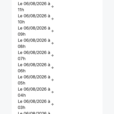
Le 06/08/2026 à
11h
Le 06/08/2026 à
10h
Le 06/08/2026 à
09h
Le 06/08/2026 à
08h
Le 06/08/2026 à
07h
Le 06/08/2026 à
06h
Le 06/08/2026 à
05h
Le 06/08/2026 à
04h
Le 06/08/2026 à
03h
Le 06/08/2026 à