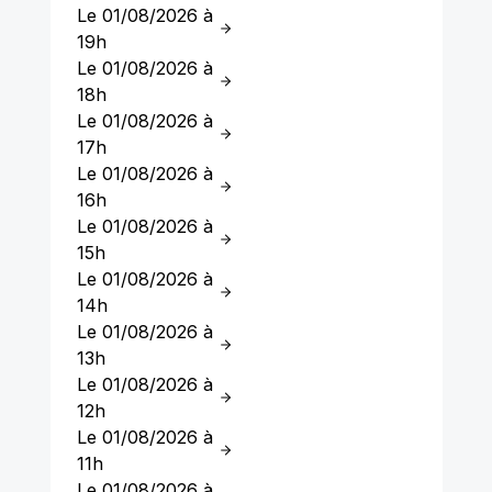
Le 01/08/2026 à
19h
Le 01/08/2026 à
18h
Le 01/08/2026 à
17h
Le 01/08/2026 à
16h
Le 01/08/2026 à
15h
Le 01/08/2026 à
14h
Le 01/08/2026 à
13h
Le 01/08/2026 à
12h
Le 01/08/2026 à
11h
Le 01/08/2026 à