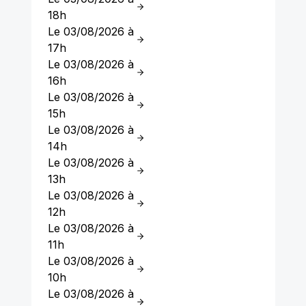
18h
Le 03/08/2026 à
17h
Le 03/08/2026 à
16h
Le 03/08/2026 à
15h
Le 03/08/2026 à
14h
Le 03/08/2026 à
13h
Le 03/08/2026 à
12h
Le 03/08/2026 à
11h
Le 03/08/2026 à
10h
Le 03/08/2026 à