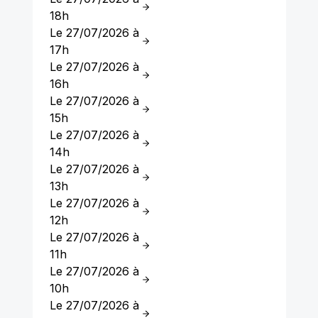
18h
Le 27/07/2026 à
17h
Le 27/07/2026 à
16h
Le 27/07/2026 à
15h
Le 27/07/2026 à
14h
Le 27/07/2026 à
13h
Le 27/07/2026 à
12h
Le 27/07/2026 à
11h
Le 27/07/2026 à
10h
Le 27/07/2026 à