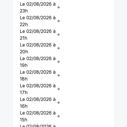
Le 02/08/2026 à
23h
Le 02/08/2026 à
22h
Le 02/08/2026 à
21h
Le 02/08/2026 à
20h
Le 02/08/2026 à
19h
Le 02/08/2026 à
18h
Le 02/08/2026 à
17h
Le 02/08/2026 à
16h
Le 02/08/2026 à
15h
Le 02/08/2026 à