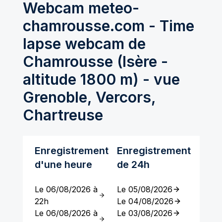
Webcam meteo-
chamrousse.com - Time
lapse webcam de
Chamrousse (Isère -
altitude 1800 m) - vue
Grenoble, Vercors,
Chartreuse
Enregistrement
Enregistrement
d'une heure
de 24h
Le 06/08/2026 à
Le 05/08/2026
22h
Le 04/08/2026
Le 06/08/2026 à
Le 03/08/2026