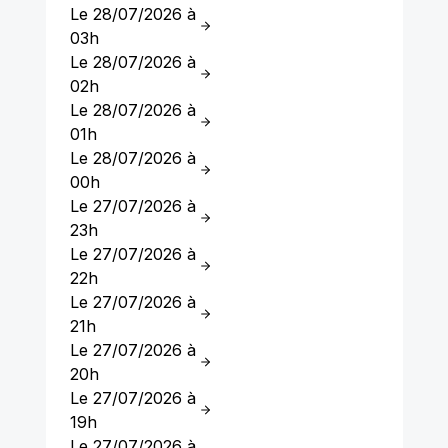
Le 28/07/2026 à
03h
Le 28/07/2026 à
02h
Le 28/07/2026 à
01h
Le 28/07/2026 à
00h
Le 27/07/2026 à
23h
Le 27/07/2026 à
22h
Le 27/07/2026 à
21h
Le 27/07/2026 à
20h
Le 27/07/2026 à
19h
Le 27/07/2026 à