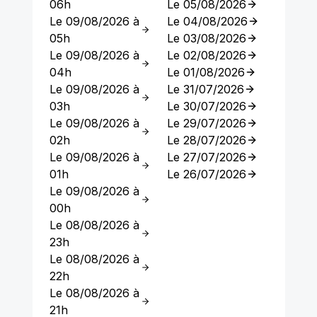
06h
Le 05/08/2026
Le 09/08/2026 à
Le 04/08/2026
05h
Le 03/08/2026
Le 09/08/2026 à
Le 02/08/2026
04h
Le 01/08/2026
Le 09/08/2026 à
Le 31/07/2026
03h
Le 30/07/2026
Le 09/08/2026 à
Le 29/07/2026
02h
Le 28/07/2026
Le 09/08/2026 à
Le 27/07/2026
01h
Le 26/07/2026
Le 09/08/2026 à
00h
Le 08/08/2026 à
23h
Le 08/08/2026 à
22h
Le 08/08/2026 à
21h