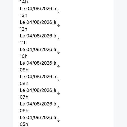
14h
Le 04/08/2026 à
13h
Le 04/08/2026 à
12h
Le 04/08/2026 à
11h
Le 04/08/2026 à
10h
Le 04/08/2026 à
09h
Le 04/08/2026 à
08h
Le 04/08/2026 à
07h
Le 04/08/2026 à
06h
Le 04/08/2026 à
05h