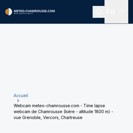
FR
Rechercher
Menu
Menu des
Accueil
Webcam meteo-chamrousse.com - Time lapse
webcam de Chamrousse (Isère - altitude 1800 m) -
vue Grenoble, Vercors, Chartreuse