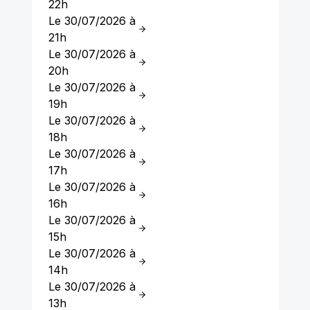
22h
Le 30/07/2026 à
21h
Le 30/07/2026 à
20h
Le 30/07/2026 à
19h
Le 30/07/2026 à
18h
Le 30/07/2026 à
17h
Le 30/07/2026 à
16h
Le 30/07/2026 à
15h
Le 30/07/2026 à
14h
Le 30/07/2026 à
13h