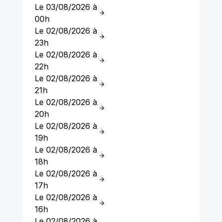
Le 03/08/2026 à
00h
Le 02/08/2026 à
23h
Le 02/08/2026 à
22h
Le 02/08/2026 à
21h
Le 02/08/2026 à
20h
Le 02/08/2026 à
19h
Le 02/08/2026 à
18h
Le 02/08/2026 à
17h
Le 02/08/2026 à
16h
Le 02/08/2026 à