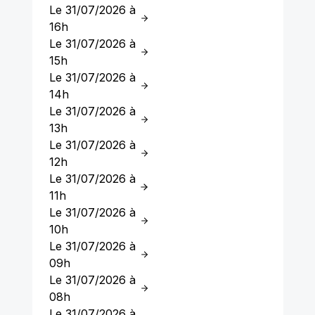
Le 31/07/2026 à
16h
Le 31/07/2026 à
15h
Le 31/07/2026 à
14h
Le 31/07/2026 à
13h
Le 31/07/2026 à
12h
Le 31/07/2026 à
11h
Le 31/07/2026 à
10h
Le 31/07/2026 à
09h
Le 31/07/2026 à
08h
Le 31/07/2026 à