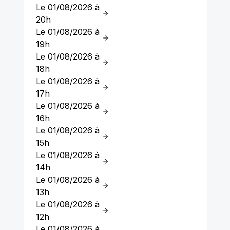
Le 01/08/2026 à
20h
Le 01/08/2026 à
19h
Le 01/08/2026 à
18h
Le 01/08/2026 à
17h
Le 01/08/2026 à
16h
Le 01/08/2026 à
15h
Le 01/08/2026 à
14h
Le 01/08/2026 à
13h
Le 01/08/2026 à
12h
Le 01/08/2026 à