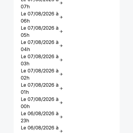
07h
Le 07/08/2026 à
06h
Le 07/08/2026 à
05h
Le 07/08/2026 à
04h
Le 07/08/2026 à
03h
Le 07/08/2026 à
02h
Le 07/08/2026 à
01h
Le 07/08/2026 à
00h
Le 06/08/2026 à
23h
Le 06/08/2026 à