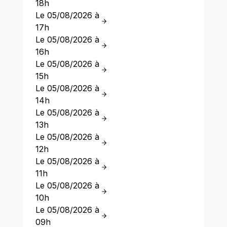
18h
Le 05/08/2026 à
17h
Le 05/08/2026 à
16h
Le 05/08/2026 à
15h
Le 05/08/2026 à
14h
Le 05/08/2026 à
13h
Le 05/08/2026 à
12h
Le 05/08/2026 à
11h
Le 05/08/2026 à
10h
Le 05/08/2026 à
09h