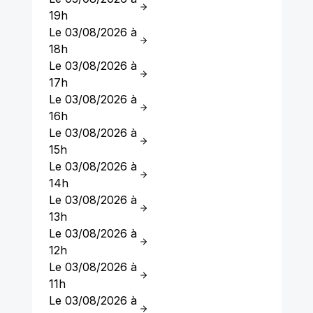
19h
Le 03/08/2026 à
18h
Le 03/08/2026 à
17h
Le 03/08/2026 à
16h
Le 03/08/2026 à
15h
Le 03/08/2026 à
14h
Le 03/08/2026 à
13h
Le 03/08/2026 à
12h
Le 03/08/2026 à
11h
Le 03/08/2026 à