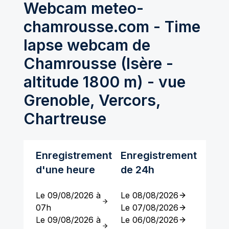
Webcam meteo-
chamrousse.com - Time
lapse webcam de
Chamrousse (Isère -
altitude 1800 m) - vue
Grenoble, Vercors,
Chartreuse
Enregistrement
Enregistrement
d'une heure
de 24h
Le 09/08/2026 à
Le 08/08/2026
07h
Le 07/08/2026
Le 09/08/2026 à
Le 06/08/2026