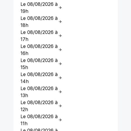
Le 08/08/2026 à
19h
Le 08/08/2026 à
18h
Le 08/08/2026 à
17h
Le 08/08/2026 à
16h
Le 08/08/2026 à
15h
Le 08/08/2026 à
14h
Le 08/08/2026 à
13h
Le 08/08/2026 à
12h
Le 08/08/2026 à
11h
Le 08/08/2026 à