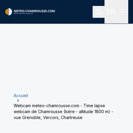
FR
Rechercher
Menu
Menu des
Accueil
Webcam meteo-chamrousse.com - Time lapse
webcam de Chamrousse (Isère - altitude 1800 m) -
vue Grenoble, Vercors, Chartreuse