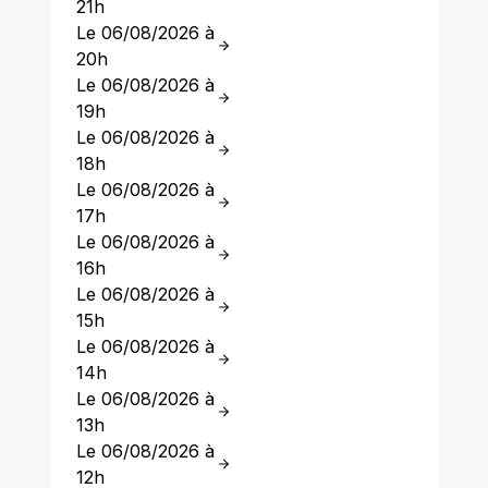
21h
Le 06/08/2026 à
20h
Le 06/08/2026 à
19h
Le 06/08/2026 à
18h
Le 06/08/2026 à
17h
Le 06/08/2026 à
16h
Le 06/08/2026 à
15h
Le 06/08/2026 à
14h
Le 06/08/2026 à
13h
Le 06/08/2026 à
12h