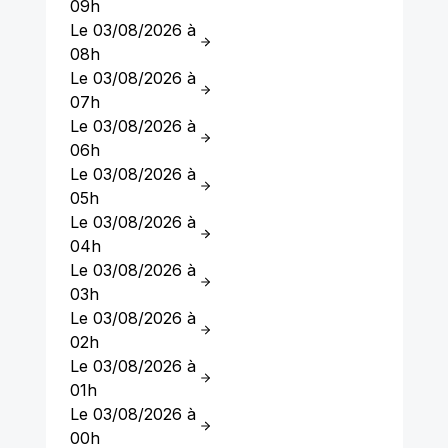
09h
Le 03/08/2026 à
08h
Le 03/08/2026 à
07h
Le 03/08/2026 à
06h
Le 03/08/2026 à
05h
Le 03/08/2026 à
04h
Le 03/08/2026 à
03h
Le 03/08/2026 à
02h
Le 03/08/2026 à
01h
Le 03/08/2026 à
00h