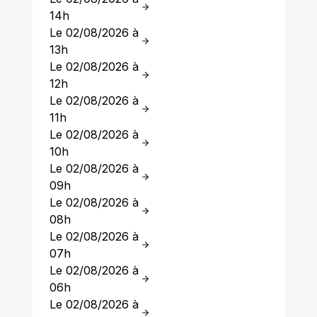
14h
Le 02/08/2026 à
13h
Le 02/08/2026 à
12h
Le 02/08/2026 à
11h
Le 02/08/2026 à
10h
Le 02/08/2026 à
09h
Le 02/08/2026 à
08h
Le 02/08/2026 à
07h
Le 02/08/2026 à
06h
Le 02/08/2026 à