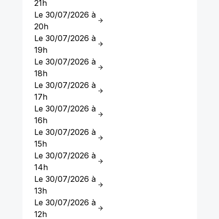
21h
Le 30/07/2026 à
20h
Le 30/07/2026 à
19h
Le 30/07/2026 à
18h
Le 30/07/2026 à
17h
Le 30/07/2026 à
16h
Le 30/07/2026 à
15h
Le 30/07/2026 à
14h
Le 30/07/2026 à
13h
Le 30/07/2026 à
12h