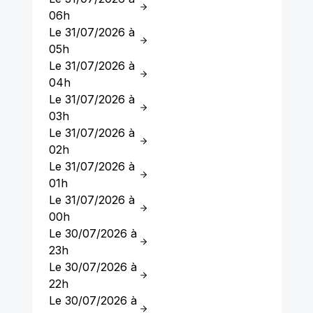
06h
Le 31/07/2026 à
05h
Le 31/07/2026 à
04h
Le 31/07/2026 à
03h
Le 31/07/2026 à
02h
Le 31/07/2026 à
01h
Le 31/07/2026 à
00h
Le 30/07/2026 à
23h
Le 30/07/2026 à
22h
Le 30/07/2026 à