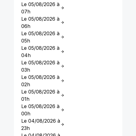
Le 05/08/2026 à
07h
Le 05/08/2026 à
06h
Le 05/08/2026 à
05h
Le 05/08/2026 à
04h
Le 05/08/2026 à
03h
Le 05/08/2026 à
02h
Le 05/08/2026 à
01h
Le 05/08/2026 à
00h
Le 04/08/2026 à
23h
Le 04/08/2026 à