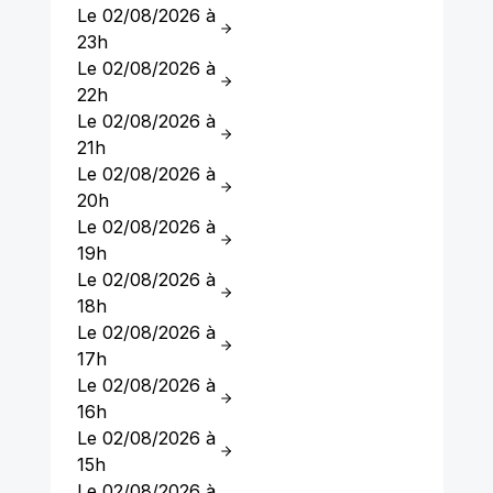
Le 02/08/2026 à
23h
Le 02/08/2026 à
22h
Le 02/08/2026 à
21h
Le 02/08/2026 à
20h
Le 02/08/2026 à
19h
Le 02/08/2026 à
18h
Le 02/08/2026 à
17h
Le 02/08/2026 à
16h
Le 02/08/2026 à
15h
Le 02/08/2026 à