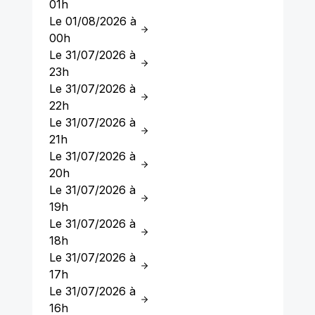
01h
Le 01/08/2026 à
00h
Le 31/07/2026 à
23h
Le 31/07/2026 à
22h
Le 31/07/2026 à
21h
Le 31/07/2026 à
20h
Le 31/07/2026 à
19h
Le 31/07/2026 à
18h
Le 31/07/2026 à
17h
Le 31/07/2026 à
16h