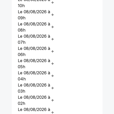
10h
Le 08/08/2026 à
09h
Le 08/08/2026 à
08h
Le 08/08/2026 à
07h
Le 08/08/2026 à
06h
Le 08/08/2026 à
05h
Le 08/08/2026 à
04h
Le 08/08/2026 à
03h
Le 08/08/2026 à
02h
Le 08/08/2026 à