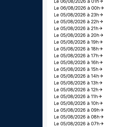
Le 06/08/2026 à 01h
Le 06/08/2026 à 00h
Le 05/08/2026 à 23h
Le 05/08/2026 à 22h
Le 05/08/2026 à 21h
Le 05/08/2026 à 20h
Le 05/08/2026 à 19h
Le 05/08/2026 à 18h
Le 05/08/2026 à 17h
Le 05/08/2026 à 16h
Le 05/08/2026 à 15h
Le 05/08/2026 à 14h
Le 05/08/2026 à 13h
Le 05/08/2026 à 12h
Le 05/08/2026 à 11h
Le 05/08/2026 à 10h
Le 05/08/2026 à 09h
Le 05/08/2026 à 08h
Le 05/08/2026 à 07h