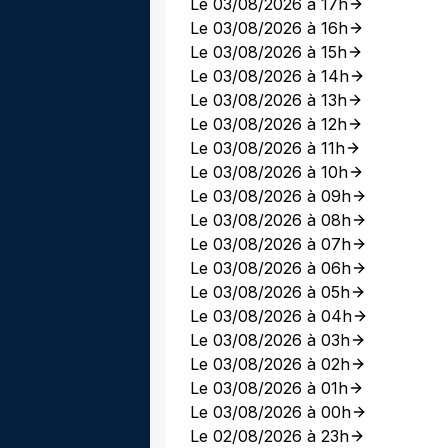
Le 03/08/2026 à 17h
Le 03/08/2026 à 16h
Le 03/08/2026 à 15h
Le 03/08/2026 à 14h
Le 03/08/2026 à 13h
Le 03/08/2026 à 12h
Le 03/08/2026 à 11h
Le 03/08/2026 à 10h
Le 03/08/2026 à 09h
Le 03/08/2026 à 08h
Le 03/08/2026 à 07h
Le 03/08/2026 à 06h
Le 03/08/2026 à 05h
Le 03/08/2026 à 04h
Le 03/08/2026 à 03h
Le 03/08/2026 à 02h
Le 03/08/2026 à 01h
Le 03/08/2026 à 00h
Le 02/08/2026 à 23h