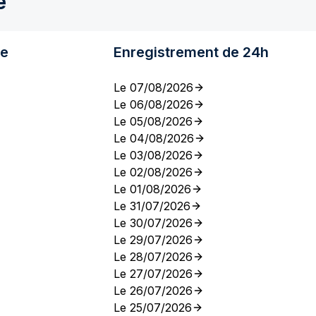
e
re
Enregistrement de 24h
Le 07/08/2026
Le 06/08/2026
Le 05/08/2026
Le 04/08/2026
Le 03/08/2026
Le 02/08/2026
Le 01/08/2026
Le 31/07/2026
Le 30/07/2026
Le 29/07/2026
Le 28/07/2026
Le 27/07/2026
Le 26/07/2026
Le 25/07/2026