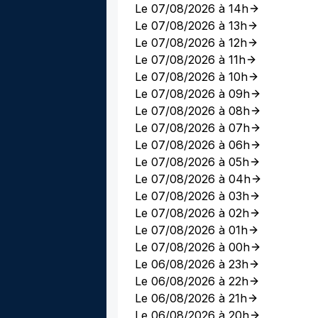
Le 07/08/2026 à 14h
Le 07/08/2026 à 13h
Le 07/08/2026 à 12h
Le 07/08/2026 à 11h
Le 07/08/2026 à 10h
Le 07/08/2026 à 09h
Le 07/08/2026 à 08h
Le 07/08/2026 à 07h
Le 07/08/2026 à 06h
Le 07/08/2026 à 05h
Le 07/08/2026 à 04h
Le 07/08/2026 à 03h
Le 07/08/2026 à 02h
Le 07/08/2026 à 01h
Le 07/08/2026 à 00h
Le 06/08/2026 à 23h
Le 06/08/2026 à 22h
Le 06/08/2026 à 21h
Le 06/08/2026 à 20h