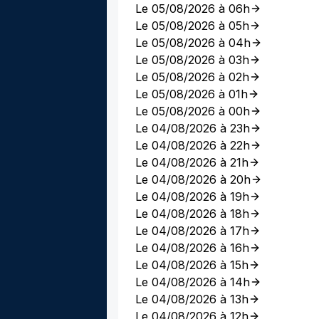
Le 05/08/2026 à 06h
Le 05/08/2026 à 05h
Le 05/08/2026 à 04h
Le 05/08/2026 à 03h
Le 05/08/2026 à 02h
Le 05/08/2026 à 01h
Le 05/08/2026 à 00h
Le 04/08/2026 à 23h
Le 04/08/2026 à 22h
Le 04/08/2026 à 21h
Le 04/08/2026 à 20h
Le 04/08/2026 à 19h
Le 04/08/2026 à 18h
Le 04/08/2026 à 17h
Le 04/08/2026 à 16h
Le 04/08/2026 à 15h
Le 04/08/2026 à 14h
Le 04/08/2026 à 13h
Le 04/08/2026 à 12h