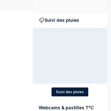
Suivi des pluies
Suivi des pluies
Webcams & pastilles T°C