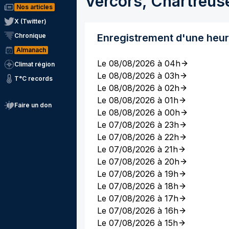
Vercors, Chartreus
Nos articles
X (Twitter)
Chronique
Enregistrement d'une heu
Almanach
Le 08/08/2026 à 04h
Climat région
Le 08/08/2026 à 03h
T°C records
Le 08/08/2026 à 02h
Le 08/08/2026 à 01h
Faire un don
Le 08/08/2026 à 00h
Le 07/08/2026 à 23h
Le 07/08/2026 à 22h
Le 07/08/2026 à 21h
Le 07/08/2026 à 20h
Le 07/08/2026 à 19h
Le 07/08/2026 à 18h
Le 07/08/2026 à 17h
Le 07/08/2026 à 16h
Le 07/08/2026 à 15h