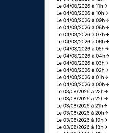
Le 04/08/2026 à 11h
Le 04/08/2026 à 10h
Le 04/08/2026 à 09h
Le 04/08/2026 à 08h
Le 04/08/2026 à 07h
Le 04/08/2026 à 06h
Le 04/08/2026 à 05h
Le 04/08/2026 à 04h
Le 04/08/2026 à 03h
Le 04/08/2026 à 02h
Le 04/08/2026 à 01h
Le 04/08/2026 à 00h
Le 03/08/2026 à 23h
Le 03/08/2026 à 22h
Le 03/08/2026 à 21h
Le 03/08/2026 à 20h
Le 03/08/2026 à 19h
Le 03/08/2026 à 18h