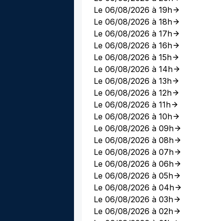
Le 06/08/2026 à 19h
Le 06/08/2026 à 18h
Le 06/08/2026 à 17h
Le 06/08/2026 à 16h
Le 06/08/2026 à 15h
Le 06/08/2026 à 14h
Le 06/08/2026 à 13h
Le 06/08/2026 à 12h
Le 06/08/2026 à 11h
Le 06/08/2026 à 10h
Le 06/08/2026 à 09h
Le 06/08/2026 à 08h
Le 06/08/2026 à 07h
Le 06/08/2026 à 06h
Le 06/08/2026 à 05h
Le 06/08/2026 à 04h
Le 06/08/2026 à 03h
Le 06/08/2026 à 02h