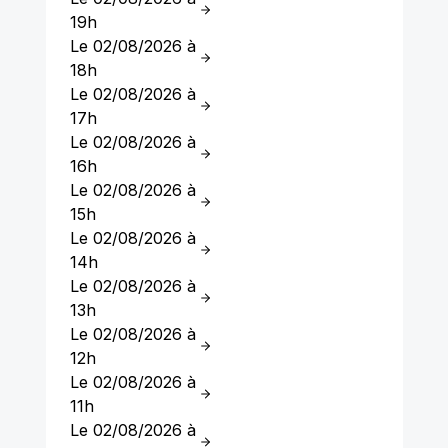
19h
Le 02/08/2026 à
18h
Le 02/08/2026 à
17h
Le 02/08/2026 à
16h
Le 02/08/2026 à
15h
Le 02/08/2026 à
14h
Le 02/08/2026 à
13h
Le 02/08/2026 à
12h
Le 02/08/2026 à
11h
Le 02/08/2026 à