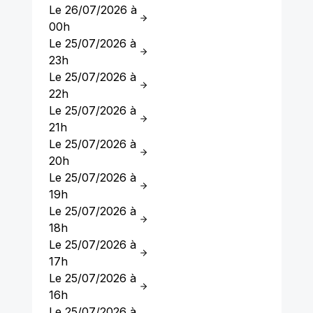
Le 26/07/2026 à
00h
Le 25/07/2026 à
23h
Le 25/07/2026 à
22h
Le 25/07/2026 à
21h
Le 25/07/2026 à
20h
Le 25/07/2026 à
19h
Le 25/07/2026 à
18h
Le 25/07/2026 à
17h
Le 25/07/2026 à
16h
Le 25/07/2026 à