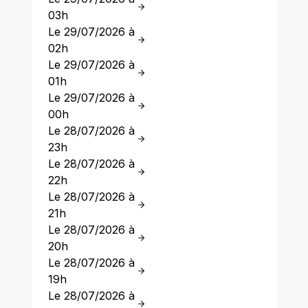
03h
Le 29/07/2026 à
02h
Le 29/07/2026 à
01h
Le 29/07/2026 à
00h
Le 28/07/2026 à
23h
Le 28/07/2026 à
22h
Le 28/07/2026 à
21h
Le 28/07/2026 à
20h
Le 28/07/2026 à
19h
Le 28/07/2026 à