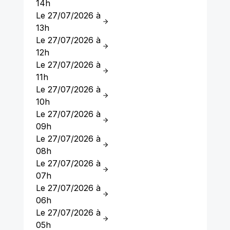
14h
Le 27/07/2026 à
13h
Le 27/07/2026 à
12h
Le 27/07/2026 à
11h
Le 27/07/2026 à
10h
Le 27/07/2026 à
09h
Le 27/07/2026 à
08h
Le 27/07/2026 à
07h
Le 27/07/2026 à
06h
Le 27/07/2026 à
05h