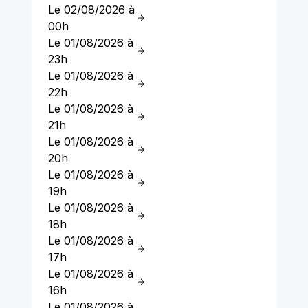
Le 02/08/2026 à
00h
Le 01/08/2026 à
23h
Le 01/08/2026 à
22h
Le 01/08/2026 à
21h
Le 01/08/2026 à
20h
Le 01/08/2026 à
19h
Le 01/08/2026 à
18h
Le 01/08/2026 à
17h
Le 01/08/2026 à
16h
Le 01/08/2026 à