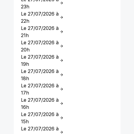
23h
Le 27/07/2026 à
22h
Le 27/07/2026 à
21h
Le 27/07/2026 à
20h
Le 27/07/2026 à
19h
Le 27/07/2026 à
18h
Le 27/07/2026 à
17h
Le 27/07/2026 à
16h
Le 27/07/2026 à
15h
Le 27/07/2026 à