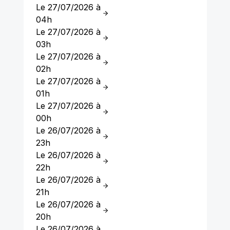
Le 27/07/2026 à
04h
Le 27/07/2026 à
03h
Le 27/07/2026 à
02h
Le 27/07/2026 à
01h
Le 27/07/2026 à
00h
Le 26/07/2026 à
23h
Le 26/07/2026 à
22h
Le 26/07/2026 à
21h
Le 26/07/2026 à
20h
Le 26/07/2026 à