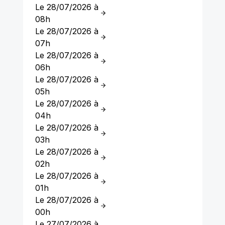
Le 28/07/2026 à
08h
Le 28/07/2026 à
07h
Le 28/07/2026 à
06h
Le 28/07/2026 à
05h
Le 28/07/2026 à
04h
Le 28/07/2026 à
03h
Le 28/07/2026 à
02h
Le 28/07/2026 à
01h
Le 28/07/2026 à
00h
Le 27/07/2026 à