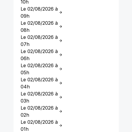
10h
Le 02/08/2026 à
09h
Le 02/08/2026 à
08h
Le 02/08/2026 à
07h
Le 02/08/2026 à
06h
Le 02/08/2026 à
05h
Le 02/08/2026 à
04h
Le 02/08/2026 à
03h
Le 02/08/2026 à
02h
Le 02/08/2026 à
01h