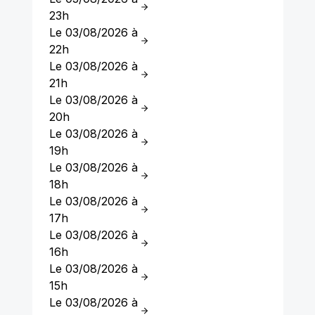
23h
Le 03/08/2026 à
22h
Le 03/08/2026 à
21h
Le 03/08/2026 à
20h
Le 03/08/2026 à
19h
Le 03/08/2026 à
18h
Le 03/08/2026 à
17h
Le 03/08/2026 à
16h
Le 03/08/2026 à
15h
Le 03/08/2026 à