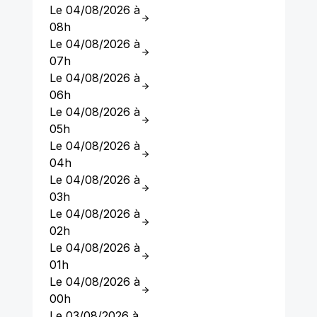
Le 04/08/2026 à
08h
Le 04/08/2026 à
07h
Le 04/08/2026 à
06h
Le 04/08/2026 à
05h
Le 04/08/2026 à
04h
Le 04/08/2026 à
03h
Le 04/08/2026 à
02h
Le 04/08/2026 à
01h
Le 04/08/2026 à
00h
Le 03/08/2026 à