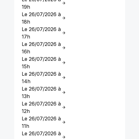
19h
Le 26/07/2026 à
18h
Le 26/07/2026 à
17h
Le 26/07/2026 à
16h
Le 26/07/2026 à
15h
Le 26/07/2026 à
14h
Le 26/07/2026 à
13h
Le 26/07/2026 à
12h
Le 26/07/2026 à
11h
Le 26/07/2026 à