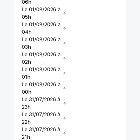
06h
Le 01/08/2026 à
05h
Le 01/08/2026 à
04h
Le 01/08/2026 à
03h
Le 01/08/2026 à
02h
Le 01/08/2026 à
01h
Le 01/08/2026 à
00h
Le 31/07/2026 à
23h
Le 31/07/2026 à
22h
Le 31/07/2026 à
21h