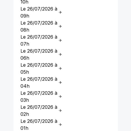
10h
Le 26/07/2026 à
09h
Le 26/07/2026 à
08h
Le 26/07/2026 à
07h
Le 26/07/2026 à
06h
Le 26/07/2026 à
05h
Le 26/07/2026 à
04h
Le 26/07/2026 à
03h
Le 26/07/2026 à
02h
Le 26/07/2026 à
01h