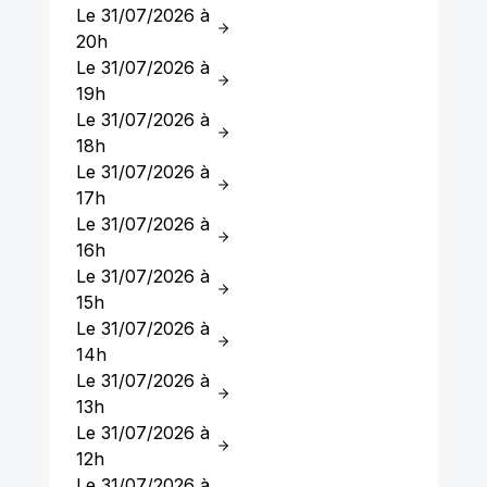
Le 31/07/2026 à
20h
Le 31/07/2026 à
19h
Le 31/07/2026 à
18h
Le 31/07/2026 à
17h
Le 31/07/2026 à
16h
Le 31/07/2026 à
15h
Le 31/07/2026 à
14h
Le 31/07/2026 à
13h
Le 31/07/2026 à
12h
Le 31/07/2026 à