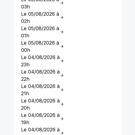
03h
Le 05/08/2026 à
02h
Le 05/08/2026 à
01h
Le 05/08/2026 à
00h
Le 04/08/2026 à
23h
Le 04/08/2026 à
22h
Le 04/08/2026 à
21h
Le 04/08/2026 à
20h
Le 04/08/2026 à
19h
Le 04/08/2026 à