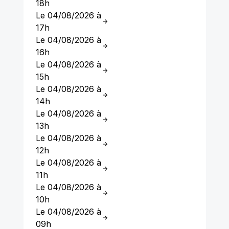
18h
Le 04/08/2026 à
17h
Le 04/08/2026 à
16h
Le 04/08/2026 à
15h
Le 04/08/2026 à
14h
Le 04/08/2026 à
13h
Le 04/08/2026 à
12h
Le 04/08/2026 à
11h
Le 04/08/2026 à
10h
Le 04/08/2026 à
09h