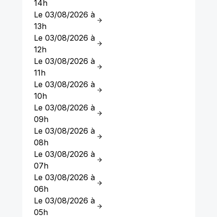
14h
Le 03/08/2026 à
13h
Le 03/08/2026 à
12h
Le 03/08/2026 à
11h
Le 03/08/2026 à
10h
Le 03/08/2026 à
09h
Le 03/08/2026 à
08h
Le 03/08/2026 à
07h
Le 03/08/2026 à
06h
Le 03/08/2026 à
05h