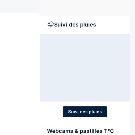
Suivi des pluies
Suivi des pluies
Webcams & pastilles T°C