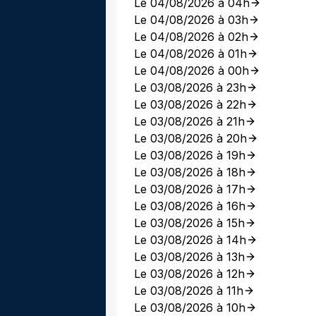
Le 04/08/2026 à 04h
Le 04/08/2026 à 03h
Le 04/08/2026 à 02h
Le 04/08/2026 à 01h
Le 04/08/2026 à 00h
Le 03/08/2026 à 23h
Le 03/08/2026 à 22h
Le 03/08/2026 à 21h
Le 03/08/2026 à 20h
Le 03/08/2026 à 19h
Le 03/08/2026 à 18h
Le 03/08/2026 à 17h
Le 03/08/2026 à 16h
Le 03/08/2026 à 15h
Le 03/08/2026 à 14h
Le 03/08/2026 à 13h
Le 03/08/2026 à 12h
Le 03/08/2026 à 11h
Le 03/08/2026 à 10h