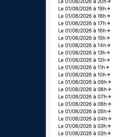
Le 01/08/2026 à 20h
Le 01/08/2026 à 19h
Le 01/08/2026 à 18h
Le 01/08/2026 à 17h
Le 01/08/2026 à 16h
Le 01/08/2026 à 15h
Le 01/08/2026 à 14h
Le 01/08/2026 à 13h
Le 01/08/2026 à 12h
Le 01/08/2026 à 11h
Le 01/08/2026 à 10h
Le 01/08/2026 à 09h
Le 01/08/2026 à 08h
Le 01/08/2026 à 07h
Le 01/08/2026 à 06h
Le 01/08/2026 à 05h
Le 01/08/2026 à 04h
Le 01/08/2026 à 03h
Le 01/08/2026 à 02h