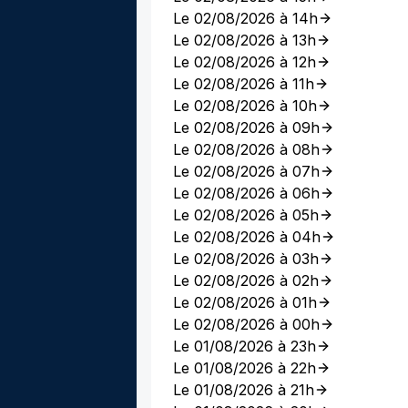
Le 02/08/2026 à 14h
Le 02/08/2026 à 13h
Le 02/08/2026 à 12h
Le 02/08/2026 à 11h
Le 02/08/2026 à 10h
Le 02/08/2026 à 09h
Le 02/08/2026 à 08h
Le 02/08/2026 à 07h
Le 02/08/2026 à 06h
Le 02/08/2026 à 05h
Le 02/08/2026 à 04h
Le 02/08/2026 à 03h
Le 02/08/2026 à 02h
Le 02/08/2026 à 01h
Le 02/08/2026 à 00h
Le 01/08/2026 à 23h
Le 01/08/2026 à 22h
Le 01/08/2026 à 21h