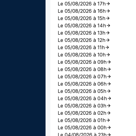
Le 05/08/2026 à 17h
Le 05/08/2026 à 16h
Le 05/08/2026 à 15h
Le 05/08/2026 à 14h
Le 05/08/2026 à 13h
Le 05/08/2026 à 12h
Le 05/08/2026 à 11h
Le 05/08/2026 à 10h
Le 05/08/2026 à 09h
Le 05/08/2026 à 08h
Le 05/08/2026 à 07h
Le 05/08/2026 à 06h
Le 05/08/2026 à 05h
Le 05/08/2026 à 04h
Le 05/08/2026 à 03h
Le 05/08/2026 à 02h
Le 05/08/2026 à 01h
Le 05/08/2026 à 00h
Le 04/08/2026 à 23h