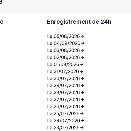
e
re
Enregistrement de 24h
Le 05/08/2026
Le 04/08/2026
Le 03/08/2026
Le 02/08/2026
Le 01/08/2026
Le 31/07/2026
Le 30/07/2026
Le 29/07/2026
Le 28/07/2026
Le 27/07/2026
Le 26/07/2026
Le 25/07/2026
Le 24/07/2026
Le 23/07/2026