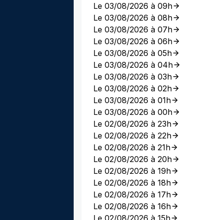
Le 03/08/2026 à 09h
Le 03/08/2026 à 08h
Le 03/08/2026 à 07h
Le 03/08/2026 à 06h
Le 03/08/2026 à 05h
Le 03/08/2026 à 04h
Le 03/08/2026 à 03h
Le 03/08/2026 à 02h
Le 03/08/2026 à 01h
Le 03/08/2026 à 00h
Le 02/08/2026 à 23h
Le 02/08/2026 à 22h
Le 02/08/2026 à 21h
Le 02/08/2026 à 20h
Le 02/08/2026 à 19h
Le 02/08/2026 à 18h
Le 02/08/2026 à 17h
Le 02/08/2026 à 16h
Le 02/08/2026 à 15h