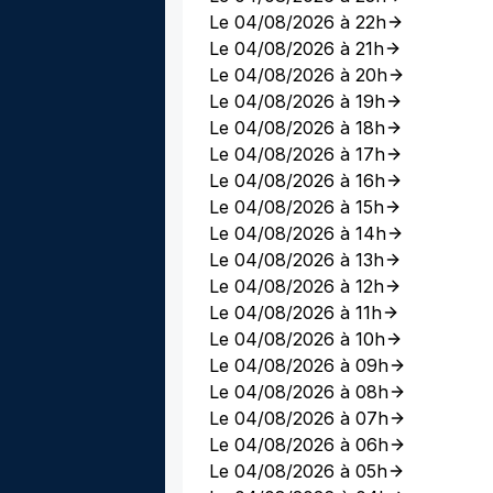
Le 04/08/2026 à 22h
Le 04/08/2026 à 21h
Le 04/08/2026 à 20h
Le 04/08/2026 à 19h
Le 04/08/2026 à 18h
Le 04/08/2026 à 17h
Le 04/08/2026 à 16h
Le 04/08/2026 à 15h
Le 04/08/2026 à 14h
Le 04/08/2026 à 13h
Le 04/08/2026 à 12h
Le 04/08/2026 à 11h
Le 04/08/2026 à 10h
Le 04/08/2026 à 09h
Le 04/08/2026 à 08h
Le 04/08/2026 à 07h
Le 04/08/2026 à 06h
Le 04/08/2026 à 05h