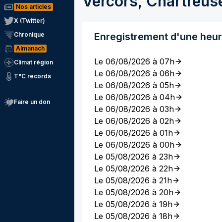
Vercors, Chartreus
Nos articles
X (Twitter)
Chronique
Enregistrement d'une heu
Almanach
Le 06/08/2026 à 07h
Climat région
Le 06/08/2026 à 06h
T°C records
Le 06/08/2026 à 05h
Le 06/08/2026 à 04h
Faire un don
Le 06/08/2026 à 03h
Le 06/08/2026 à 02h
Le 06/08/2026 à 01h
Le 06/08/2026 à 00h
Le 05/08/2026 à 23h
Le 05/08/2026 à 22h
Le 05/08/2026 à 21h
Le 05/08/2026 à 20h
Le 05/08/2026 à 19h
Le 05/08/2026 à 18h