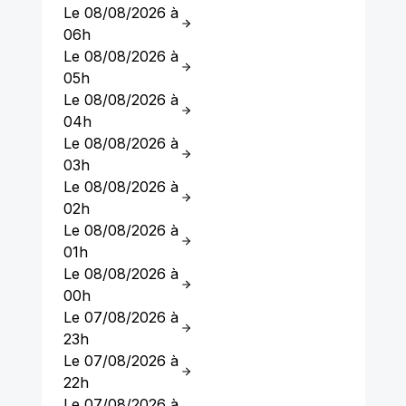
Le 08/08/2026 à
06h
Le 08/08/2026 à
05h
Le 08/08/2026 à
04h
Le 08/08/2026 à
03h
Le 08/08/2026 à
02h
Le 08/08/2026 à
01h
Le 08/08/2026 à
00h
Le 07/08/2026 à
23h
Le 07/08/2026 à
22h
Le 07/08/2026 à