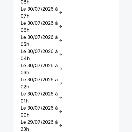
08h
Le 30/07/2026 à
07h
Le 30/07/2026 à
06h
Le 30/07/2026 à
05h
Le 30/07/2026 à
04h
Le 30/07/2026 à
03h
Le 30/07/2026 à
02h
Le 30/07/2026 à
01h
Le 30/07/2026 à
00h
Le 29/07/2026 à
23h