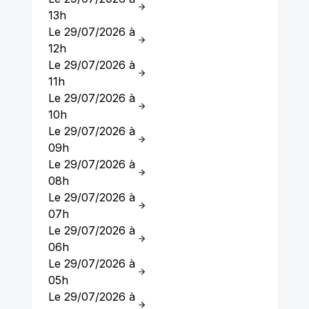
13h
Le 29/07/2026 à
12h
Le 29/07/2026 à
11h
Le 29/07/2026 à
10h
Le 29/07/2026 à
09h
Le 29/07/2026 à
08h
Le 29/07/2026 à
07h
Le 29/07/2026 à
06h
Le 29/07/2026 à
05h
Le 29/07/2026 à