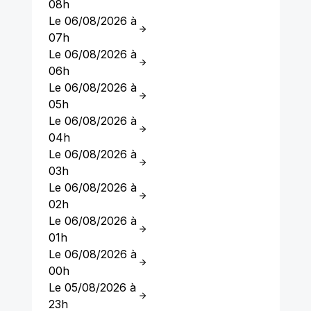
08h
Le 06/08/2026 à
07h
Le 06/08/2026 à
06h
Le 06/08/2026 à
05h
Le 06/08/2026 à
04h
Le 06/08/2026 à
03h
Le 06/08/2026 à
02h
Le 06/08/2026 à
01h
Le 06/08/2026 à
00h
Le 05/08/2026 à
23h