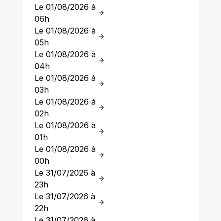
Le 01/08/2026 à
06h
Le 01/08/2026 à
05h
Le 01/08/2026 à
04h
Le 01/08/2026 à
03h
Le 01/08/2026 à
02h
Le 01/08/2026 à
01h
Le 01/08/2026 à
00h
Le 31/07/2026 à
23h
Le 31/07/2026 à
22h
Le 31/07/2026 à