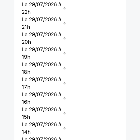
Le 29/07/2026 à
22h
Le 29/07/2026 à
21h
Le 29/07/2026 à
20h
Le 29/07/2026 à
19h
Le 29/07/2026 à
18h
Le 29/07/2026 à
17h
Le 29/07/2026 à
16h
Le 29/07/2026 à
15h
Le 29/07/2026 à
14h
Le 29/07/2026 à