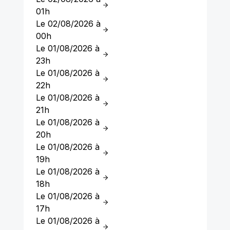
01h
Le 02/08/2026 à
00h
Le 01/08/2026 à
23h
Le 01/08/2026 à
22h
Le 01/08/2026 à
21h
Le 01/08/2026 à
20h
Le 01/08/2026 à
19h
Le 01/08/2026 à
18h
Le 01/08/2026 à
17h
Le 01/08/2026 à