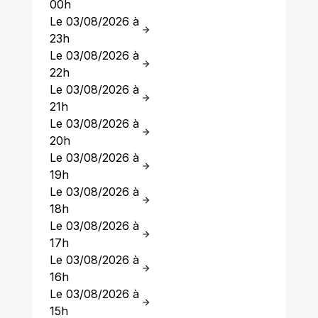
00h
Le 03/08/2026 à
23h
Le 03/08/2026 à
22h
Le 03/08/2026 à
21h
Le 03/08/2026 à
20h
Le 03/08/2026 à
19h
Le 03/08/2026 à
18h
Le 03/08/2026 à
17h
Le 03/08/2026 à
16h
Le 03/08/2026 à
15h