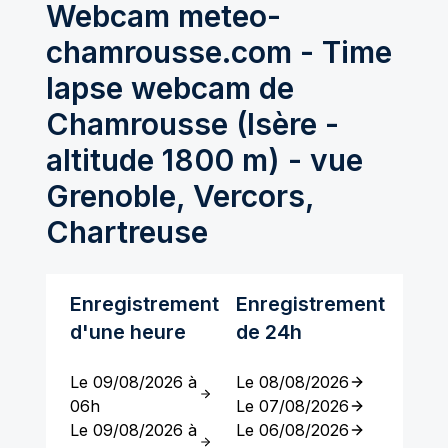
Webcam meteo-
chamrousse.com - Time
lapse webcam de
Chamrousse (Isère -
altitude 1800 m) - vue
Grenoble, Vercors,
Chartreuse
Enregistrement
Enregistrement
d'une heure
de 24h
Le 09/08/2026 à
Le 08/08/2026
06h
Le 07/08/2026
Le 09/08/2026 à
Le 06/08/2026