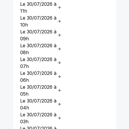
Le 30/07/2026 à
11h
Le 30/07/2026 à
10h
Le 30/07/2026 à
09h
Le 30/07/2026 à
08h
Le 30/07/2026 à
07h
Le 30/07/2026 à
06h
Le 30/07/2026 à
05h
Le 30/07/2026 à
04h
Le 30/07/2026 à
03h
Le 30/07/2026 à