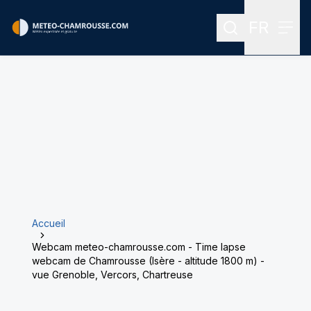
FR
Rechercher
Menu
Menu des
Accueil
Webcam meteo-chamrousse.com - Time lapse
webcam de Chamrousse (Isère - altitude 1800 m) -
vue Grenoble, Vercors, Chartreuse