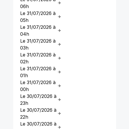
06h
Le 31/07/2026 à
05h
Le 31/07/2026 à
04h
Le 31/07/2026 à
03h
Le 31/07/2026 à
02h
Le 31/07/2026 à
01h
Le 31/07/2026 à
00h
Le 30/07/2026 à
23h
Le 30/07/2026 à
22h
Le 30/07/2026 à