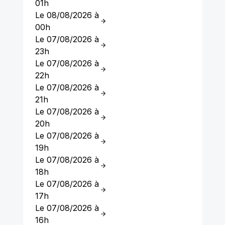
01h
Le 08/08/2026 à
00h
Le 07/08/2026 à
23h
Le 07/08/2026 à
22h
Le 07/08/2026 à
21h
Le 07/08/2026 à
20h
Le 07/08/2026 à
19h
Le 07/08/2026 à
18h
Le 07/08/2026 à
17h
Le 07/08/2026 à
16h