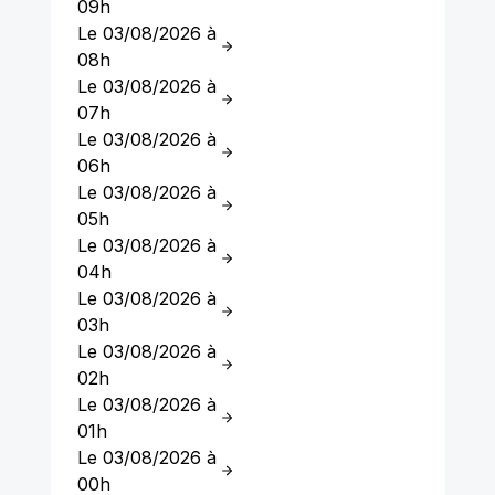
09h
Le 03/08/2026 à
08h
Le 03/08/2026 à
07h
Le 03/08/2026 à
06h
Le 03/08/2026 à
05h
Le 03/08/2026 à
04h
Le 03/08/2026 à
03h
Le 03/08/2026 à
02h
Le 03/08/2026 à
01h
Le 03/08/2026 à
00h