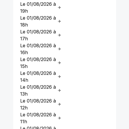
Le 01/08/2026 à
19h
Le 01/08/2026 à
18h
Le 01/08/2026 à
17h
Le 01/08/2026 à
16h
Le 01/08/2026 à
15h
Le 01/08/2026 à
14h
Le 01/08/2026 à
13h
Le 01/08/2026 à
12h
Le 01/08/2026 à
11h
Le 01/08/2026 à