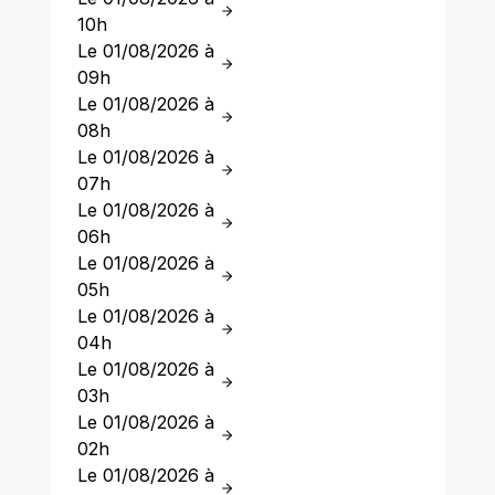
10h
Le 01/08/2026 à
09h
Le 01/08/2026 à
08h
Le 01/08/2026 à
07h
Le 01/08/2026 à
06h
Le 01/08/2026 à
05h
Le 01/08/2026 à
04h
Le 01/08/2026 à
03h
Le 01/08/2026 à
02h
Le 01/08/2026 à