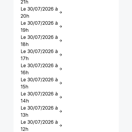
21h
Le 30/07/2026 à
20h
Le 30/07/2026 à
19h
Le 30/07/2026 à
18h
Le 30/07/2026 à
17h
Le 30/07/2026 à
16h
Le 30/07/2026 à
15h
Le 30/07/2026 à
14h
Le 30/07/2026 à
13h
Le 30/07/2026 à
12h