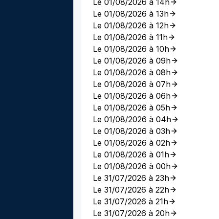
Le 01/08/2026 à 14h
Le 01/08/2026 à 13h
Le 01/08/2026 à 12h
Le 01/08/2026 à 11h
Le 01/08/2026 à 10h
Le 01/08/2026 à 09h
Le 01/08/2026 à 08h
Le 01/08/2026 à 07h
Le 01/08/2026 à 06h
Le 01/08/2026 à 05h
Le 01/08/2026 à 04h
Le 01/08/2026 à 03h
Le 01/08/2026 à 02h
Le 01/08/2026 à 01h
Le 01/08/2026 à 00h
Le 31/07/2026 à 23h
Le 31/07/2026 à 22h
Le 31/07/2026 à 21h
Le 31/07/2026 à 20h