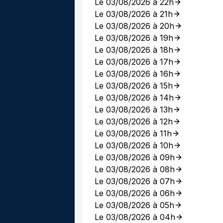
Le 03/08/2026 à 22h
Le 03/08/2026 à 21h
Le 03/08/2026 à 20h
Le 03/08/2026 à 19h
Le 03/08/2026 à 18h
Le 03/08/2026 à 17h
Le 03/08/2026 à 16h
Le 03/08/2026 à 15h
Le 03/08/2026 à 14h
Le 03/08/2026 à 13h
Le 03/08/2026 à 12h
Le 03/08/2026 à 11h
Le 03/08/2026 à 10h
Le 03/08/2026 à 09h
Le 03/08/2026 à 08h
Le 03/08/2026 à 07h
Le 03/08/2026 à 06h
Le 03/08/2026 à 05h
Le 03/08/2026 à 04h