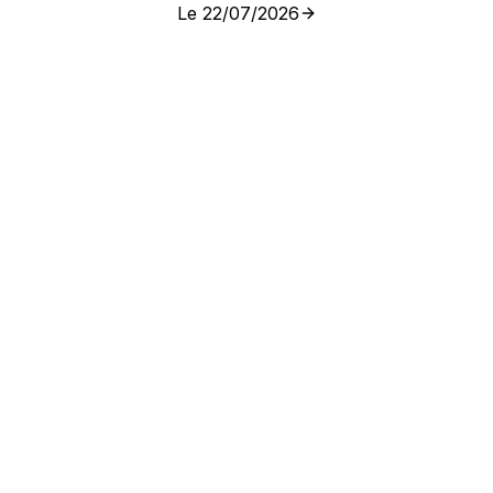
Le 22/07/2026