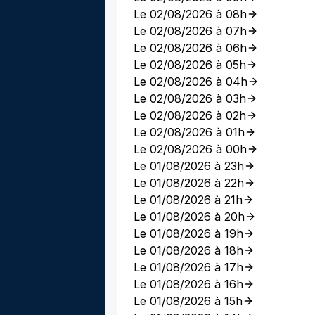
Le 02/08/2026 à 08h
Le 02/08/2026 à 07h
Le 02/08/2026 à 06h
Le 02/08/2026 à 05h
Le 02/08/2026 à 04h
Le 02/08/2026 à 03h
Le 02/08/2026 à 02h
Le 02/08/2026 à 01h
Le 02/08/2026 à 00h
Le 01/08/2026 à 23h
Le 01/08/2026 à 22h
Le 01/08/2026 à 21h
Le 01/08/2026 à 20h
Le 01/08/2026 à 19h
Le 01/08/2026 à 18h
Le 01/08/2026 à 17h
Le 01/08/2026 à 16h
Le 01/08/2026 à 15h