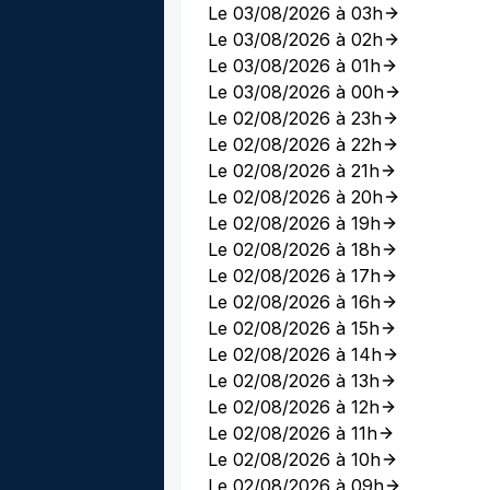
Le 03/08/2026 à 03h
Le 03/08/2026 à 02h
Le 03/08/2026 à 01h
Le 03/08/2026 à 00h
Le 02/08/2026 à 23h
Le 02/08/2026 à 22h
Le 02/08/2026 à 21h
Le 02/08/2026 à 20h
Le 02/08/2026 à 19h
Le 02/08/2026 à 18h
Le 02/08/2026 à 17h
Le 02/08/2026 à 16h
Le 02/08/2026 à 15h
Le 02/08/2026 à 14h
Le 02/08/2026 à 13h
Le 02/08/2026 à 12h
Le 02/08/2026 à 11h
Le 02/08/2026 à 10h
Le 02/08/2026 à 09h