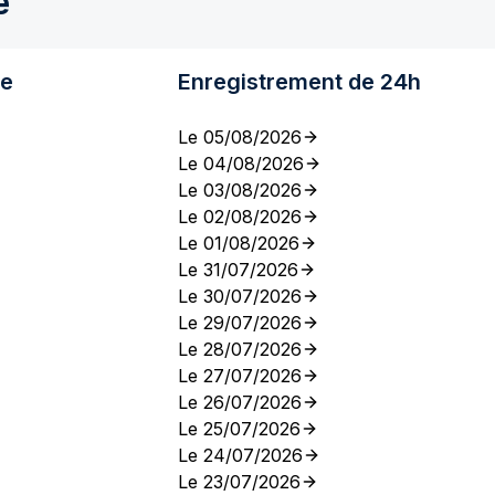
e
re
Enregistrement de 24h
Le 05/08/2026
Le 04/08/2026
Le 03/08/2026
Le 02/08/2026
Le 01/08/2026
Le 31/07/2026
Le 30/07/2026
Le 29/07/2026
Le 28/07/2026
Le 27/07/2026
Le 26/07/2026
Le 25/07/2026
Le 24/07/2026
Le 23/07/2026