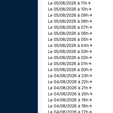
Le 05/08/2026 à 11h
Le 05/08/2026 à 10h
Le 05/08/2026 à 09h
Le 05/08/2026 à 08h
Le 05/08/2026 à 07h
Le 05/08/2026 à 06h
Le 05/08/2026 à 05h
Le 05/08/2026 à 04h
Le 05/08/2026 à 03h
Le 05/08/2026 à 02h
Le 05/08/2026 à 01h
Le 05/08/2026 à 00h
Le 04/08/2026 à 23h
Le 04/08/2026 à 22h
Le 04/08/2026 à 21h
Le 04/08/2026 à 20h
Le 04/08/2026 à 19h
Le 04/08/2026 à 18h
Le 04/08/2026 à 17h