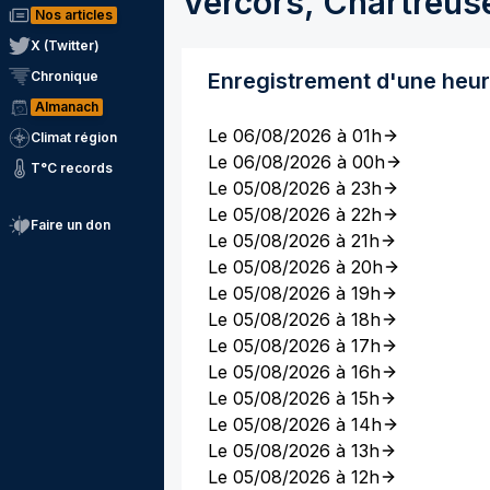
Vercors, Chartreus
Nos articles
X (Twitter)
Chronique
Enregistrement d'une heu
Almanach
Le 06/08/2026 à 01h
Climat région
Le 06/08/2026 à 00h
T°C records
Le 05/08/2026 à 23h
Le 05/08/2026 à 22h
Faire un don
Le 05/08/2026 à 21h
Le 05/08/2026 à 20h
Le 05/08/2026 à 19h
Le 05/08/2026 à 18h
Le 05/08/2026 à 17h
Le 05/08/2026 à 16h
Le 05/08/2026 à 15h
Le 05/08/2026 à 14h
Le 05/08/2026 à 13h
Le 05/08/2026 à 12h