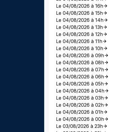
Le 04/08/2026 à 16h
Le 04/08/2026 à 15h
Le 04/08/2026 à 14h
Le 04/08/2026 à 13h
Le 04/08/2026 à 12h
Le 04/08/2026 à 11h
Le 04/08/2026 à 10h
Le 04/08/2026 à 09h
Le 04/08/2026 à 08h
Le 04/08/2026 à 07h
Le 04/08/2026 à 06h
Le 04/08/2026 à 05h
Le 04/08/2026 à 04h
Le 04/08/2026 à 03h
Le 04/08/2026 à 02h
Le 04/08/2026 à 01h
Le 04/08/2026 à 00h
Le 03/08/2026 à 23h