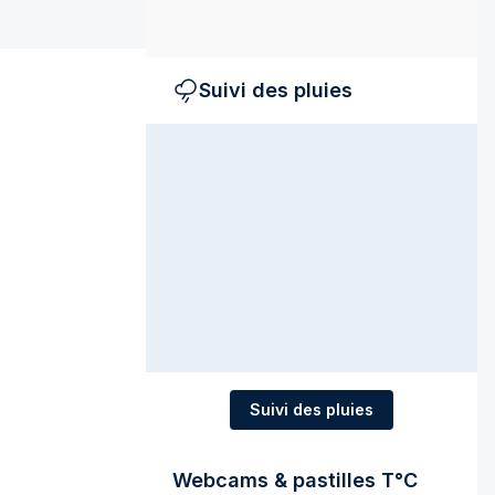
Suivi des pluies
Suivi des pluies
Webcams & pastilles T°C