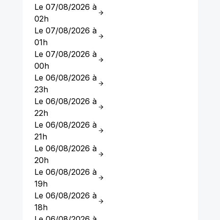
Le 07/08/2026 à
02h
Le 07/08/2026 à
01h
Le 07/08/2026 à
00h
Le 06/08/2026 à
23h
Le 06/08/2026 à
22h
Le 06/08/2026 à
21h
Le 06/08/2026 à
20h
Le 06/08/2026 à
19h
Le 06/08/2026 à
18h
Le 06/08/2026 à