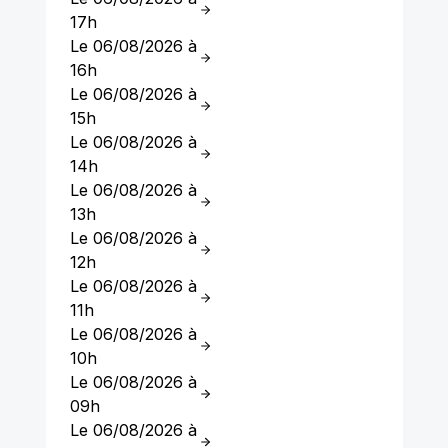
17h
Le 06/08/2026 à
16h
Le 06/08/2026 à
15h
Le 06/08/2026 à
14h
Le 06/08/2026 à
13h
Le 06/08/2026 à
12h
Le 06/08/2026 à
11h
Le 06/08/2026 à
10h
Le 06/08/2026 à
09h
Le 06/08/2026 à