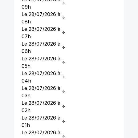
09h
Le 28/07/2026 à
08h
Le 28/07/2026 à
07h
Le 28/07/2026 à
06h
Le 28/07/2026 à
05h
Le 28/07/2026 à
04h
Le 28/07/2026 à
03h
Le 28/07/2026 à
02h
Le 28/07/2026 à
01h
Le 28/07/2026 à