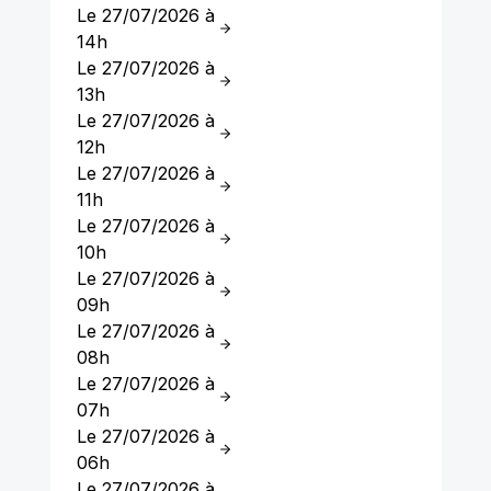
Le 27/07/2026 à
14h
Le 27/07/2026 à
13h
Le 27/07/2026 à
12h
Le 27/07/2026 à
11h
Le 27/07/2026 à
10h
Le 27/07/2026 à
09h
Le 27/07/2026 à
08h
Le 27/07/2026 à
07h
Le 27/07/2026 à
06h
Le 27/07/2026 à