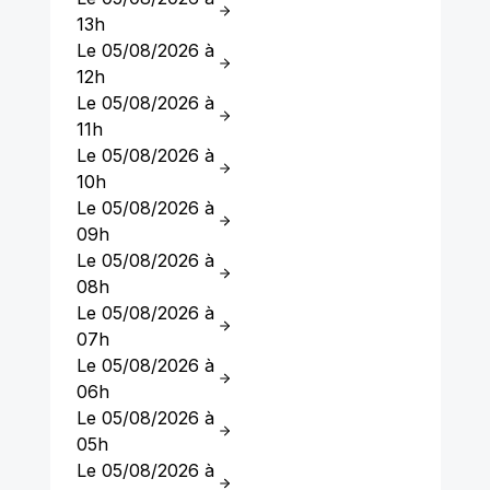
13h
Le 05/08/2026 à
12h
Le 05/08/2026 à
11h
Le 05/08/2026 à
10h
Le 05/08/2026 à
09h
Le 05/08/2026 à
08h
Le 05/08/2026 à
07h
Le 05/08/2026 à
06h
Le 05/08/2026 à
05h
Le 05/08/2026 à