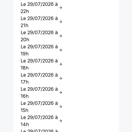
Le 29/07/2026 à
22h
Le 29/07/2026 à
21h
Le 29/07/2026 à
20h
Le 29/07/2026 à
19h
Le 29/07/2026 à
18h
Le 29/07/2026 à
17h
Le 29/07/2026 à
16h
Le 29/07/2026 à
15h
Le 29/07/2026 à
14h
Le 29/07/2026 à