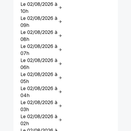
Le 02/08/2026 à
10h
Le 02/08/2026 à
09h
Le 02/08/2026 à
08h
Le 02/08/2026 à
07h
Le 02/08/2026 à
06h
Le 02/08/2026 à
05h
Le 02/08/2026 à
04h
Le 02/08/2026 à
03h
Le 02/08/2026 à
02h
Le 02/08/2026 à