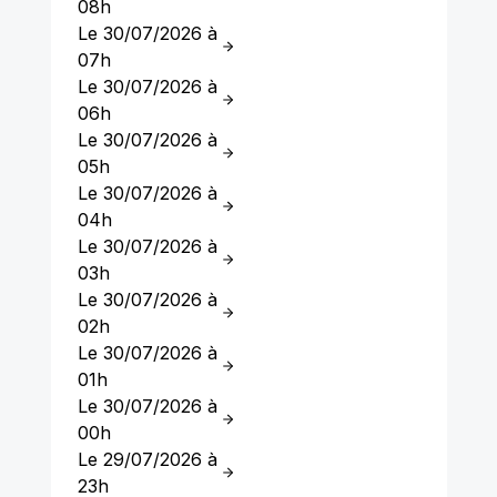
08h
Le 30/07/2026 à
07h
Le 30/07/2026 à
06h
Le 30/07/2026 à
05h
Le 30/07/2026 à
04h
Le 30/07/2026 à
03h
Le 30/07/2026 à
02h
Le 30/07/2026 à
01h
Le 30/07/2026 à
00h
Le 29/07/2026 à
23h