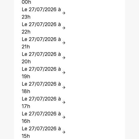
00h
Le 27/07/2026 à
23h
Le 27/07/2026 à
22h
Le 27/07/2026 à
21h
Le 27/07/2026 à
20h
Le 27/07/2026 à
19h
Le 27/07/2026 à
18h
Le 27/07/2026 à
17h
Le 27/07/2026 à
16h
Le 27/07/2026 à
15h