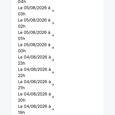
04h
Le 05/08/2026 à
03h
Le 05/08/2026 à
02h
Le 05/08/2026 à
01h
Le 05/08/2026 à
00h
Le 04/08/2026 à
23h
Le 04/08/2026 à
22h
Le 04/08/2026 à
21h
Le 04/08/2026 à
20h
Le 04/08/2026 à
19h