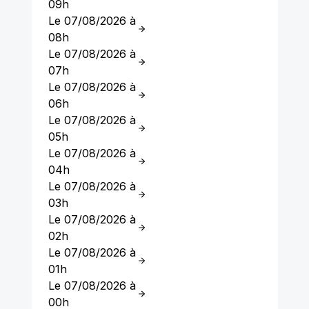
09h
Le 07/08/2026 à
08h
Le 07/08/2026 à
07h
Le 07/08/2026 à
06h
Le 07/08/2026 à
05h
Le 07/08/2026 à
04h
Le 07/08/2026 à
03h
Le 07/08/2026 à
02h
Le 07/08/2026 à
01h
Le 07/08/2026 à
00h