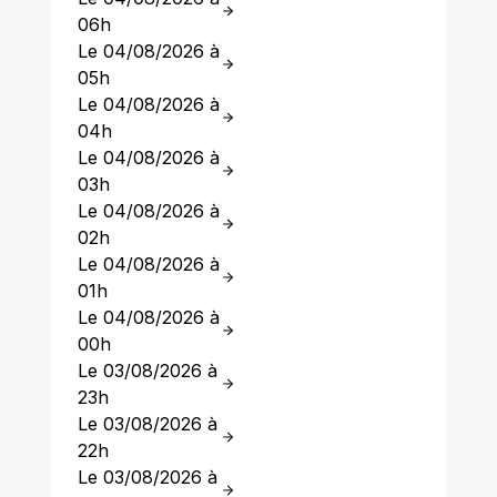
06h
Le 04/08/2026 à
05h
Le 04/08/2026 à
04h
Le 04/08/2026 à
03h
Le 04/08/2026 à
02h
Le 04/08/2026 à
01h
Le 04/08/2026 à
00h
Le 03/08/2026 à
23h
Le 03/08/2026 à
22h
Le 03/08/2026 à