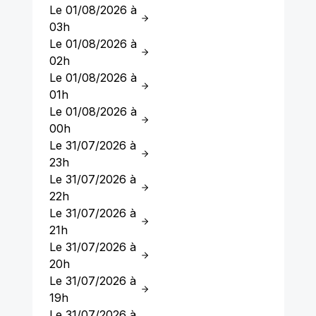
Le 01/08/2026 à
03h
Le 01/08/2026 à
02h
Le 01/08/2026 à
01h
Le 01/08/2026 à
00h
Le 31/07/2026 à
23h
Le 31/07/2026 à
22h
Le 31/07/2026 à
21h
Le 31/07/2026 à
20h
Le 31/07/2026 à
19h
Le 31/07/2026 à