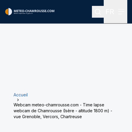
FR
Rechercher
Menu
Menu des
Accueil
Webcam meteo-chamrousse.com - Time lapse
webcam de Chamrousse (Isère - altitude 1800 m) -
vue Grenoble, Vercors, Chartreuse