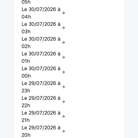
05h
Le 30/07/2026 à
04h
Le 30/07/2026 à
03h
Le 30/07/2026 à
02h
Le 30/07/2026 à
01h
Le 30/07/2026 à
00h
Le 29/07/2026 à
23h
Le 29/07/2026 à
22h
Le 29/07/2026 à
21h
Le 29/07/2026 à
20h