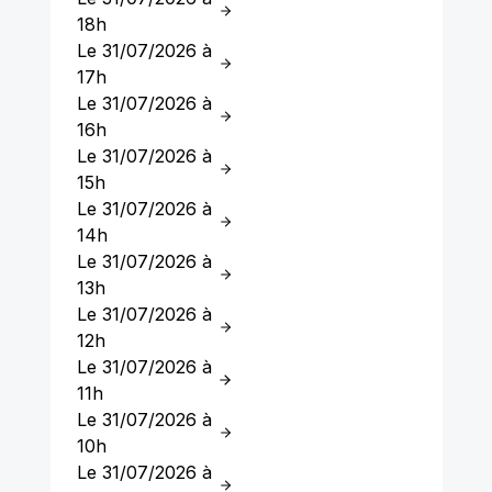
18h
Le 31/07/2026 à
17h
Le 31/07/2026 à
16h
Le 31/07/2026 à
15h
Le 31/07/2026 à
14h
Le 31/07/2026 à
13h
Le 31/07/2026 à
12h
Le 31/07/2026 à
11h
Le 31/07/2026 à
10h
Le 31/07/2026 à