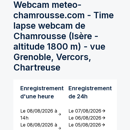
Webcam meteo-
chamrousse.com - Time
lapse webcam de
Chamrousse (Isère -
altitude 1800 m) - vue
Grenoble, Vercors,
Chartreuse
Enregistrement
Enregistrement
d'une heure
de 24h
Le 08/08/2026 à
Le 07/08/2026
14h
Le 06/08/2026
Le 08/08/2026 à
Le 05/08/2026