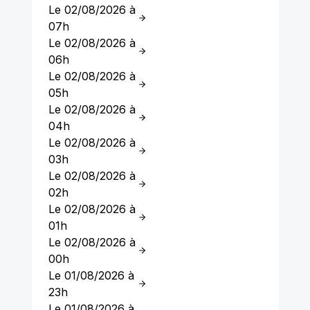
Le 02/08/2026 à
07h
Le 02/08/2026 à
06h
Le 02/08/2026 à
05h
Le 02/08/2026 à
04h
Le 02/08/2026 à
03h
Le 02/08/2026 à
02h
Le 02/08/2026 à
01h
Le 02/08/2026 à
00h
Le 01/08/2026 à
23h
Le 01/08/2026 à