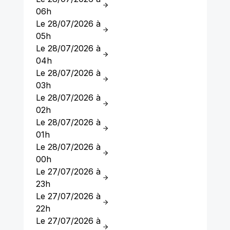
06h
Le 28/07/2026 à
05h
Le 28/07/2026 à
04h
Le 28/07/2026 à
03h
Le 28/07/2026 à
02h
Le 28/07/2026 à
01h
Le 28/07/2026 à
00h
Le 27/07/2026 à
23h
Le 27/07/2026 à
22h
Le 27/07/2026 à