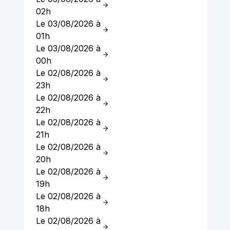
02h
Le 03/08/2026 à
01h
Le 03/08/2026 à
00h
Le 02/08/2026 à
23h
Le 02/08/2026 à
22h
Le 02/08/2026 à
21h
Le 02/08/2026 à
20h
Le 02/08/2026 à
19h
Le 02/08/2026 à
18h
Le 02/08/2026 à