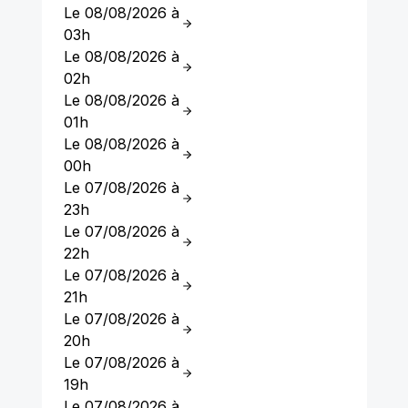
Le 08/08/2026 à
03h
Le 08/08/2026 à
02h
Le 08/08/2026 à
01h
Le 08/08/2026 à
00h
Le 07/08/2026 à
23h
Le 07/08/2026 à
22h
Le 07/08/2026 à
21h
Le 07/08/2026 à
20h
Le 07/08/2026 à
19h
Le 07/08/2026 à