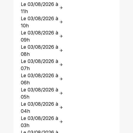
Le 03/08/2026 à
11h
Le 03/08/2026 à
10h
Le 03/08/2026 à
09h
Le 03/08/2026 à
08h
Le 03/08/2026 à
07h
Le 03/08/2026 à
06h
Le 03/08/2026 à
05h
Le 03/08/2026 à
04h
Le 03/08/2026 à
03h
Le 03/08/2026 à