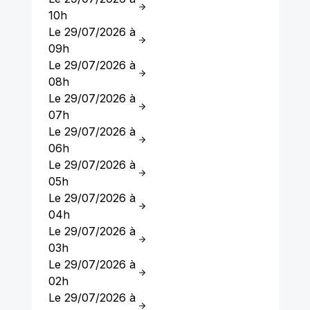
10h
Le 29/07/2026 à
09h
Le 29/07/2026 à
08h
Le 29/07/2026 à
07h
Le 29/07/2026 à
06h
Le 29/07/2026 à
05h
Le 29/07/2026 à
04h
Le 29/07/2026 à
03h
Le 29/07/2026 à
02h
Le 29/07/2026 à