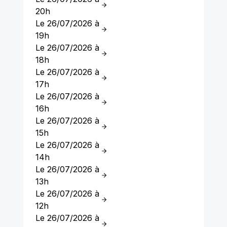
20h
Le 26/07/2026 à
19h
Le 26/07/2026 à
18h
Le 26/07/2026 à
17h
Le 26/07/2026 à
16h
Le 26/07/2026 à
15h
Le 26/07/2026 à
14h
Le 26/07/2026 à
13h
Le 26/07/2026 à
12h
Le 26/07/2026 à