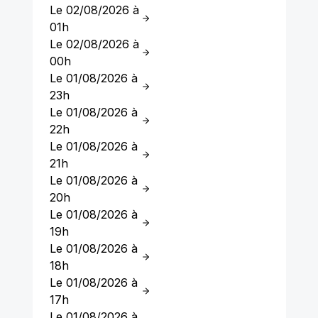
Le 02/08/2026 à
01h
Le 02/08/2026 à
00h
Le 01/08/2026 à
23h
Le 01/08/2026 à
22h
Le 01/08/2026 à
21h
Le 01/08/2026 à
20h
Le 01/08/2026 à
19h
Le 01/08/2026 à
18h
Le 01/08/2026 à
17h
Le 01/08/2026 à