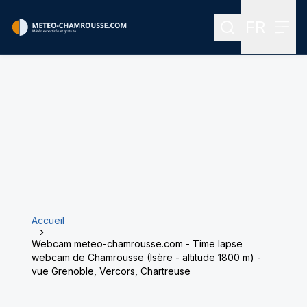
FR
Rechercher
Menu
Menu des
Accueil
Webcam meteo-chamrousse.com - Time lapse
webcam de Chamrousse (Isère - altitude 1800 m) -
vue Grenoble, Vercors, Chartreuse