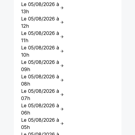
Le 05/08/2026 à
13h
Le 05/08/2026 à
12h
Le 05/08/2026 à
11h
Le 05/08/2026 à
10h
Le 05/08/2026 à
09h
Le 05/08/2026 à
08h
Le 05/08/2026 à
07h
Le 05/08/2026 à
06h
Le 05/08/2026 à
05h
Le 05/08/2026 à