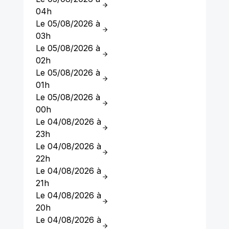
04h
Le 05/08/2026 à
03h
Le 05/08/2026 à
02h
Le 05/08/2026 à
01h
Le 05/08/2026 à
00h
Le 04/08/2026 à
23h
Le 04/08/2026 à
22h
Le 04/08/2026 à
21h
Le 04/08/2026 à
20h
Le 04/08/2026 à