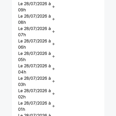
Le 28/07/2026 à
09h
Le 28/07/2026 à
08h
Le 28/07/2026 à
07h
Le 28/07/2026 à
06h
Le 28/07/2026 à
05h
Le 28/07/2026 à
04h
Le 28/07/2026 à
03h
Le 28/07/2026 à
02h
Le 28/07/2026 à
01h
Le 28/07/2026 à