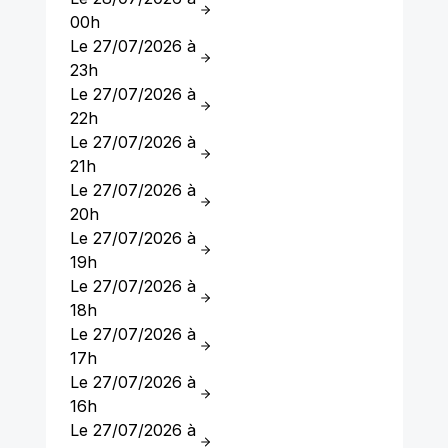
00h
Le 27/07/2026 à
23h
Le 27/07/2026 à
22h
Le 27/07/2026 à
21h
Le 27/07/2026 à
20h
Le 27/07/2026 à
19h
Le 27/07/2026 à
18h
Le 27/07/2026 à
17h
Le 27/07/2026 à
16h
Le 27/07/2026 à