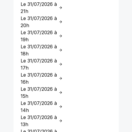
Le 31/07/2026 à
21h
Le 31/07/2026 à
20h
Le 31/07/2026 à
19h
Le 31/07/2026 à
18h
Le 31/07/2026 à
17h
Le 31/07/2026 à
16h
Le 31/07/2026 à
15h
Le 31/07/2026 à
14h
Le 31/07/2026 à
13h
Le 31/07/2026 à