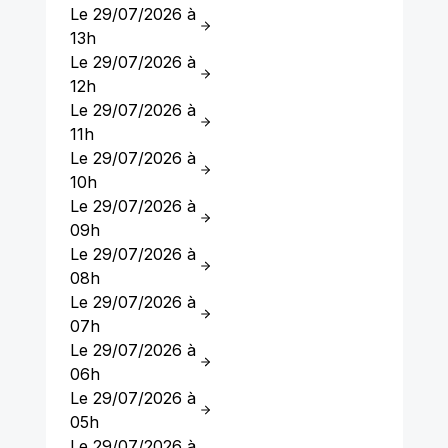
Le 29/07/2026 à
13h
Le 29/07/2026 à
12h
Le 29/07/2026 à
11h
Le 29/07/2026 à
10h
Le 29/07/2026 à
09h
Le 29/07/2026 à
08h
Le 29/07/2026 à
07h
Le 29/07/2026 à
06h
Le 29/07/2026 à
05h
Le 29/07/2026 à