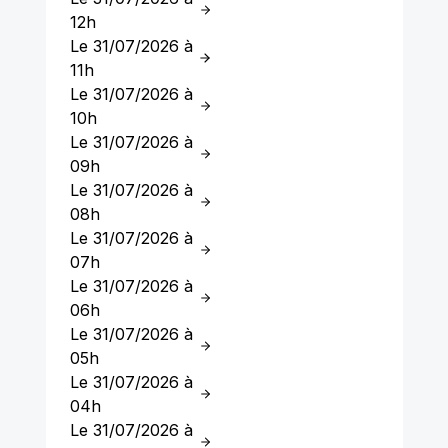
12h
Le 31/07/2026 à
11h
Le 31/07/2026 à
10h
Le 31/07/2026 à
09h
Le 31/07/2026 à
08h
Le 31/07/2026 à
07h
Le 31/07/2026 à
06h
Le 31/07/2026 à
05h
Le 31/07/2026 à
04h
Le 31/07/2026 à