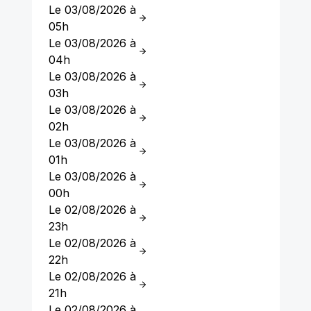
Le 03/08/2026 à
05h
Le 03/08/2026 à
04h
Le 03/08/2026 à
03h
Le 03/08/2026 à
02h
Le 03/08/2026 à
01h
Le 03/08/2026 à
00h
Le 02/08/2026 à
23h
Le 02/08/2026 à
22h
Le 02/08/2026 à
21h
Le 02/08/2026 à