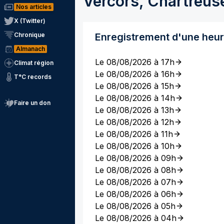
Vercors, Chartreus
Nos articles
X (Twitter)
Chronique
Enregistrement d'une heu
Almanach
Le 08/08/2026 à 17h
Climat région
Le 08/08/2026 à 16h
T°C records
Le 08/08/2026 à 15h
Le 08/08/2026 à 14h
Faire un don
Le 08/08/2026 à 13h
Le 08/08/2026 à 12h
Le 08/08/2026 à 11h
Le 08/08/2026 à 10h
Le 08/08/2026 à 09h
Le 08/08/2026 à 08h
Le 08/08/2026 à 07h
Le 08/08/2026 à 06h
Le 08/08/2026 à 05h
Le 08/08/2026 à 04h