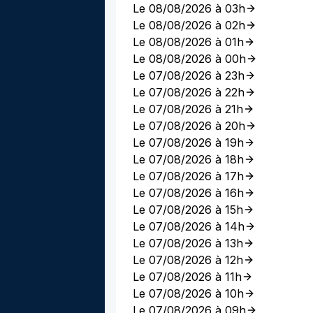
Le 08/08/2026 à 03h
Le 08/08/2026 à 02h
Le 08/08/2026 à 01h
Le 08/08/2026 à 00h
Le 07/08/2026 à 23h
Le 07/08/2026 à 22h
Le 07/08/2026 à 21h
Le 07/08/2026 à 20h
Le 07/08/2026 à 19h
Le 07/08/2026 à 18h
Le 07/08/2026 à 17h
Le 07/08/2026 à 16h
Le 07/08/2026 à 15h
Le 07/08/2026 à 14h
Le 07/08/2026 à 13h
Le 07/08/2026 à 12h
Le 07/08/2026 à 11h
Le 07/08/2026 à 10h
Le 07/08/2026 à 09h