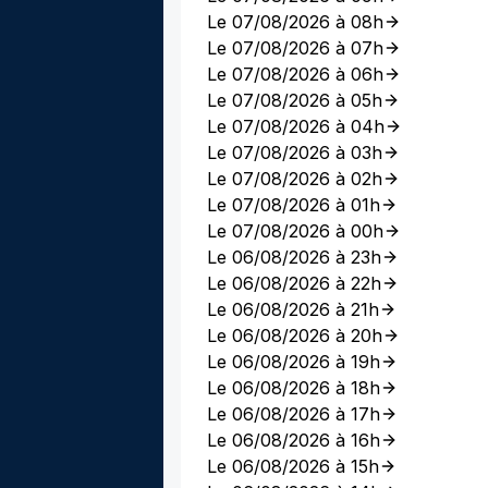
Le 07/08/2026 à 08h
Le 07/08/2026 à 07h
Le 07/08/2026 à 06h
Le 07/08/2026 à 05h
Le 07/08/2026 à 04h
Le 07/08/2026 à 03h
Le 07/08/2026 à 02h
Le 07/08/2026 à 01h
Le 07/08/2026 à 00h
Le 06/08/2026 à 23h
Le 06/08/2026 à 22h
Le 06/08/2026 à 21h
Le 06/08/2026 à 20h
Le 06/08/2026 à 19h
Le 06/08/2026 à 18h
Le 06/08/2026 à 17h
Le 06/08/2026 à 16h
Le 06/08/2026 à 15h