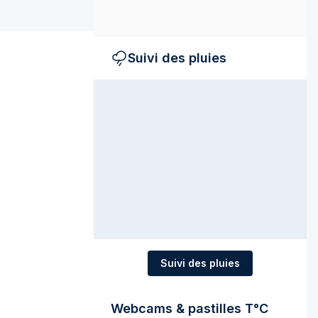
Suivi des pluies
Suivi des pluies
Webcams & pastilles T°C