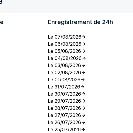
e
re
Enregistrement de 24h
Le 07/08/2026
Le 06/08/2026
Le 05/08/2026
Le 04/08/2026
Le 03/08/2026
Le 02/08/2026
Le 01/08/2026
Le 31/07/2026
Le 30/07/2026
Le 29/07/2026
Le 28/07/2026
Le 27/07/2026
Le 26/07/2026
Le 25/07/2026