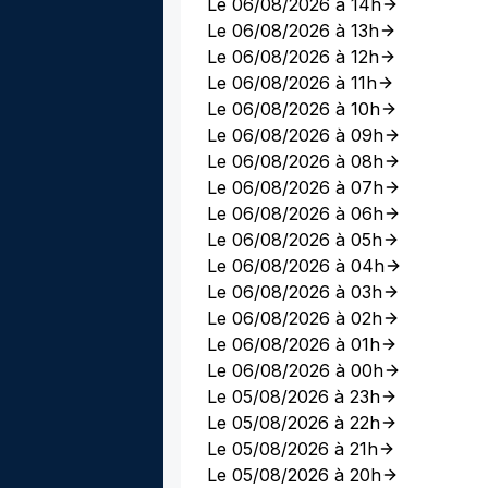
Le 06/08/2026 à 14h
Le 06/08/2026 à 13h
Le 06/08/2026 à 12h
Le 06/08/2026 à 11h
Le 06/08/2026 à 10h
Le 06/08/2026 à 09h
Le 06/08/2026 à 08h
Le 06/08/2026 à 07h
Le 06/08/2026 à 06h
Le 06/08/2026 à 05h
Le 06/08/2026 à 04h
Le 06/08/2026 à 03h
Le 06/08/2026 à 02h
Le 06/08/2026 à 01h
Le 06/08/2026 à 00h
Le 05/08/2026 à 23h
Le 05/08/2026 à 22h
Le 05/08/2026 à 21h
Le 05/08/2026 à 20h