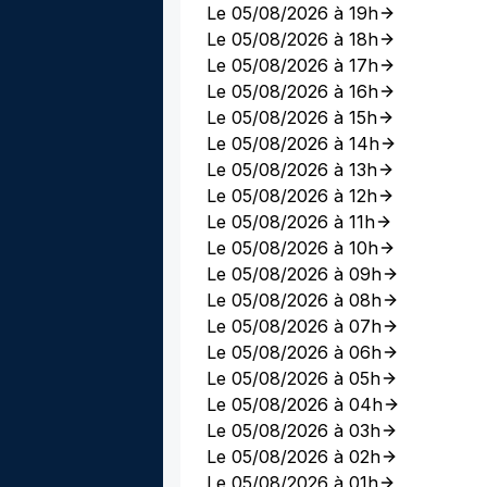
Le 05/08/2026 à 19h
Le 05/08/2026 à 18h
Le 05/08/2026 à 17h
Le 05/08/2026 à 16h
Le 05/08/2026 à 15h
Le 05/08/2026 à 14h
Le 05/08/2026 à 13h
Le 05/08/2026 à 12h
Le 05/08/2026 à 11h
Le 05/08/2026 à 10h
Le 05/08/2026 à 09h
Le 05/08/2026 à 08h
Le 05/08/2026 à 07h
Le 05/08/2026 à 06h
Le 05/08/2026 à 05h
Le 05/08/2026 à 04h
Le 05/08/2026 à 03h
Le 05/08/2026 à 02h
Le 05/08/2026 à 01h