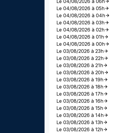
Le 04/08/2026 à 06h
Le 04/08/2026 à 05h
Le 04/08/2026 à 04h
Le 04/08/2026 à 03h
Le 04/08/2026 à 02h
Le 04/08/2026 à 01h
Le 04/08/2026 à 00h
Le 03/08/2026 à 23h
Le 03/08/2026 à 22h
Le 03/08/2026 à 21h
Le 03/08/2026 à 20h
Le 03/08/2026 à 19h
Le 03/08/2026 à 18h
Le 03/08/2026 à 17h
Le 03/08/2026 à 16h
Le 03/08/2026 à 15h
Le 03/08/2026 à 14h
Le 03/08/2026 à 13h
Le 03/08/2026 à 12h