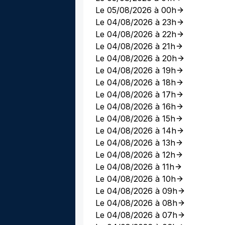
Le 05/08/2026 à 00h
Le 04/08/2026 à 23h
Le 04/08/2026 à 22h
Le 04/08/2026 à 21h
Le 04/08/2026 à 20h
Le 04/08/2026 à 19h
Le 04/08/2026 à 18h
Le 04/08/2026 à 17h
Le 04/08/2026 à 16h
Le 04/08/2026 à 15h
Le 04/08/2026 à 14h
Le 04/08/2026 à 13h
Le 04/08/2026 à 12h
Le 04/08/2026 à 11h
Le 04/08/2026 à 10h
Le 04/08/2026 à 09h
Le 04/08/2026 à 08h
Le 04/08/2026 à 07h