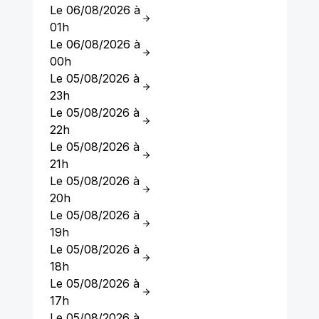
Le 06/08/2026 à
01h
Le 06/08/2026 à
00h
Le 05/08/2026 à
23h
Le 05/08/2026 à
22h
Le 05/08/2026 à
21h
Le 05/08/2026 à
20h
Le 05/08/2026 à
19h
Le 05/08/2026 à
18h
Le 05/08/2026 à
17h
Le 05/08/2026 à