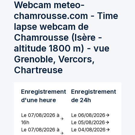
Webcam meteo-
chamrousse.com - Time
lapse webcam de
Chamrousse (Isère -
altitude 1800 m) - vue
Grenoble, Vercors,
Chartreuse
Enregistrement
Enregistrement
d'une heure
de 24h
Le 07/08/2026 à
Le 06/08/2026
16h
Le 05/08/2026
Le 07/08/2026 à
Le 04/08/2026