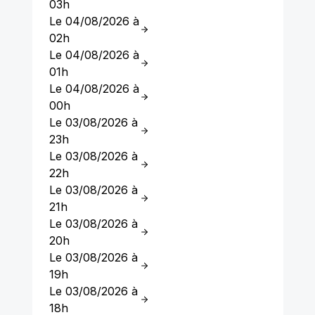
03h
Le 04/08/2026 à
02h
Le 04/08/2026 à
01h
Le 04/08/2026 à
00h
Le 03/08/2026 à
23h
Le 03/08/2026 à
22h
Le 03/08/2026 à
21h
Le 03/08/2026 à
20h
Le 03/08/2026 à
19h
Le 03/08/2026 à
18h