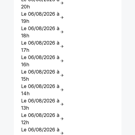
20h
Le 06/08/2026 à
19h
Le 06/08/2026 à
18h
Le 06/08/2026 à
17h
Le 06/08/2026 à
16h
Le 06/08/2026 à
15h
Le 06/08/2026 à
14h
Le 06/08/2026 à
13h
Le 06/08/2026 à
12h
Le 06/08/2026 à