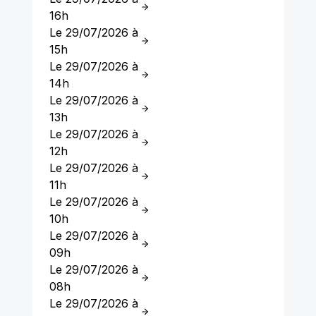
16h
Le 29/07/2026 à
15h
Le 29/07/2026 à
14h
Le 29/07/2026 à
13h
Le 29/07/2026 à
12h
Le 29/07/2026 à
11h
Le 29/07/2026 à
10h
Le 29/07/2026 à
09h
Le 29/07/2026 à
08h
Le 29/07/2026 à