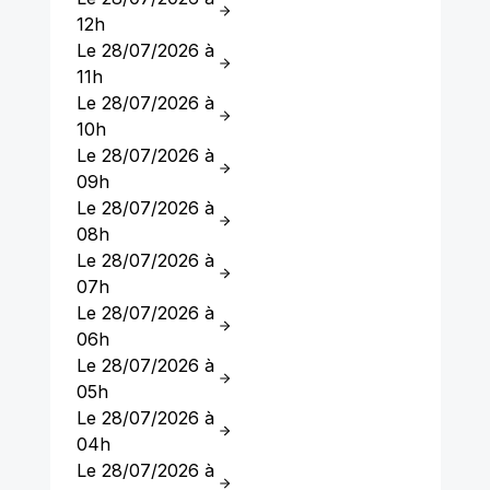
12h
Le 28/07/2026 à
11h
Le 28/07/2026 à
10h
Le 28/07/2026 à
09h
Le 28/07/2026 à
08h
Le 28/07/2026 à
07h
Le 28/07/2026 à
06h
Le 28/07/2026 à
05h
Le 28/07/2026 à
04h
Le 28/07/2026 à