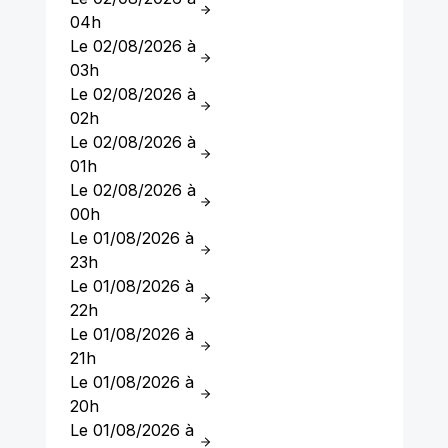
04h
Le 02/08/2026 à
03h
Le 02/08/2026 à
02h
Le 02/08/2026 à
01h
Le 02/08/2026 à
00h
Le 01/08/2026 à
23h
Le 01/08/2026 à
22h
Le 01/08/2026 à
21h
Le 01/08/2026 à
20h
Le 01/08/2026 à