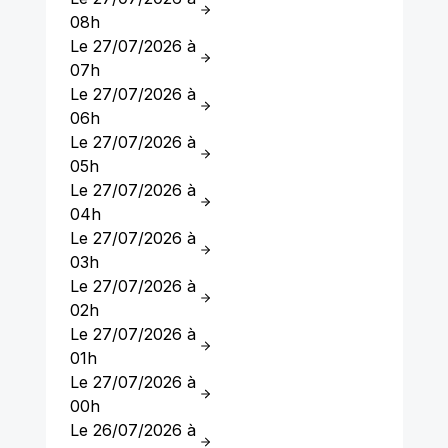
08h
Le 27/07/2026 à
07h
Le 27/07/2026 à
06h
Le 27/07/2026 à
05h
Le 27/07/2026 à
04h
Le 27/07/2026 à
03h
Le 27/07/2026 à
02h
Le 27/07/2026 à
01h
Le 27/07/2026 à
00h
Le 26/07/2026 à