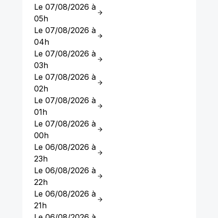
Le 07/08/2026 à
05h
Le 07/08/2026 à
04h
Le 07/08/2026 à
03h
Le 07/08/2026 à
02h
Le 07/08/2026 à
01h
Le 07/08/2026 à
00h
Le 06/08/2026 à
23h
Le 06/08/2026 à
22h
Le 06/08/2026 à
21h
Le 06/08/2026 à