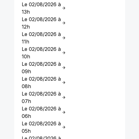
Le 02/08/2026 à
13h
Le 02/08/2026 à
12h
Le 02/08/2026 à
11h
Le 02/08/2026 à
10h
Le 02/08/2026 à
09h
Le 02/08/2026 à
08h
Le 02/08/2026 à
07h
Le 02/08/2026 à
06h
Le 02/08/2026 à
05h
Le 02/08/2026 à