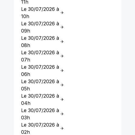
11h
Le 30/07/2026 à
10h
Le 30/07/2026 à
09h
Le 30/07/2026 à
08h
Le 30/07/2026 à
07h
Le 30/07/2026 à
06h
Le 30/07/2026 à
05h
Le 30/07/2026 à
04h
Le 30/07/2026 à
03h
Le 30/07/2026 à
02h