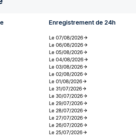
e
re
Enregistrement de 24h
Le 07/08/2026
Le 06/08/2026
Le 05/08/2026
Le 04/08/2026
Le 03/08/2026
Le 02/08/2026
Le 01/08/2026
Le 31/07/2026
Le 30/07/2026
Le 29/07/2026
Le 28/07/2026
Le 27/07/2026
Le 26/07/2026
Le 25/07/2026