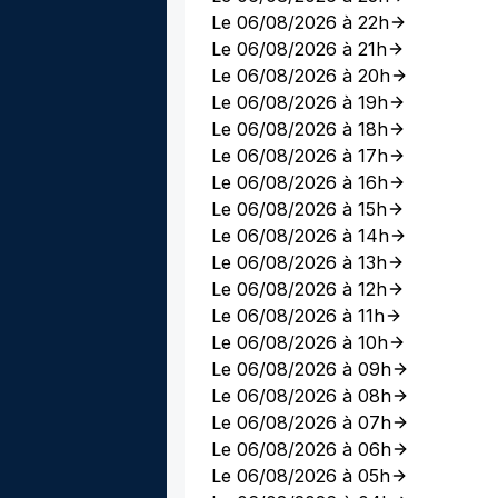
Le 06/08/2026 à 22h
Le 06/08/2026 à 21h
Le 06/08/2026 à 20h
Le 06/08/2026 à 19h
Le 06/08/2026 à 18h
Le 06/08/2026 à 17h
Le 06/08/2026 à 16h
Le 06/08/2026 à 15h
Le 06/08/2026 à 14h
Le 06/08/2026 à 13h
Le 06/08/2026 à 12h
Le 06/08/2026 à 11h
Le 06/08/2026 à 10h
Le 06/08/2026 à 09h
Le 06/08/2026 à 08h
Le 06/08/2026 à 07h
Le 06/08/2026 à 06h
Le 06/08/2026 à 05h