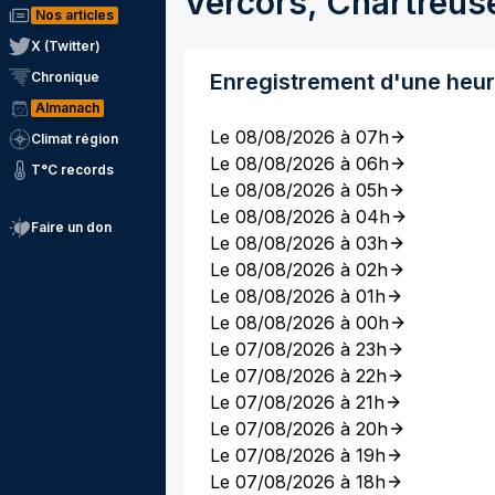
Vercors, Chartreus
Nos articles
X (Twitter)
Chronique
Enregistrement d'une heu
Almanach
Le 08/08/2026 à 07h
Climat région
Le 08/08/2026 à 06h
T°C records
Le 08/08/2026 à 05h
Le 08/08/2026 à 04h
Faire un don
Le 08/08/2026 à 03h
Le 08/08/2026 à 02h
Le 08/08/2026 à 01h
Le 08/08/2026 à 00h
Le 07/08/2026 à 23h
Le 07/08/2026 à 22h
Le 07/08/2026 à 21h
Le 07/08/2026 à 20h
Le 07/08/2026 à 19h
Le 07/08/2026 à 18h