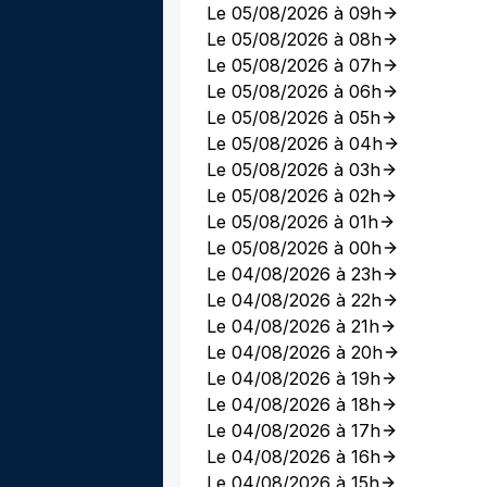
Le 05/08/2026 à 09h
Le 05/08/2026 à 08h
Le 05/08/2026 à 07h
Le 05/08/2026 à 06h
Le 05/08/2026 à 05h
Le 05/08/2026 à 04h
Le 05/08/2026 à 03h
Le 05/08/2026 à 02h
Le 05/08/2026 à 01h
Le 05/08/2026 à 00h
Le 04/08/2026 à 23h
Le 04/08/2026 à 22h
Le 04/08/2026 à 21h
Le 04/08/2026 à 20h
Le 04/08/2026 à 19h
Le 04/08/2026 à 18h
Le 04/08/2026 à 17h
Le 04/08/2026 à 16h
Le 04/08/2026 à 15h