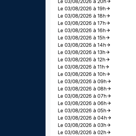
Le 03/08/2026 à 20h
Le 03/08/2026 à 19h
Le 03/08/2026 à 18h
Le 03/08/2026 à 17h
Le 03/08/2026 à 16h
Le 03/08/2026 à 15h
Le 03/08/2026 à 14h
Le 03/08/2026 à 13h
Le 03/08/2026 à 12h
Le 03/08/2026 à 11h
Le 03/08/2026 à 10h
Le 03/08/2026 à 09h
Le 03/08/2026 à 08h
Le 03/08/2026 à 07h
Le 03/08/2026 à 06h
Le 03/08/2026 à 05h
Le 03/08/2026 à 04h
Le 03/08/2026 à 03h
Le 03/08/2026 à 02h