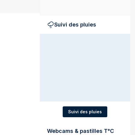
Suivi des pluies
Suivi des pluies
Webcams & pastilles T°C