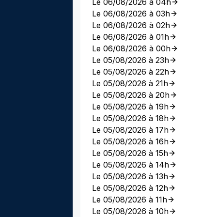
Le 06/08/2026 à 04h
Le 06/08/2026 à 03h
Le 06/08/2026 à 02h
Le 06/08/2026 à 01h
Le 06/08/2026 à 00h
Le 05/08/2026 à 23h
Le 05/08/2026 à 22h
Le 05/08/2026 à 21h
Le 05/08/2026 à 20h
Le 05/08/2026 à 19h
Le 05/08/2026 à 18h
Le 05/08/2026 à 17h
Le 05/08/2026 à 16h
Le 05/08/2026 à 15h
Le 05/08/2026 à 14h
Le 05/08/2026 à 13h
Le 05/08/2026 à 12h
Le 05/08/2026 à 11h
Le 05/08/2026 à 10h