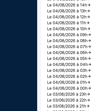
Le 04/08/2026 à 14h
Le 04/08/2026 à 13h
Le 04/08/2026 à 12h
Le 04/08/2026 à 11h
Le 04/08/2026 à 10h
Le 04/08/2026 à 09h
Le 04/08/2026 à 08h
Le 04/08/2026 à 07h
Le 04/08/2026 à 06h
Le 04/08/2026 à 05h
Le 04/08/2026 à 04h
Le 04/08/2026 à 03h
Le 04/08/2026 à 02h
Le 04/08/2026 à 01h
Le 04/08/2026 à 00h
Le 03/08/2026 à 23h
Le 03/08/2026 à 22h
Le 03/08/2026 à 21h