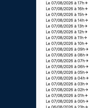
Le 07/08/2026 à 17h
Le 07/08/2026 à 16h
Le 07/08/2026 à 15h
Le 07/08/2026 à 14h
Le 07/08/2026 à 13h
Le 07/08/2026 à 12h
Le 07/08/2026 à 11h
Le 07/08/2026 à 10h
Le 07/08/2026 à 09h
Le 07/08/2026 à 08h
Le 07/08/2026 à 07h
Le 07/08/2026 à 06h
Le 07/08/2026 à 05h
Le 07/08/2026 à 04h
Le 07/08/2026 à 03h
Le 07/08/2026 à 02h
Le 07/08/2026 à 01h
Le 07/08/2026 à 00h
Le 06/08/2026 à 23h