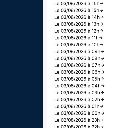
Le 03/08/2026 à 16h
Le 03/08/2026 à 15h
Le 03/08/2026 à 14h
Le 03/08/2026 à 13h
Le 03/08/2026 à 12h
Le 03/08/2026 à 11h
Le 03/08/2026 à 10h
Le 03/08/2026 à 09h
Le 03/08/2026 à 08h
Le 03/08/2026 à 07h
Le 03/08/2026 à 06h
Le 03/08/2026 à 05h
Le 03/08/2026 à 04h
Le 03/08/2026 à 03h
Le 03/08/2026 à 02h
Le 03/08/2026 à 01h
Le 03/08/2026 à 00h
Le 02/08/2026 à 23h
Le 02/08/2026 à 22h