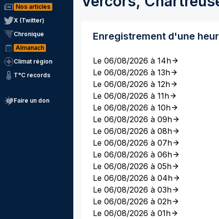
Vercors, Chartreus
Nos articles
X (Twitter)
Chronique
Enregistrement d'une heu
Almanach
Le 06/08/2026 à 14h
Climat région
Le 06/08/2026 à 13h
T°C records
Le 06/08/2026 à 12h
Le 06/08/2026 à 11h
Faire un don
Le 06/08/2026 à 10h
Le 06/08/2026 à 09h
Le 06/08/2026 à 08h
Le 06/08/2026 à 07h
Le 06/08/2026 à 06h
Le 06/08/2026 à 05h
Le 06/08/2026 à 04h
Le 06/08/2026 à 03h
Le 06/08/2026 à 02h
Le 06/08/2026 à 01h