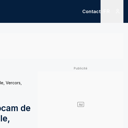
FR
Contact
Menu
Menu des
e, Vercors,
bcam de
le,