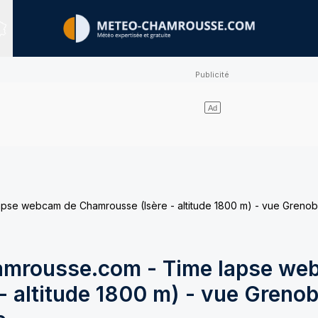
Sites expertisés
e webcam de Chamrousse (Isère - altitude 1800 m) - vue Grenobl
mrousse.com - Time lapse we
 altitude 1800 m) - vue Grenob