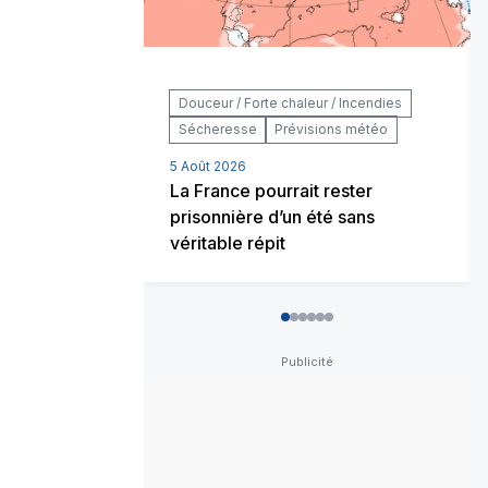
Douceur / Forte chaleur / Incendies
Sécheresse
Prévisions météo
5 Août 2026
La France pourrait rester
prisonnière d’un été sans
véritable répit
0
1
2
3
4
5