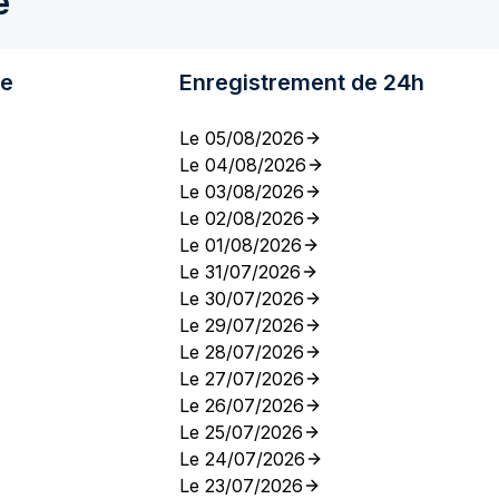
e
re
Enregistrement de 24h
Le 05/08/2026
Le 04/08/2026
Le 03/08/2026
Le 02/08/2026
Le 01/08/2026
Le 31/07/2026
Le 30/07/2026
Le 29/07/2026
Le 28/07/2026
Le 27/07/2026
Le 26/07/2026
Le 25/07/2026
Le 24/07/2026
Le 23/07/2026