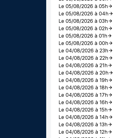
Le 05/08/2026 à 05h
Le 05/08/2026 à 04h
Le 05/08/2026 à 03h
Le 05/08/2026 à 02h
Le 05/08/2026 à 01h
Le 05/08/2026 à 00h
Le 04/08/2026 à 23h
Le 04/08/2026 à 22h
Le 04/08/2026 à 21h
Le 04/08/2026 à 20h
Le 04/08/2026 à 19h
Le 04/08/2026 à 18h
Le 04/08/2026 à 17h
Le 04/08/2026 à 16h
Le 04/08/2026 à 15h
Le 04/08/2026 à 14h
Le 04/08/2026 à 13h
Le 04/08/2026 à 12h