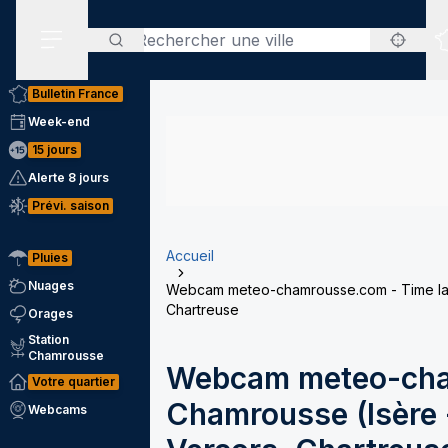
Rechercher
Menu secondaire
Bulletin France
Week-end
15 jours
Alerte 8 jours
Prévi. saison
Accueil
Pluies
Nuages
Webcam meteo-chamrousse.com - Time laps
Chartreuse
Orages
Station
Chamrousse
Webcam meteo-cha
Votre quartier
Chamrousse (Isère -
Webcams