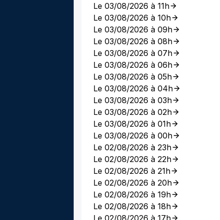
Le 03/08/2026 à 11h
Le 03/08/2026 à 10h
Le 03/08/2026 à 09h
Le 03/08/2026 à 08h
Le 03/08/2026 à 07h
Le 03/08/2026 à 06h
Le 03/08/2026 à 05h
Le 03/08/2026 à 04h
Le 03/08/2026 à 03h
Le 03/08/2026 à 02h
Le 03/08/2026 à 01h
Le 03/08/2026 à 00h
Le 02/08/2026 à 23h
Le 02/08/2026 à 22h
Le 02/08/2026 à 21h
Le 02/08/2026 à 20h
Le 02/08/2026 à 19h
Le 02/08/2026 à 18h
Le 02/08/2026 à 17h