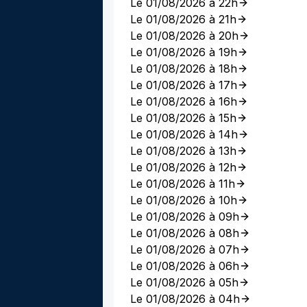
Le 01/08/2026 à 22h
Le 01/08/2026 à 21h
Le 01/08/2026 à 20h
Le 01/08/2026 à 19h
Le 01/08/2026 à 18h
Le 01/08/2026 à 17h
Le 01/08/2026 à 16h
Le 01/08/2026 à 15h
Le 01/08/2026 à 14h
Le 01/08/2026 à 13h
Le 01/08/2026 à 12h
Le 01/08/2026 à 11h
Le 01/08/2026 à 10h
Le 01/08/2026 à 09h
Le 01/08/2026 à 08h
Le 01/08/2026 à 07h
Le 01/08/2026 à 06h
Le 01/08/2026 à 05h
Le 01/08/2026 à 04h