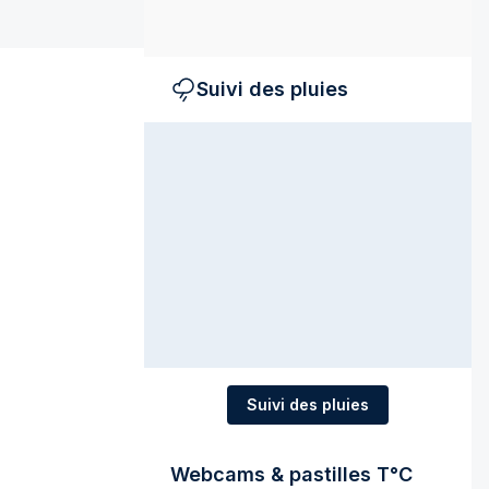
Suivi des pluies
Suivi des pluies
Webcams & pastilles T°C