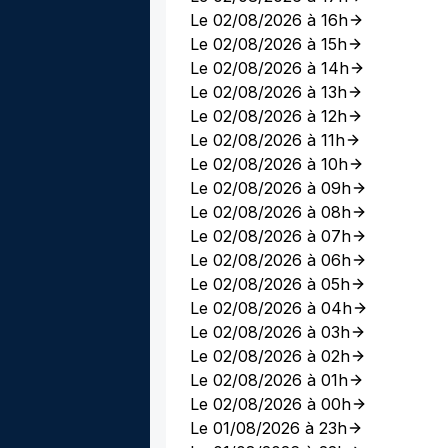
Le 02/08/2026 à 16h
Le 02/08/2026 à 15h
Le 02/08/2026 à 14h
Le 02/08/2026 à 13h
Le 02/08/2026 à 12h
Le 02/08/2026 à 11h
Le 02/08/2026 à 10h
Le 02/08/2026 à 09h
Le 02/08/2026 à 08h
Le 02/08/2026 à 07h
Le 02/08/2026 à 06h
Le 02/08/2026 à 05h
Le 02/08/2026 à 04h
Le 02/08/2026 à 03h
Le 02/08/2026 à 02h
Le 02/08/2026 à 01h
Le 02/08/2026 à 00h
Le 01/08/2026 à 23h