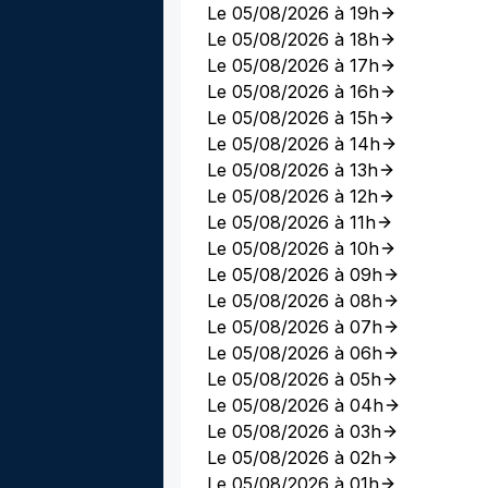
Le 05/08/2026 à 19h
Le 05/08/2026 à 18h
Le 05/08/2026 à 17h
Le 05/08/2026 à 16h
Le 05/08/2026 à 15h
Le 05/08/2026 à 14h
Le 05/08/2026 à 13h
Le 05/08/2026 à 12h
Le 05/08/2026 à 11h
Le 05/08/2026 à 10h
Le 05/08/2026 à 09h
Le 05/08/2026 à 08h
Le 05/08/2026 à 07h
Le 05/08/2026 à 06h
Le 05/08/2026 à 05h
Le 05/08/2026 à 04h
Le 05/08/2026 à 03h
Le 05/08/2026 à 02h
Le 05/08/2026 à 01h