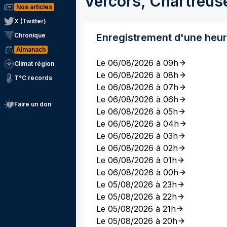
Vercors, Chartreus
Nos articles
X (Twitter)
Chronique
Enregistrement d'une heu
Almanach
Le 06/08/2026 à 09h
Climat région
Le 06/08/2026 à 08h
T°C records
Le 06/08/2026 à 07h
Le 06/08/2026 à 06h
Faire un don
Le 06/08/2026 à 05h
Le 06/08/2026 à 04h
Le 06/08/2026 à 03h
Le 06/08/2026 à 02h
Le 06/08/2026 à 01h
Le 06/08/2026 à 00h
Le 05/08/2026 à 23h
Le 05/08/2026 à 22h
Le 05/08/2026 à 21h
Le 05/08/2026 à 20h