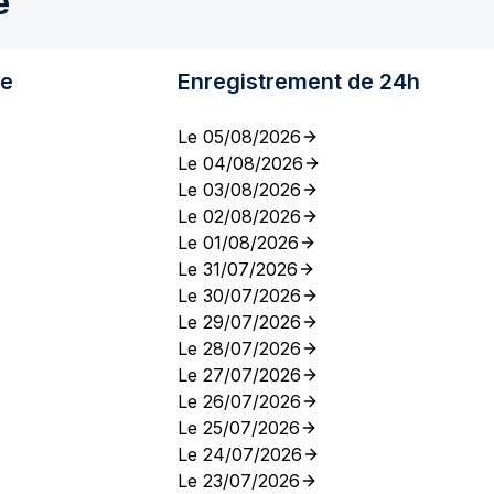
e
re
Enregistrement de 24h
Le 05/08/2026
Le 04/08/2026
Le 03/08/2026
Le 02/08/2026
Le 01/08/2026
Le 31/07/2026
Le 30/07/2026
Le 29/07/2026
Le 28/07/2026
Le 27/07/2026
Le 26/07/2026
Le 25/07/2026
Le 24/07/2026
Le 23/07/2026