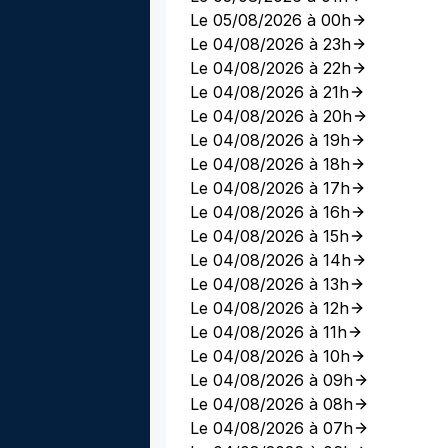
Le 05/08/2026 à 00h
Le 04/08/2026 à 23h
Le 04/08/2026 à 22h
Le 04/08/2026 à 21h
Le 04/08/2026 à 20h
Le 04/08/2026 à 19h
Le 04/08/2026 à 18h
Le 04/08/2026 à 17h
Le 04/08/2026 à 16h
Le 04/08/2026 à 15h
Le 04/08/2026 à 14h
Le 04/08/2026 à 13h
Le 04/08/2026 à 12h
Le 04/08/2026 à 11h
Le 04/08/2026 à 10h
Le 04/08/2026 à 09h
Le 04/08/2026 à 08h
Le 04/08/2026 à 07h