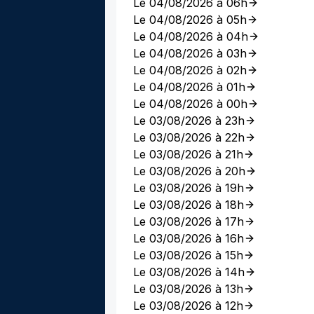
Le 04/08/2026 à 06h
Le 04/08/2026 à 05h
Le 04/08/2026 à 04h
Le 04/08/2026 à 03h
Le 04/08/2026 à 02h
Le 04/08/2026 à 01h
Le 04/08/2026 à 00h
Le 03/08/2026 à 23h
Le 03/08/2026 à 22h
Le 03/08/2026 à 21h
Le 03/08/2026 à 20h
Le 03/08/2026 à 19h
Le 03/08/2026 à 18h
Le 03/08/2026 à 17h
Le 03/08/2026 à 16h
Le 03/08/2026 à 15h
Le 03/08/2026 à 14h
Le 03/08/2026 à 13h
Le 03/08/2026 à 12h