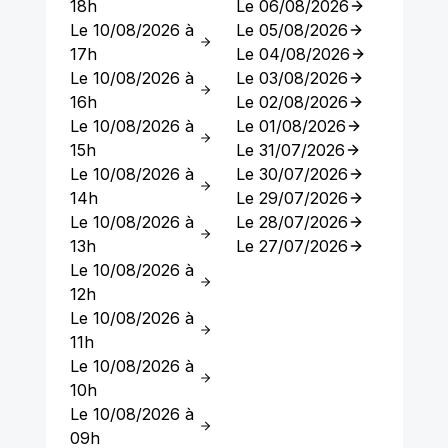
18h
Le 06/08/2026
Le 10/08/2026 à
Le 05/08/2026
17h
Le 04/08/2026
Le 10/08/2026 à
Le 03/08/2026
16h
Le 02/08/2026
Le 10/08/2026 à
Le 01/08/2026
15h
Le 31/07/2026
Le 10/08/2026 à
Le 30/07/2026
14h
Le 29/07/2026
Le 10/08/2026 à
Le 28/07/2026
13h
Le 27/07/2026
Le 10/08/2026 à
12h
Le 10/08/2026 à
11h
Le 10/08/2026 à
10h
Le 10/08/2026 à
09h