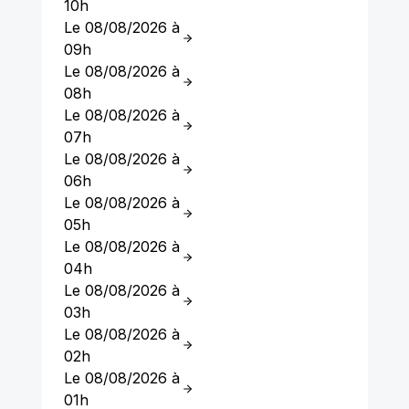
10h
Le 08/08/2026 à
09h
Le 08/08/2026 à
08h
Le 08/08/2026 à
07h
Le 08/08/2026 à
06h
Le 08/08/2026 à
05h
Le 08/08/2026 à
04h
Le 08/08/2026 à
03h
Le 08/08/2026 à
02h
Le 08/08/2026 à
01h