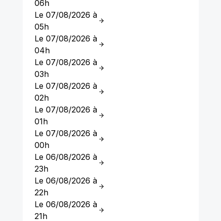
06h
Le 07/08/2026 à
05h
Le 07/08/2026 à
04h
Le 07/08/2026 à
03h
Le 07/08/2026 à
02h
Le 07/08/2026 à
01h
Le 07/08/2026 à
00h
Le 06/08/2026 à
23h
Le 06/08/2026 à
22h
Le 06/08/2026 à
21h