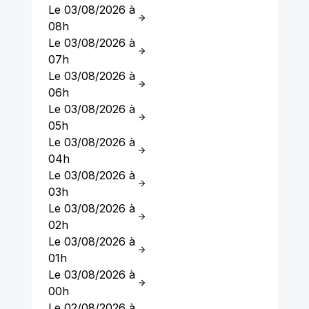
Le 03/08/2026 à
08h
Le 03/08/2026 à
07h
Le 03/08/2026 à
06h
Le 03/08/2026 à
05h
Le 03/08/2026 à
04h
Le 03/08/2026 à
03h
Le 03/08/2026 à
02h
Le 03/08/2026 à
01h
Le 03/08/2026 à
00h
Le 02/08/2026 à