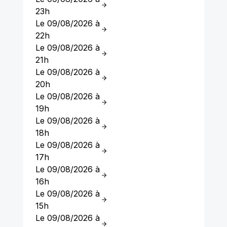
23h
Le 09/08/2026 à
22h
Le 09/08/2026 à
21h
Le 09/08/2026 à
20h
Le 09/08/2026 à
19h
Le 09/08/2026 à
18h
Le 09/08/2026 à
17h
Le 09/08/2026 à
16h
Le 09/08/2026 à
15h
Le 09/08/2026 à