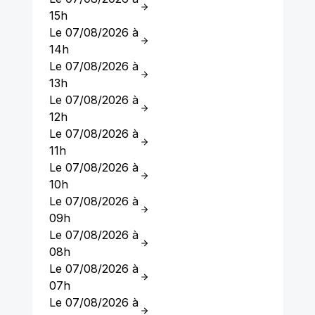
15h
Le 07/08/2026 à
14h
Le 07/08/2026 à
13h
Le 07/08/2026 à
12h
Le 07/08/2026 à
11h
Le 07/08/2026 à
10h
Le 07/08/2026 à
09h
Le 07/08/2026 à
08h
Le 07/08/2026 à
07h
Le 07/08/2026 à