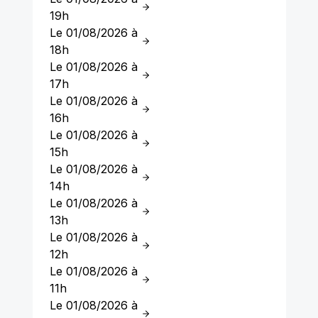
19h
Le 01/08/2026 à
18h
Le 01/08/2026 à
17h
Le 01/08/2026 à
16h
Le 01/08/2026 à
15h
Le 01/08/2026 à
14h
Le 01/08/2026 à
13h
Le 01/08/2026 à
12h
Le 01/08/2026 à
11h
Le 01/08/2026 à