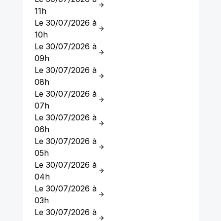
11h
Le 30/07/2026 à
10h
Le 30/07/2026 à
09h
Le 30/07/2026 à
08h
Le 30/07/2026 à
07h
Le 30/07/2026 à
06h
Le 30/07/2026 à
05h
Le 30/07/2026 à
04h
Le 30/07/2026 à
03h
Le 30/07/2026 à