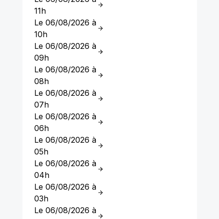
11h
Le 06/08/2026 à
10h
Le 06/08/2026 à
09h
Le 06/08/2026 à
08h
Le 06/08/2026 à
07h
Le 06/08/2026 à
06h
Le 06/08/2026 à
05h
Le 06/08/2026 à
04h
Le 06/08/2026 à
03h
Le 06/08/2026 à