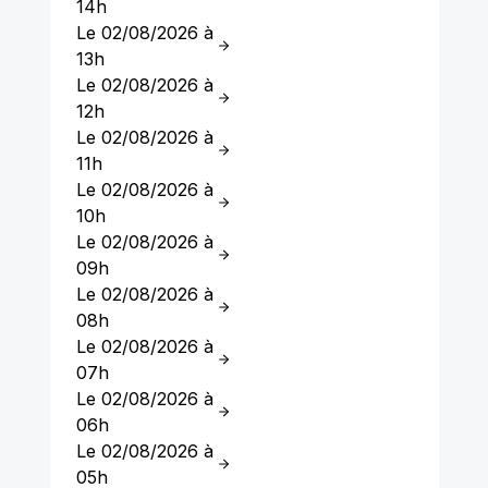
14h
Le 02/08/2026 à
13h
Le 02/08/2026 à
12h
Le 02/08/2026 à
11h
Le 02/08/2026 à
10h
Le 02/08/2026 à
09h
Le 02/08/2026 à
08h
Le 02/08/2026 à
07h
Le 02/08/2026 à
06h
Le 02/08/2026 à
05h