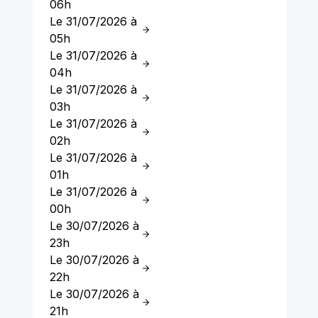
06h
Le 31/07/2026 à
05h
Le 31/07/2026 à
04h
Le 31/07/2026 à
03h
Le 31/07/2026 à
02h
Le 31/07/2026 à
01h
Le 31/07/2026 à
00h
Le 30/07/2026 à
23h
Le 30/07/2026 à
22h
Le 30/07/2026 à
21h