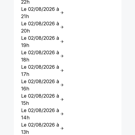
22h
Le 02/08/2026 à
21h
Le 02/08/2026 à
20h
Le 02/08/2026 à
19h
Le 02/08/2026 à
18h
Le 02/08/2026 à
17h
Le 02/08/2026 à
16h
Le 02/08/2026 à
15h
Le 02/08/2026 à
14h
Le 02/08/2026 à
13h