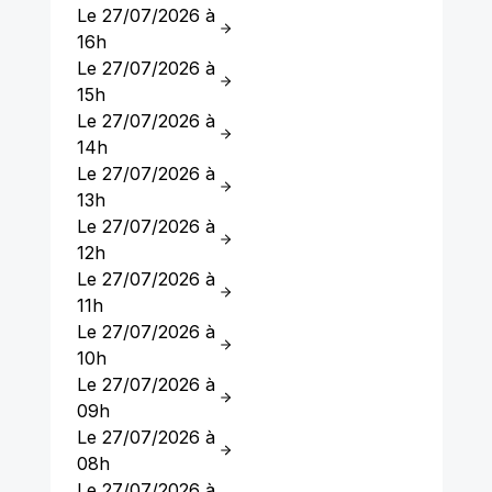
Le 27/07/2026 à
16h
Le 27/07/2026 à
15h
Le 27/07/2026 à
14h
Le 27/07/2026 à
13h
Le 27/07/2026 à
12h
Le 27/07/2026 à
11h
Le 27/07/2026 à
10h
Le 27/07/2026 à
09h
Le 27/07/2026 à
08h
Le 27/07/2026 à