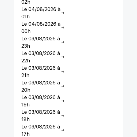
02h
Le 04/08/2026 à
01h
Le 04/08/2026 à
00h
Le 03/08/2026 à
23h
Le 03/08/2026 à
22h
Le 03/08/2026 à
21h
Le 03/08/2026 à
20h
Le 03/08/2026 à
19h
Le 03/08/2026 à
18h
Le 03/08/2026 à
17h