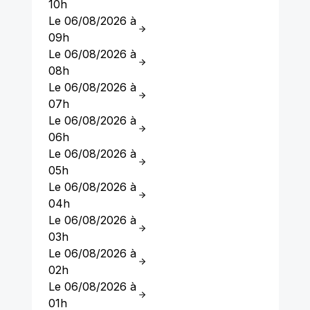
10h
Le 06/08/2026 à
09h
Le 06/08/2026 à
08h
Le 06/08/2026 à
07h
Le 06/08/2026 à
06h
Le 06/08/2026 à
05h
Le 06/08/2026 à
04h
Le 06/08/2026 à
03h
Le 06/08/2026 à
02h
Le 06/08/2026 à
01h