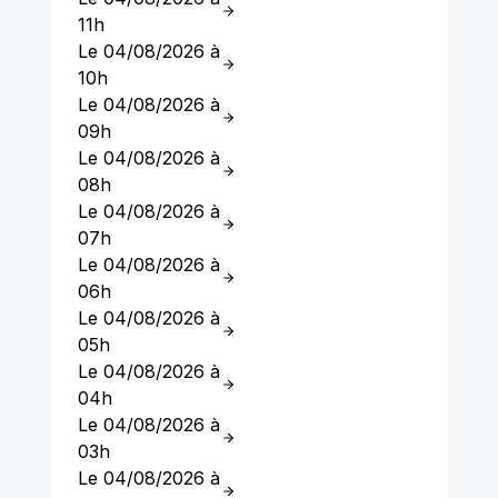
11h
Le 04/08/2026 à
10h
Le 04/08/2026 à
09h
Le 04/08/2026 à
08h
Le 04/08/2026 à
07h
Le 04/08/2026 à
06h
Le 04/08/2026 à
05h
Le 04/08/2026 à
04h
Le 04/08/2026 à
03h
Le 04/08/2026 à