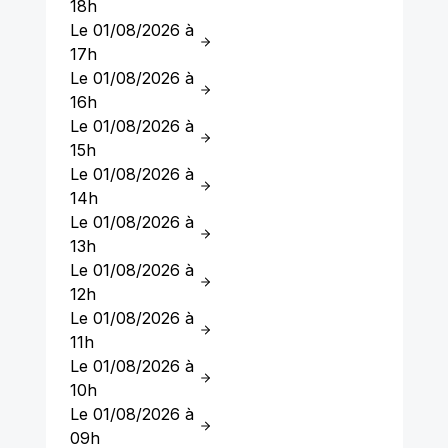
18h
Le 01/08/2026 à
17h
Le 01/08/2026 à
16h
Le 01/08/2026 à
15h
Le 01/08/2026 à
14h
Le 01/08/2026 à
13h
Le 01/08/2026 à
12h
Le 01/08/2026 à
11h
Le 01/08/2026 à
10h
Le 01/08/2026 à
09h