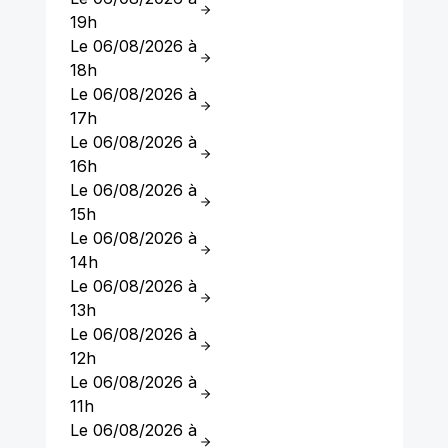
19h
Le 06/08/2026 à
18h
Le 06/08/2026 à
17h
Le 06/08/2026 à
16h
Le 06/08/2026 à
15h
Le 06/08/2026 à
14h
Le 06/08/2026 à
13h
Le 06/08/2026 à
12h
Le 06/08/2026 à
11h
Le 06/08/2026 à