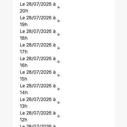
Le 28/07/2026 à
20h
Le 28/07/2026 à
19h
Le 28/07/2026 à
18h
Le 28/07/2026 à
17h
Le 28/07/2026 à
16h
Le 28/07/2026 à
15h
Le 28/07/2026 à
14h
Le 28/07/2026 à
13h
Le 28/07/2026 à
12h
Le 28/07/2026 à