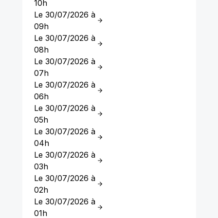
10h
Le 30/07/2026 à
09h
Le 30/07/2026 à
08h
Le 30/07/2026 à
07h
Le 30/07/2026 à
06h
Le 30/07/2026 à
05h
Le 30/07/2026 à
04h
Le 30/07/2026 à
03h
Le 30/07/2026 à
02h
Le 30/07/2026 à
01h