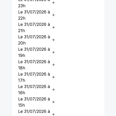
23h
Le 31/07/2026 à
22h
Le 31/07/2026 à
21h
Le 31/07/2026 à
20h
Le 31/07/2026 à
19h
Le 31/07/2026 à
18h
Le 31/07/2026 à
17h
Le 31/07/2026 à
16h
Le 31/07/2026 à
15h
Le 31/07/2026 à