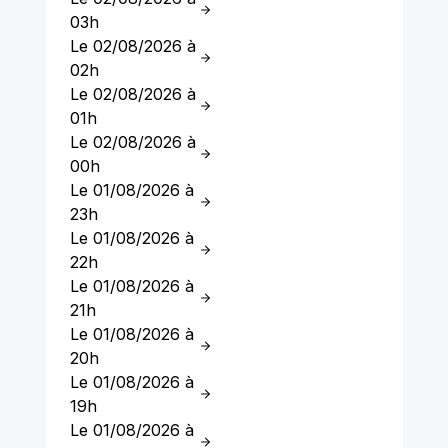
03h
Le 02/08/2026 à
02h
Le 02/08/2026 à
01h
Le 02/08/2026 à
00h
Le 01/08/2026 à
23h
Le 01/08/2026 à
22h
Le 01/08/2026 à
21h
Le 01/08/2026 à
20h
Le 01/08/2026 à
19h
Le 01/08/2026 à