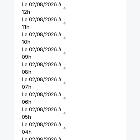
Le 02/08/2026 à
12h
Le 02/08/2026 à
11h
Le 02/08/2026 à
10h
Le 02/08/2026 à
09h
Le 02/08/2026 à
08h
Le 02/08/2026 à
07h
Le 02/08/2026 à
06h
Le 02/08/2026 à
05h
Le 02/08/2026 à
04h
Le 02/08/2026 à