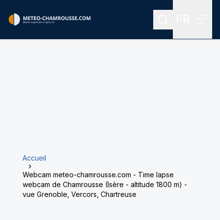
FR
Rechercher
Menu
Menu des
Accueil
Webcam meteo-chamrousse.com - Time lapse
webcam de Chamrousse (Isère - altitude 1800 m) -
vue Grenoble, Vercors, Chartreuse