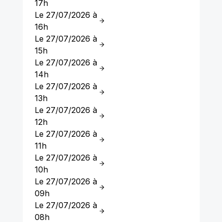
17h
Le 27/07/2026 à
16h
Le 27/07/2026 à
15h
Le 27/07/2026 à
14h
Le 27/07/2026 à
13h
Le 27/07/2026 à
12h
Le 27/07/2026 à
11h
Le 27/07/2026 à
10h
Le 27/07/2026 à
09h
Le 27/07/2026 à
08h