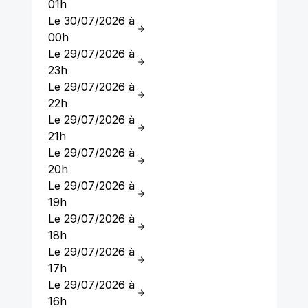
01h
Le 30/07/2026 à
00h
Le 29/07/2026 à
23h
Le 29/07/2026 à
22h
Le 29/07/2026 à
21h
Le 29/07/2026 à
20h
Le 29/07/2026 à
19h
Le 29/07/2026 à
18h
Le 29/07/2026 à
17h
Le 29/07/2026 à
16h