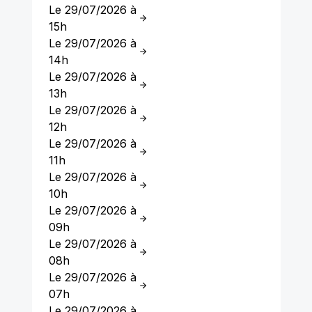
Le 29/07/2026 à
15h
Le 29/07/2026 à
14h
Le 29/07/2026 à
13h
Le 29/07/2026 à
12h
Le 29/07/2026 à
11h
Le 29/07/2026 à
10h
Le 29/07/2026 à
09h
Le 29/07/2026 à
08h
Le 29/07/2026 à
07h
Le 29/07/2026 à