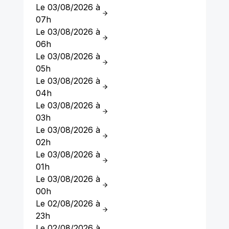
Le 03/08/2026 à
07h
Le 03/08/2026 à
06h
Le 03/08/2026 à
05h
Le 03/08/2026 à
04h
Le 03/08/2026 à
03h
Le 03/08/2026 à
02h
Le 03/08/2026 à
01h
Le 03/08/2026 à
00h
Le 02/08/2026 à
23h
Le 02/08/2026 à