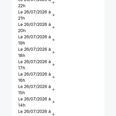
22h
Le 26/07/2026 à
21h
Le 26/07/2026 à
20h
Le 26/07/2026 à
19h
Le 26/07/2026 à
18h
Le 26/07/2026 à
17h
Le 26/07/2026 à
16h
Le 26/07/2026 à
15h
Le 26/07/2026 à
14h
Le 26/07/2026 à