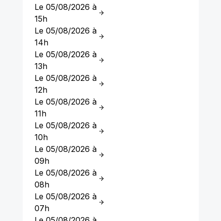
Le 05/08/2026 à
15h
Le 05/08/2026 à
14h
Le 05/08/2026 à
13h
Le 05/08/2026 à
12h
Le 05/08/2026 à
11h
Le 05/08/2026 à
10h
Le 05/08/2026 à
09h
Le 05/08/2026 à
08h
Le 05/08/2026 à
07h
Le 05/08/2026 à