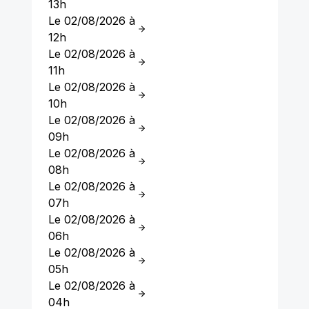
13h
Le 02/08/2026 à
12h
Le 02/08/2026 à
11h
Le 02/08/2026 à
10h
Le 02/08/2026 à
09h
Le 02/08/2026 à
08h
Le 02/08/2026 à
07h
Le 02/08/2026 à
06h
Le 02/08/2026 à
05h
Le 02/08/2026 à
04h