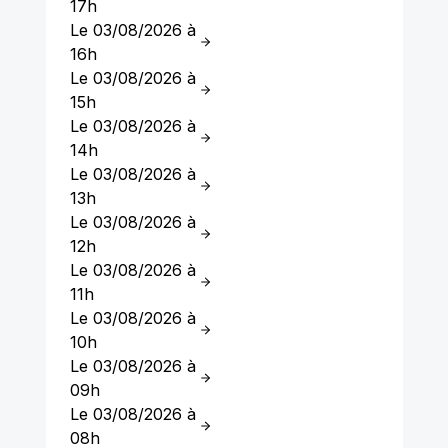
17h
Le 03/08/2026 à
16h
Le 03/08/2026 à
15h
Le 03/08/2026 à
14h
Le 03/08/2026 à
13h
Le 03/08/2026 à
12h
Le 03/08/2026 à
11h
Le 03/08/2026 à
10h
Le 03/08/2026 à
09h
Le 03/08/2026 à
08h