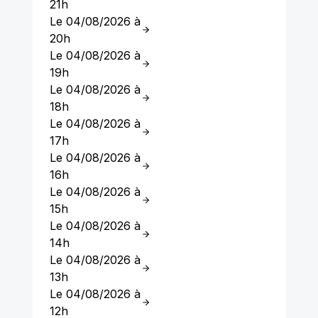
21h
Le 04/08/2026 à
20h
Le 04/08/2026 à
19h
Le 04/08/2026 à
18h
Le 04/08/2026 à
17h
Le 04/08/2026 à
16h
Le 04/08/2026 à
15h
Le 04/08/2026 à
14h
Le 04/08/2026 à
13h
Le 04/08/2026 à
12h