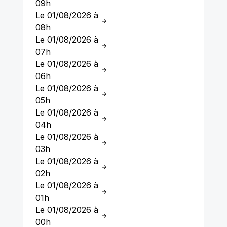
09h
Le 01/08/2026 à
08h
Le 01/08/2026 à
07h
Le 01/08/2026 à
06h
Le 01/08/2026 à
05h
Le 01/08/2026 à
04h
Le 01/08/2026 à
03h
Le 01/08/2026 à
02h
Le 01/08/2026 à
01h
Le 01/08/2026 à
00h