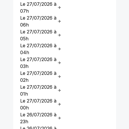
Le 27/07/2026 à
07h
Le 27/07/2026 à
06h
Le 27/07/2026 à
05h
Le 27/07/2026 à
04h
Le 27/07/2026 à
03h
Le 27/07/2026 à
02h
Le 27/07/2026 à
01h
Le 27/07/2026 à
00h
Le 26/07/2026 à
23h
Le 26/07/2026 à