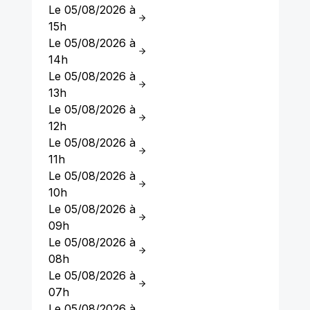
Le 05/08/2026 à
15h
Le 05/08/2026 à
14h
Le 05/08/2026 à
13h
Le 05/08/2026 à
12h
Le 05/08/2026 à
11h
Le 05/08/2026 à
10h
Le 05/08/2026 à
09h
Le 05/08/2026 à
08h
Le 05/08/2026 à
07h
Le 05/08/2026 à