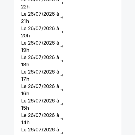
22h
Le 26/07/2026 à
21h
Le 26/07/2026 à
20h
Le 26/07/2026 à
19h
Le 26/07/2026 à
18h
Le 26/07/2026 à
17h
Le 26/07/2026 à
16h
Le 26/07/2026 à
15h
Le 26/07/2026 à
14h
Le 26/07/2026 à