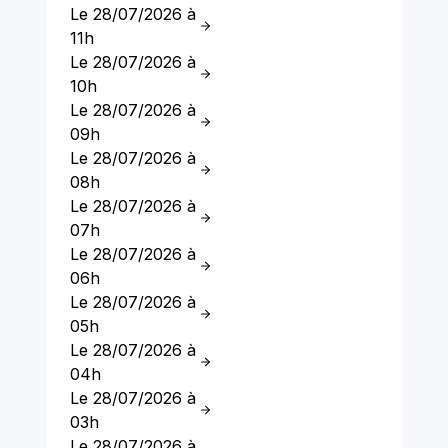
Le 28/07/2026 à
11h
Le 28/07/2026 à
10h
Le 28/07/2026 à
09h
Le 28/07/2026 à
08h
Le 28/07/2026 à
07h
Le 28/07/2026 à
06h
Le 28/07/2026 à
05h
Le 28/07/2026 à
04h
Le 28/07/2026 à
03h
Le 28/07/2026 à