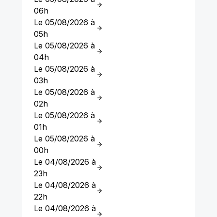
06h
Le 05/08/2026 à
05h
Le 05/08/2026 à
04h
Le 05/08/2026 à
03h
Le 05/08/2026 à
02h
Le 05/08/2026 à
01h
Le 05/08/2026 à
00h
Le 04/08/2026 à
23h
Le 04/08/2026 à
22h
Le 04/08/2026 à