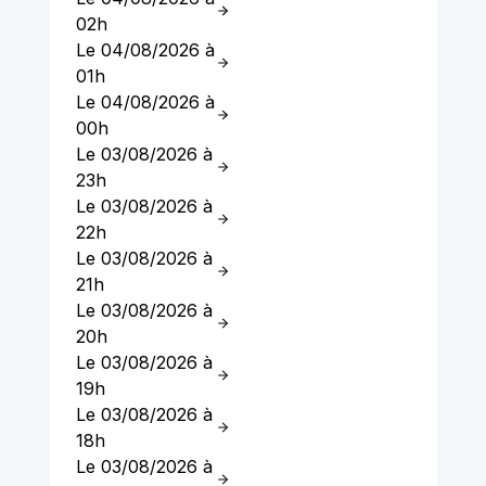
02h
Le 04/08/2026 à
01h
Le 04/08/2026 à
00h
Le 03/08/2026 à
23h
Le 03/08/2026 à
22h
Le 03/08/2026 à
21h
Le 03/08/2026 à
20h
Le 03/08/2026 à
19h
Le 03/08/2026 à
18h
Le 03/08/2026 à