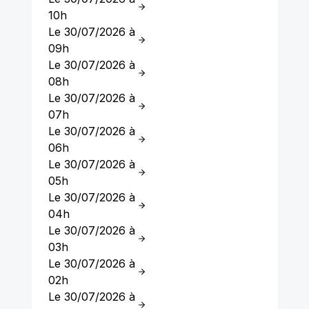
10h
Le 30/07/2026 à
09h
Le 30/07/2026 à
08h
Le 30/07/2026 à
07h
Le 30/07/2026 à
06h
Le 30/07/2026 à
05h
Le 30/07/2026 à
04h
Le 30/07/2026 à
03h
Le 30/07/2026 à
02h
Le 30/07/2026 à