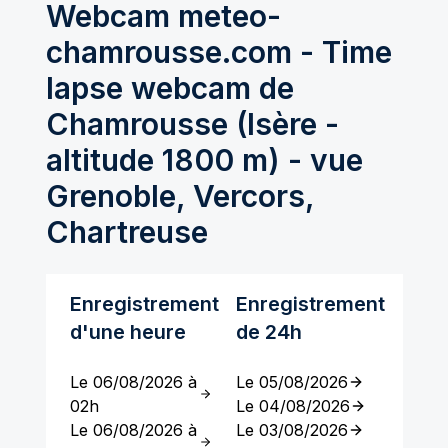
Webcam meteo-
chamrousse.com - Time
lapse webcam de
Chamrousse (Isère -
altitude 1800 m) - vue
Grenoble, Vercors,
Chartreuse
Enregistrement
Enregistrement
d'une heure
de 24h
Le 06/08/2026 à
Le 05/08/2026
02h
Le 04/08/2026
Le 06/08/2026 à
Le 03/08/2026