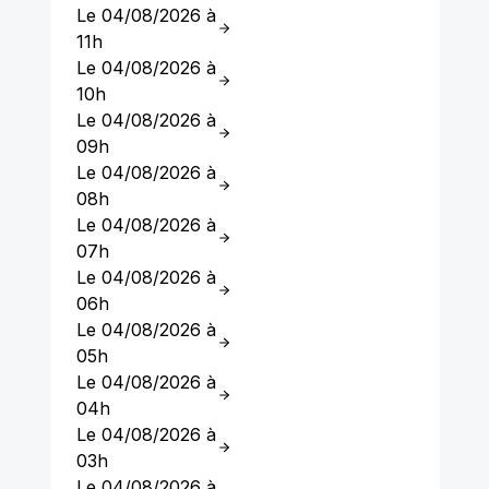
Le 04/08/2026 à
11h
Le 04/08/2026 à
10h
Le 04/08/2026 à
09h
Le 04/08/2026 à
08h
Le 04/08/2026 à
07h
Le 04/08/2026 à
06h
Le 04/08/2026 à
05h
Le 04/08/2026 à
04h
Le 04/08/2026 à
03h
Le 04/08/2026 à