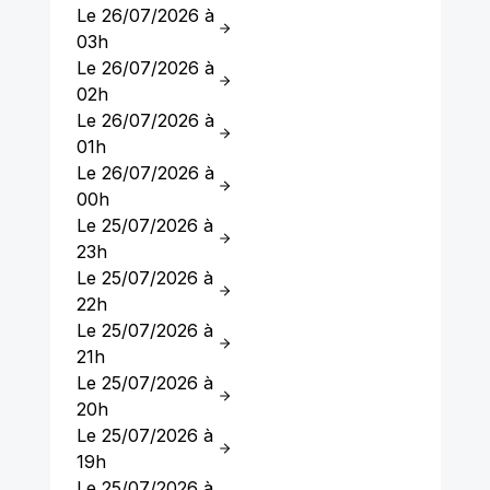
Le 26/07/2026 à
03h
Le 26/07/2026 à
02h
Le 26/07/2026 à
01h
Le 26/07/2026 à
00h
Le 25/07/2026 à
23h
Le 25/07/2026 à
22h
Le 25/07/2026 à
21h
Le 25/07/2026 à
20h
Le 25/07/2026 à
19h
Le 25/07/2026 à