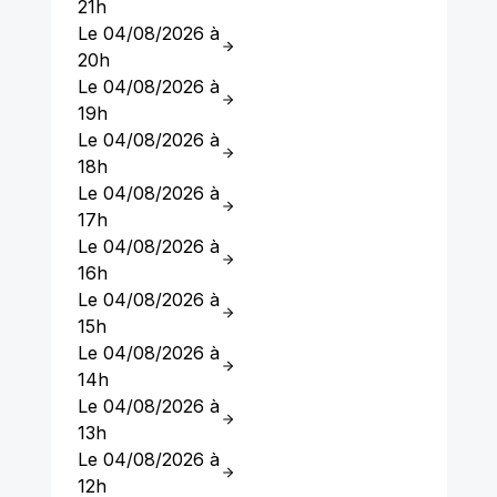
21h
Le 04/08/2026 à
20h
Le 04/08/2026 à
19h
Le 04/08/2026 à
18h
Le 04/08/2026 à
17h
Le 04/08/2026 à
16h
Le 04/08/2026 à
15h
Le 04/08/2026 à
14h
Le 04/08/2026 à
13h
Le 04/08/2026 à
12h