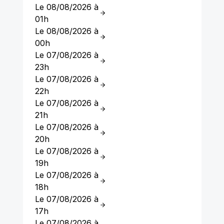
Le 08/08/2026 à
01h
Le 08/08/2026 à
00h
Le 07/08/2026 à
23h
Le 07/08/2026 à
22h
Le 07/08/2026 à
21h
Le 07/08/2026 à
20h
Le 07/08/2026 à
19h
Le 07/08/2026 à
18h
Le 07/08/2026 à
17h
Le 07/08/2026 à