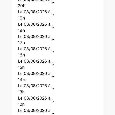
20h
Le 08/08/2026 à
19h
Le 08/08/2026 à
18h
Le 08/08/2026 à
17h
Le 08/08/2026 à
16h
Le 08/08/2026 à
15h
Le 08/08/2026 à
14h
Le 08/08/2026 à
13h
Le 08/08/2026 à
12h
Le 08/08/2026 à