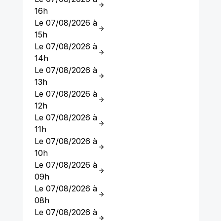
16h
Le 07/08/2026 à
15h
Le 07/08/2026 à
14h
Le 07/08/2026 à
13h
Le 07/08/2026 à
12h
Le 07/08/2026 à
11h
Le 07/08/2026 à
10h
Le 07/08/2026 à
09h
Le 07/08/2026 à
08h
Le 07/08/2026 à