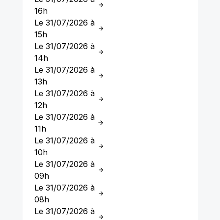
16h
Le 31/07/2026 à
15h
Le 31/07/2026 à
14h
Le 31/07/2026 à
13h
Le 31/07/2026 à
12h
Le 31/07/2026 à
11h
Le 31/07/2026 à
10h
Le 31/07/2026 à
09h
Le 31/07/2026 à
08h
Le 31/07/2026 à