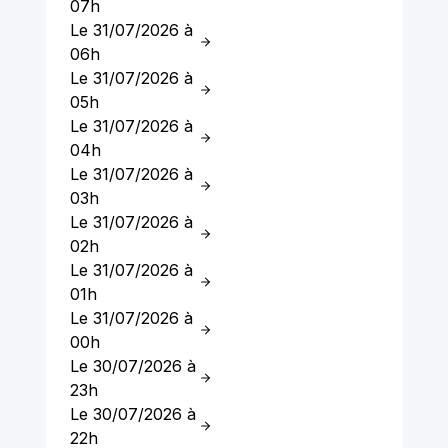
07h
Le 31/07/2026 à
06h
Le 31/07/2026 à
05h
Le 31/07/2026 à
04h
Le 31/07/2026 à
03h
Le 31/07/2026 à
02h
Le 31/07/2026 à
01h
Le 31/07/2026 à
00h
Le 30/07/2026 à
23h
Le 30/07/2026 à
22h