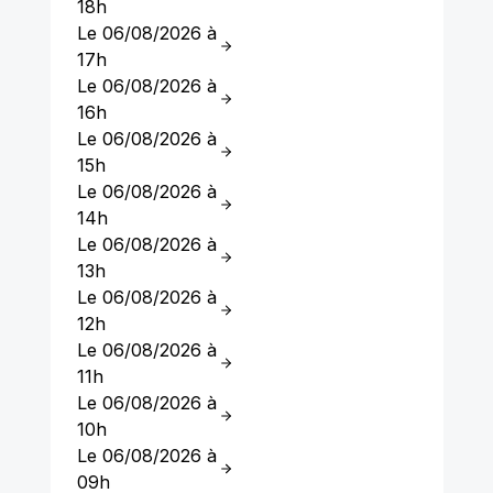
18h
Le 06/08/2026 à
17h
Le 06/08/2026 à
16h
Le 06/08/2026 à
15h
Le 06/08/2026 à
14h
Le 06/08/2026 à
13h
Le 06/08/2026 à
12h
Le 06/08/2026 à
11h
Le 06/08/2026 à
10h
Le 06/08/2026 à
09h