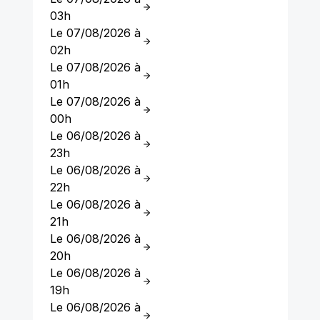
03h
Le 07/08/2026 à
02h
Le 07/08/2026 à
01h
Le 07/08/2026 à
00h
Le 06/08/2026 à
23h
Le 06/08/2026 à
22h
Le 06/08/2026 à
21h
Le 06/08/2026 à
20h
Le 06/08/2026 à
19h
Le 06/08/2026 à