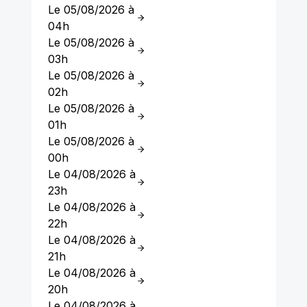
Le 05/08/2026 à
04h
Le 05/08/2026 à
03h
Le 05/08/2026 à
02h
Le 05/08/2026 à
01h
Le 05/08/2026 à
00h
Le 04/08/2026 à
23h
Le 04/08/2026 à
22h
Le 04/08/2026 à
21h
Le 04/08/2026 à
20h
Le 04/08/2026 à