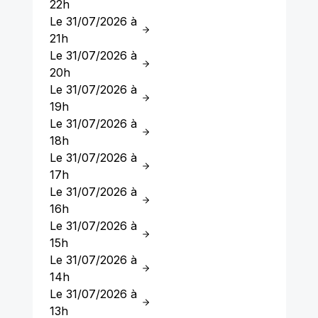
22h
Le 31/07/2026 à
21h
Le 31/07/2026 à
20h
Le 31/07/2026 à
19h
Le 31/07/2026 à
18h
Le 31/07/2026 à
17h
Le 31/07/2026 à
16h
Le 31/07/2026 à
15h
Le 31/07/2026 à
14h
Le 31/07/2026 à
13h