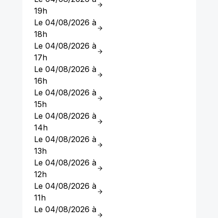
19h
Le 04/08/2026 à
18h
Le 04/08/2026 à
17h
Le 04/08/2026 à
16h
Le 04/08/2026 à
15h
Le 04/08/2026 à
14h
Le 04/08/2026 à
13h
Le 04/08/2026 à
12h
Le 04/08/2026 à
11h
Le 04/08/2026 à