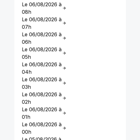
Le 06/08/2026 à
08h
Le 06/08/2026 à
07h
Le 06/08/2026 à
06h
Le 06/08/2026 à
05h
Le 06/08/2026 à
04h
Le 06/08/2026 à
03h
Le 06/08/2026 à
02h
Le 06/08/2026 à
01h
Le 06/08/2026 à
00h
Le 05/08/2026 à