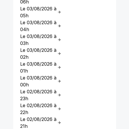
06h
Le 03/08/2026 à
05h
Le 03/08/2026 à
04h
Le 03/08/2026 à
03h
Le 03/08/2026 à
02h
Le 03/08/2026 à
01h
Le 03/08/2026 à
00h
Le 02/08/2026 à
23h
Le 02/08/2026 à
22h
Le 02/08/2026 à
21h