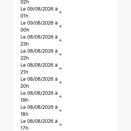
02h
Le 09/08/2026 à
01h
Le 09/08/2026 à
00h
Le 08/08/2026 à
23h
Le 08/08/2026 à
22h
Le 08/08/2026 à
21h
Le 08/08/2026 à
20h
Le 08/08/2026 à
19h
Le 08/08/2026 à
18h
Le 08/08/2026 à
17h