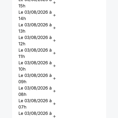
15h
Le 03/08/2026 à
14h
Le 03/08/2026 à
13h
Le 03/08/2026 à
12h
Le 03/08/2026 à
11h
Le 03/08/2026 à
10h
Le 03/08/2026 à
09h
Le 03/08/2026 à
08h
Le 03/08/2026 à
07h
Le 03/08/2026 à