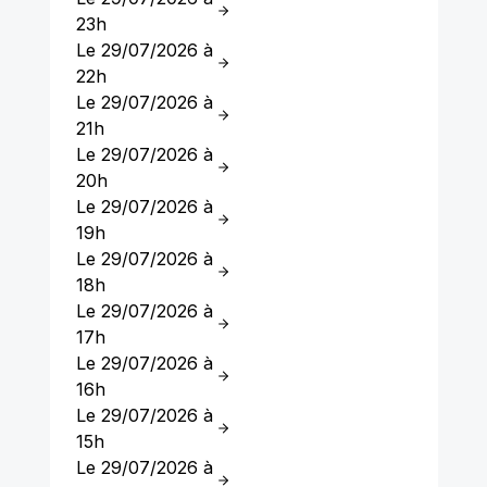
23h
Le 29/07/2026 à
22h
Le 29/07/2026 à
21h
Le 29/07/2026 à
20h
Le 29/07/2026 à
19h
Le 29/07/2026 à
18h
Le 29/07/2026 à
17h
Le 29/07/2026 à
16h
Le 29/07/2026 à
15h
Le 29/07/2026 à