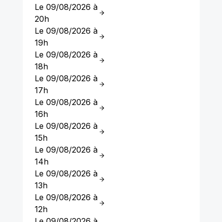
Le 09/08/2026 à
20h
Le 09/08/2026 à
19h
Le 09/08/2026 à
18h
Le 09/08/2026 à
17h
Le 09/08/2026 à
16h
Le 09/08/2026 à
15h
Le 09/08/2026 à
14h
Le 09/08/2026 à
13h
Le 09/08/2026 à
12h
Le 09/08/2026 à