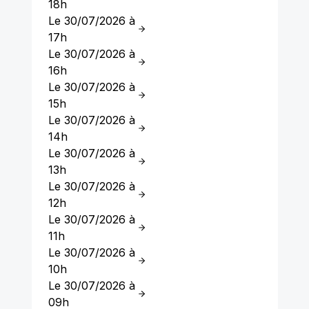
18h
Le 30/07/2026 à
17h
Le 30/07/2026 à
16h
Le 30/07/2026 à
15h
Le 30/07/2026 à
14h
Le 30/07/2026 à
13h
Le 30/07/2026 à
12h
Le 30/07/2026 à
11h
Le 30/07/2026 à
10h
Le 30/07/2026 à
09h