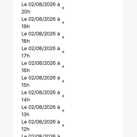
Le 02/08/2026 à
20h
Le 02/08/2026 à
19h
Le 02/08/2026 à
18h
Le 02/08/2026 à
17h
Le 02/08/2026 à
16h
Le 02/08/2026 à
15h
Le 02/08/2026 à
14h
Le 02/08/2026 à
13h
Le 02/08/2026 à
12h
Le 02/08/2026 à