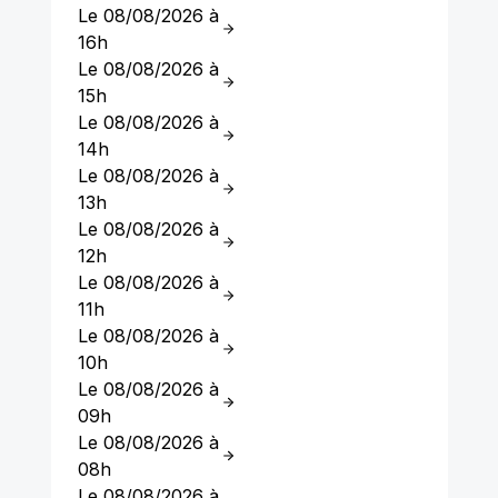
Le 08/08/2026 à
16h
Le 08/08/2026 à
15h
Le 08/08/2026 à
14h
Le 08/08/2026 à
13h
Le 08/08/2026 à
12h
Le 08/08/2026 à
11h
Le 08/08/2026 à
10h
Le 08/08/2026 à
09h
Le 08/08/2026 à
08h
Le 08/08/2026 à