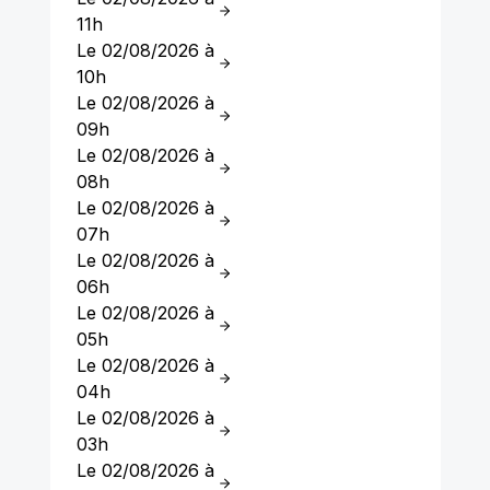
11h
Le 02/08/2026 à
10h
Le 02/08/2026 à
09h
Le 02/08/2026 à
08h
Le 02/08/2026 à
07h
Le 02/08/2026 à
06h
Le 02/08/2026 à
05h
Le 02/08/2026 à
04h
Le 02/08/2026 à
03h
Le 02/08/2026 à