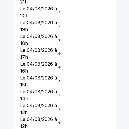
21h
Le 04/08/2026 à
20h
Le 04/08/2026 à
19h
Le 04/08/2026 à
18h
Le 04/08/2026 à
17h
Le 04/08/2026 à
16h
Le 04/08/2026 à
15h
Le 04/08/2026 à
14h
Le 04/08/2026 à
13h
Le 04/08/2026 à
12h