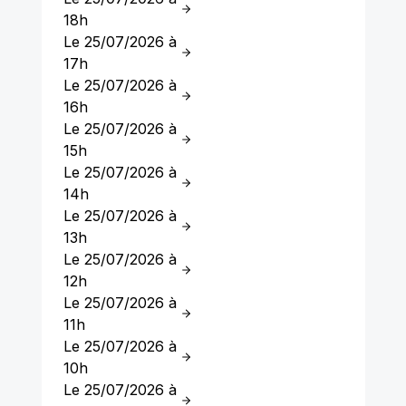
18h
Le 25/07/2026 à
17h
Le 25/07/2026 à
16h
Le 25/07/2026 à
15h
Le 25/07/2026 à
14h
Le 25/07/2026 à
13h
Le 25/07/2026 à
12h
Le 25/07/2026 à
11h
Le 25/07/2026 à
10h
Le 25/07/2026 à