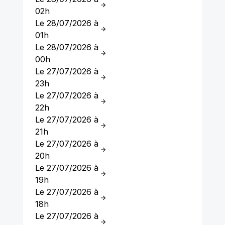
02h
Le 28/07/2026 à
01h
Le 28/07/2026 à
00h
Le 27/07/2026 à
23h
Le 27/07/2026 à
22h
Le 27/07/2026 à
21h
Le 27/07/2026 à
20h
Le 27/07/2026 à
19h
Le 27/07/2026 à
18h
Le 27/07/2026 à