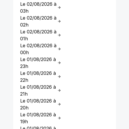
Le 02/08/2026 à
03h
Le 02/08/2026 à
02h
Le 02/08/2026 à
01h
Le 02/08/2026 à
00h
Le 01/08/2026 à
23h
Le 01/08/2026 à
22h
Le 01/08/2026 à
21h
Le 01/08/2026 à
20h
Le 01/08/2026 à
19h
Le 01/08/2026 à