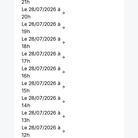
21h
Le 28/07/2026 à
20h
Le 28/07/2026 à
19h
Le 28/07/2026 à
18h
Le 28/07/2026 à
17h
Le 28/07/2026 à
16h
Le 28/07/2026 à
15h
Le 28/07/2026 à
14h
Le 28/07/2026 à
13h
Le 28/07/2026 à
12h