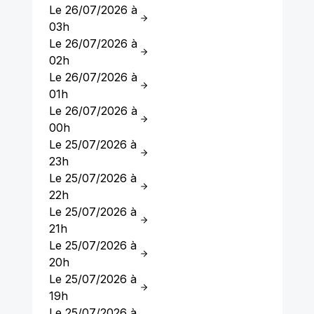
Le 26/07/2026 à
03h
Le 26/07/2026 à
02h
Le 26/07/2026 à
01h
Le 26/07/2026 à
00h
Le 25/07/2026 à
23h
Le 25/07/2026 à
22h
Le 25/07/2026 à
21h
Le 25/07/2026 à
20h
Le 25/07/2026 à
19h
Le 25/07/2026 à