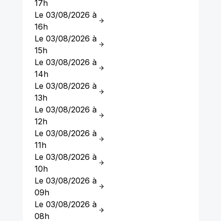
17h
Le 03/08/2026 à
16h
Le 03/08/2026 à
15h
Le 03/08/2026 à
14h
Le 03/08/2026 à
13h
Le 03/08/2026 à
12h
Le 03/08/2026 à
11h
Le 03/08/2026 à
10h
Le 03/08/2026 à
09h
Le 03/08/2026 à
08h