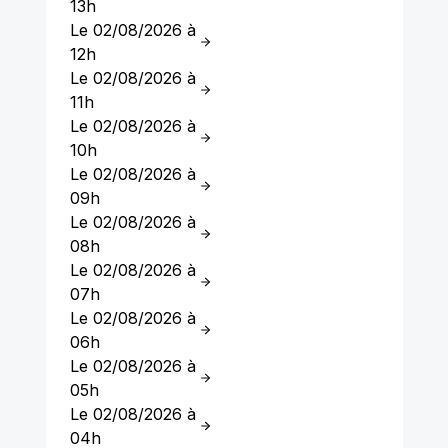
13h
Le 02/08/2026 à
12h
Le 02/08/2026 à
11h
Le 02/08/2026 à
10h
Le 02/08/2026 à
09h
Le 02/08/2026 à
08h
Le 02/08/2026 à
07h
Le 02/08/2026 à
06h
Le 02/08/2026 à
05h
Le 02/08/2026 à
04h