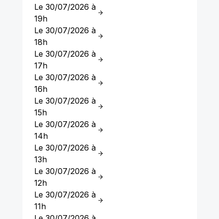
Le 30/07/2026 à
19h
Le 30/07/2026 à
18h
Le 30/07/2026 à
17h
Le 30/07/2026 à
16h
Le 30/07/2026 à
15h
Le 30/07/2026 à
14h
Le 30/07/2026 à
13h
Le 30/07/2026 à
12h
Le 30/07/2026 à
11h
Le 30/07/2026 à