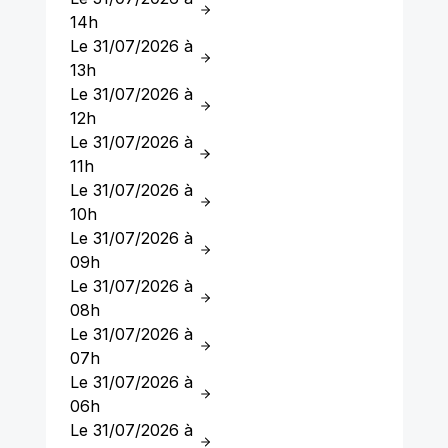
14h
Le 31/07/2026 à
13h
Le 31/07/2026 à
12h
Le 31/07/2026 à
11h
Le 31/07/2026 à
10h
Le 31/07/2026 à
09h
Le 31/07/2026 à
08h
Le 31/07/2026 à
07h
Le 31/07/2026 à
06h
Le 31/07/2026 à