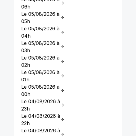
06h
Le 05/08/2026 à
05h
Le 05/08/2026 à
04h
Le 05/08/2026 à
03h
Le 05/08/2026 à
02h
Le 05/08/2026 à
01h
Le 05/08/2026 à
00h
Le 04/08/2026 à
23h
Le 04/08/2026 à
22h
Le 04/08/2026 à