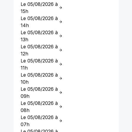
Le 05/08/2026 à
15h
Le 05/08/2026 à
14h
Le 05/08/2026 à
13h
Le 05/08/2026 à
12h
Le 05/08/2026 à
11h
Le 05/08/2026 à
10h
Le 05/08/2026 à
09h
Le 05/08/2026 à
08h
Le 05/08/2026 à
07h
Le 05/08/2026 à