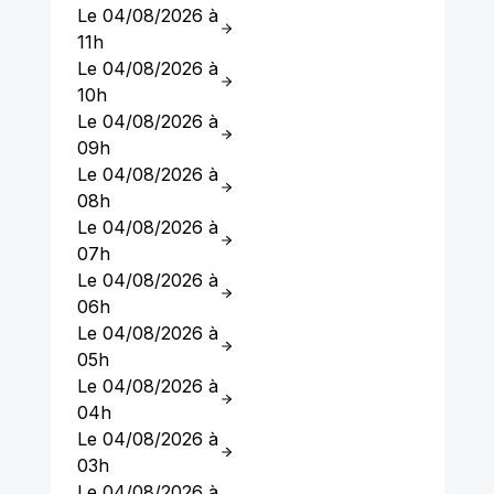
Le 04/08/2026 à
11h
Le 04/08/2026 à
10h
Le 04/08/2026 à
09h
Le 04/08/2026 à
08h
Le 04/08/2026 à
07h
Le 04/08/2026 à
06h
Le 04/08/2026 à
05h
Le 04/08/2026 à
04h
Le 04/08/2026 à
03h
Le 04/08/2026 à