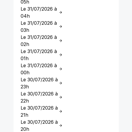
05h
Le 31/07/2026 à
04h
Le 31/07/2026 à
03h
Le 31/07/2026 à
02h
Le 31/07/2026 à
01h
Le 31/07/2026 à
00h
Le 30/07/2026 à
23h
Le 30/07/2026 à
22h
Le 30/07/2026 à
21h
Le 30/07/2026 à
20h