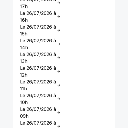
17h
Le 26/07/2026 à
16h
Le 26/07/2026 à
15h
Le 26/07/2026 à
14h
Le 26/07/2026 à
13h
Le 26/07/2026 à
12h
Le 26/07/2026 à
11h
Le 26/07/2026 à
10h
Le 26/07/2026 à
09h
Le 26/07/2026 à