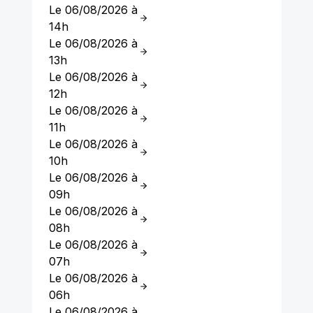
Le 06/08/2026 à
14h
Le 06/08/2026 à
13h
Le 06/08/2026 à
12h
Le 06/08/2026 à
11h
Le 06/08/2026 à
10h
Le 06/08/2026 à
09h
Le 06/08/2026 à
08h
Le 06/08/2026 à
07h
Le 06/08/2026 à
06h
Le 06/08/2026 à