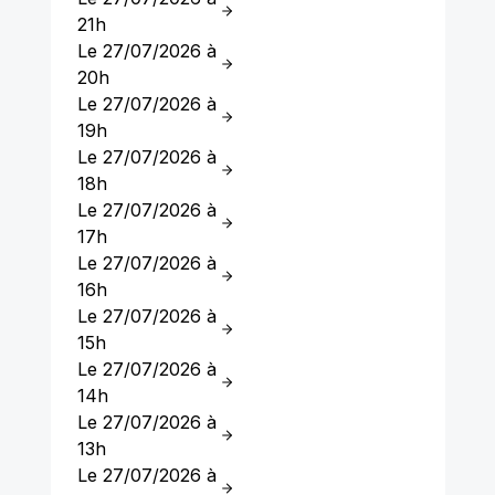
21h
Le 27/07/2026 à
20h
Le 27/07/2026 à
19h
Le 27/07/2026 à
18h
Le 27/07/2026 à
17h
Le 27/07/2026 à
16h
Le 27/07/2026 à
15h
Le 27/07/2026 à
14h
Le 27/07/2026 à
13h
Le 27/07/2026 à