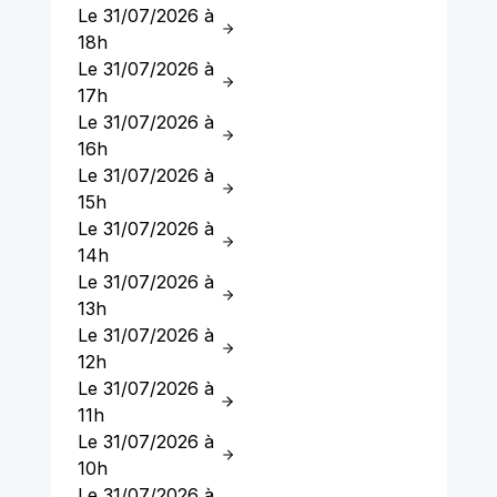
Le 31/07/2026 à
18h
Le 31/07/2026 à
17h
Le 31/07/2026 à
16h
Le 31/07/2026 à
15h
Le 31/07/2026 à
14h
Le 31/07/2026 à
13h
Le 31/07/2026 à
12h
Le 31/07/2026 à
11h
Le 31/07/2026 à
10h
Le 31/07/2026 à