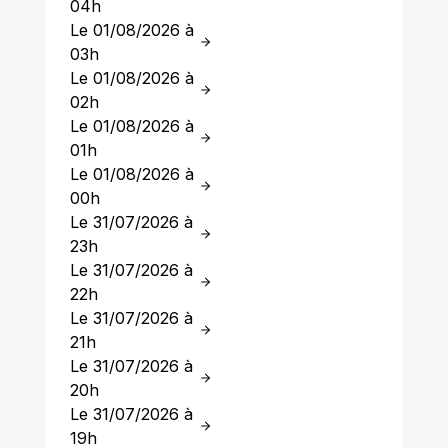
04h
Le 01/08/2026 à
03h
Le 01/08/2026 à
02h
Le 01/08/2026 à
01h
Le 01/08/2026 à
00h
Le 31/07/2026 à
23h
Le 31/07/2026 à
22h
Le 31/07/2026 à
21h
Le 31/07/2026 à
20h
Le 31/07/2026 à
19h