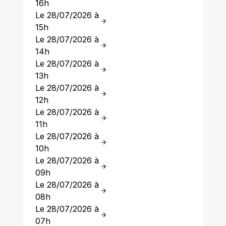
16h
Le 28/07/2026 à
15h
Le 28/07/2026 à
14h
Le 28/07/2026 à
13h
Le 28/07/2026 à
12h
Le 28/07/2026 à
11h
Le 28/07/2026 à
10h
Le 28/07/2026 à
09h
Le 28/07/2026 à
08h
Le 28/07/2026 à
07h