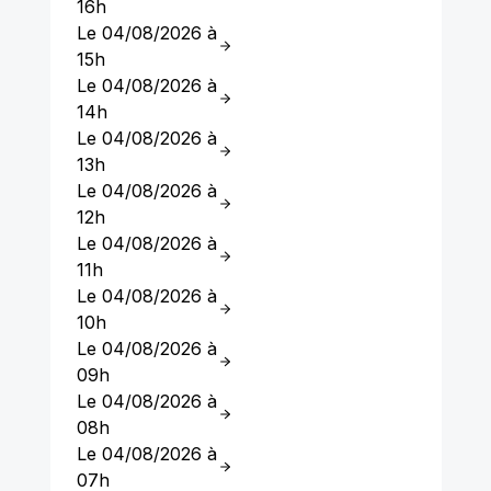
16h
Le 04/08/2026 à
15h
Le 04/08/2026 à
14h
Le 04/08/2026 à
13h
Le 04/08/2026 à
12h
Le 04/08/2026 à
11h
Le 04/08/2026 à
10h
Le 04/08/2026 à
09h
Le 04/08/2026 à
08h
Le 04/08/2026 à
07h