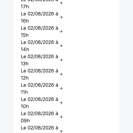
17h
Le 02/08/2026 à
16h
Le 02/08/2026 à
15h
Le 02/08/2026 à
14h
Le 02/08/2026 à
13h
Le 02/08/2026 à
12h
Le 02/08/2026 à
11h
Le 02/08/2026 à
10h
Le 02/08/2026 à
09h
Le 02/08/2026 à