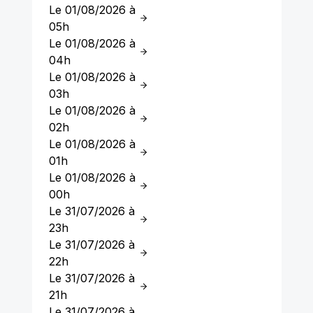
Le 01/08/2026 à
05h
Le 01/08/2026 à
04h
Le 01/08/2026 à
03h
Le 01/08/2026 à
02h
Le 01/08/2026 à
01h
Le 01/08/2026 à
00h
Le 31/07/2026 à
23h
Le 31/07/2026 à
22h
Le 31/07/2026 à
21h
Le 31/07/2026 à