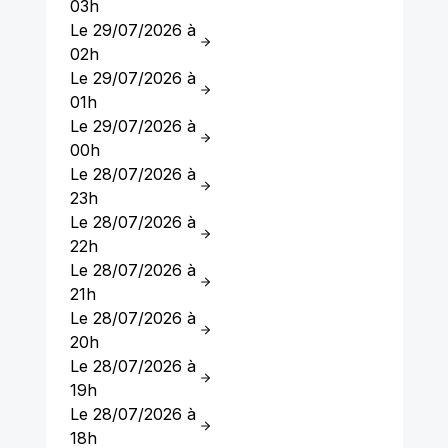
03h
Le 29/07/2026 à
02h
Le 29/07/2026 à
01h
Le 29/07/2026 à
00h
Le 28/07/2026 à
23h
Le 28/07/2026 à
22h
Le 28/07/2026 à
21h
Le 28/07/2026 à
20h
Le 28/07/2026 à
19h
Le 28/07/2026 à
18h