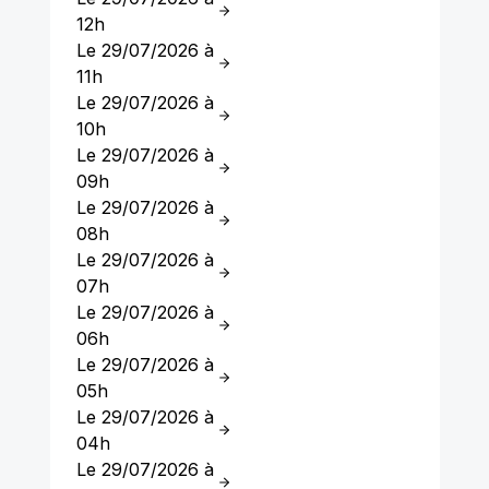
12h
Le 29/07/2026 à
11h
Le 29/07/2026 à
10h
Le 29/07/2026 à
09h
Le 29/07/2026 à
08h
Le 29/07/2026 à
07h
Le 29/07/2026 à
06h
Le 29/07/2026 à
05h
Le 29/07/2026 à
04h
Le 29/07/2026 à