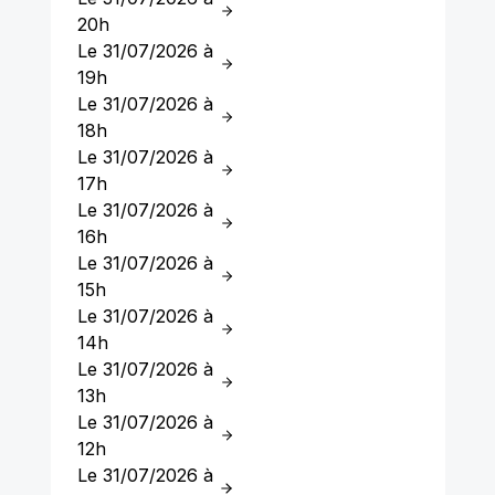
20h
Le 31/07/2026 à
19h
Le 31/07/2026 à
18h
Le 31/07/2026 à
17h
Le 31/07/2026 à
16h
Le 31/07/2026 à
15h
Le 31/07/2026 à
14h
Le 31/07/2026 à
13h
Le 31/07/2026 à
12h
Le 31/07/2026 à