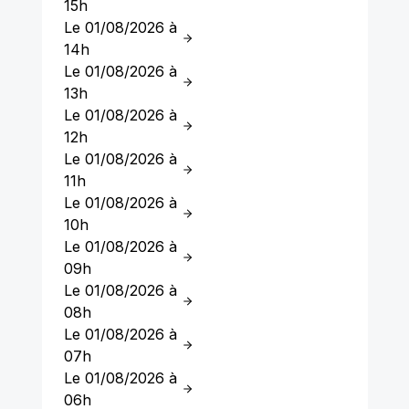
15h
Le 01/08/2026 à
14h
Le 01/08/2026 à
13h
Le 01/08/2026 à
12h
Le 01/08/2026 à
11h
Le 01/08/2026 à
10h
Le 01/08/2026 à
09h
Le 01/08/2026 à
08h
Le 01/08/2026 à
07h
Le 01/08/2026 à
06h