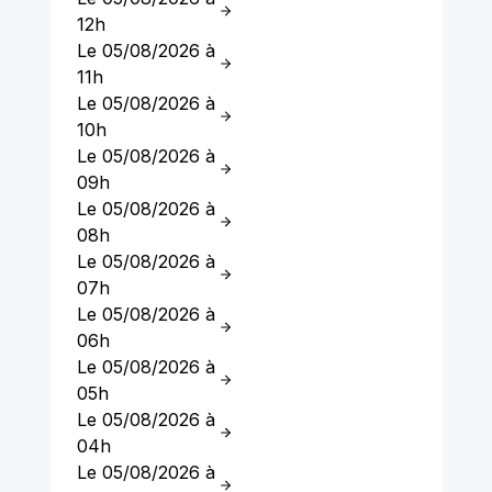
12h
Le 05/08/2026 à
11h
Le 05/08/2026 à
10h
Le 05/08/2026 à
09h
Le 05/08/2026 à
08h
Le 05/08/2026 à
07h
Le 05/08/2026 à
06h
Le 05/08/2026 à
05h
Le 05/08/2026 à
04h
Le 05/08/2026 à