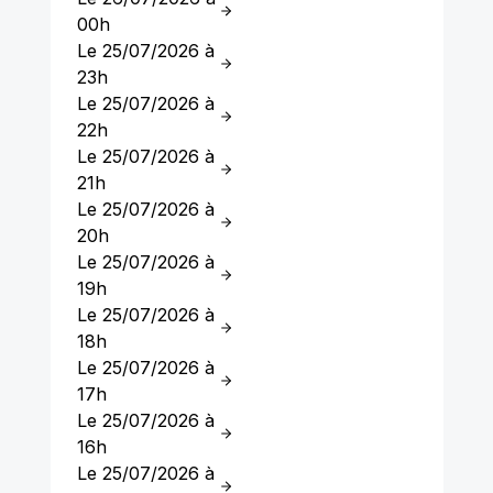
00h
Le 25/07/2026 à
23h
Le 25/07/2026 à
22h
Le 25/07/2026 à
21h
Le 25/07/2026 à
20h
Le 25/07/2026 à
19h
Le 25/07/2026 à
18h
Le 25/07/2026 à
17h
Le 25/07/2026 à
16h
Le 25/07/2026 à