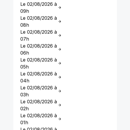
Le 02/08/2026 à
09h
Le 02/08/2026 à
08h
Le 02/08/2026 à
07h
Le 02/08/2026 à
06h
Le 02/08/2026 à
05h
Le 02/08/2026 à
04h
Le 02/08/2026 à
03h
Le 02/08/2026 à
02h
Le 02/08/2026 à
01h
Le 02/08/2026 à