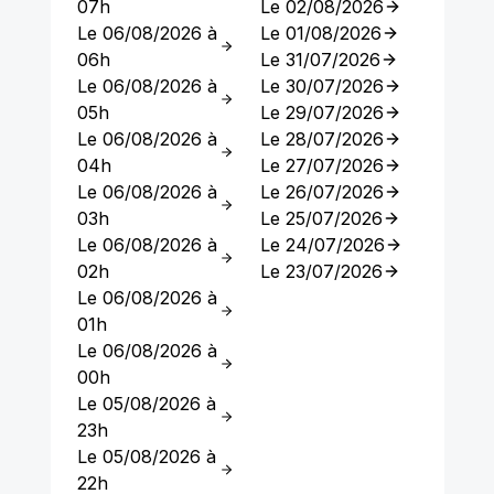
07h
Le 02/08/2026
Le 06/08/2026 à
Le 01/08/2026
06h
Le 31/07/2026
Le 06/08/2026 à
Le 30/07/2026
05h
Le 29/07/2026
Le 06/08/2026 à
Le 28/07/2026
04h
Le 27/07/2026
Le 06/08/2026 à
Le 26/07/2026
03h
Le 25/07/2026
Le 06/08/2026 à
Le 24/07/2026
02h
Le 23/07/2026
Le 06/08/2026 à
01h
Le 06/08/2026 à
00h
Le 05/08/2026 à
23h
Le 05/08/2026 à
22h