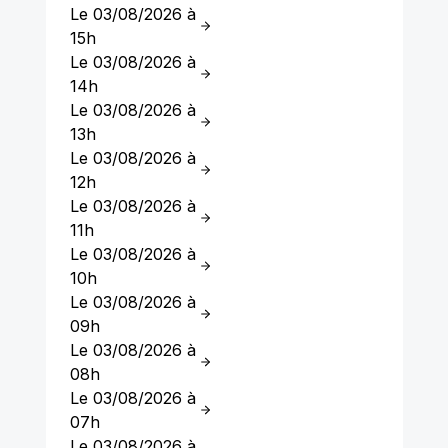
Le 03/08/2026 à
15h
Le 03/08/2026 à
14h
Le 03/08/2026 à
13h
Le 03/08/2026 à
12h
Le 03/08/2026 à
11h
Le 03/08/2026 à
10h
Le 03/08/2026 à
09h
Le 03/08/2026 à
08h
Le 03/08/2026 à
07h
Le 03/08/2026 à