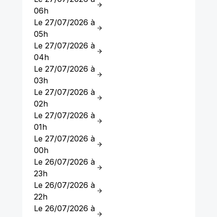
06h
Le 27/07/2026 à
05h
Le 27/07/2026 à
04h
Le 27/07/2026 à
03h
Le 27/07/2026 à
02h
Le 27/07/2026 à
01h
Le 27/07/2026 à
00h
Le 26/07/2026 à
23h
Le 26/07/2026 à
22h
Le 26/07/2026 à