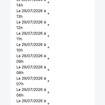
14h
Le 29/07/2026 à
13h
Le 29/07/2026 à
12h
Le 29/07/2026 à
11h
Le 29/07/2026 à
10h
Le 29/07/2026 à
09h
Le 29/07/2026 à
08h
Le 29/07/2026 à
07h
Le 29/07/2026 à
06h
Le 29/07/2026 à