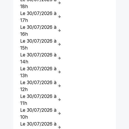
18h
Le 30/07/2026 à
17h
Le 30/07/2026 à
16h
Le 30/07/2026 à
15h
Le 30/07/2026 à
14h
Le 30/07/2026 à
13h
Le 30/07/2026 à
12h
Le 30/07/2026 à
11h
Le 30/07/2026 à
10h
Le 30/07/2026 à