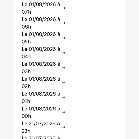
Le 01/08/2026 à
07h
Le 01/08/2026 à
06h
Le 01/08/2026 à
05h
Le 01/08/2026 à
04h
Le 01/08/2026 à
03h
Le 01/08/2026 à
02h
Le 01/08/2026 à
01h
Le 01/08/2026 à
00h
Le 31/07/2026 à
23h
Le 31/07/2026 à