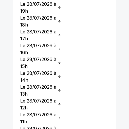
Le 28/07/2026 à
19h
Le 28/07/2026 à
18h
Le 28/07/2026 à
17h
Le 28/07/2026 à
16h
Le 28/07/2026 à
15h
Le 28/07/2026 à
14h
Le 28/07/2026 à
13h
Le 28/07/2026 à
12h
Le 28/07/2026 à
11h
Le 28/07/2026 à