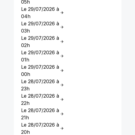
05h
Le 29/07/2026 à
04h
Le 29/07/2026 à
03h
Le 29/07/2026 à
02h
Le 29/07/2026 à
01h
Le 29/07/2026 à
00h
Le 28/07/2026 à
23h
Le 28/07/2026 à
22h
Le 28/07/2026 à
21h
Le 28/07/2026 à
20h