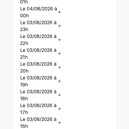
01h
Le 04/08/2026 à
00h
Le 03/08/2026 à
23h
Le 03/08/2026 à
22h
Le 03/08/2026 à
21h
Le 03/08/2026 à
20h
Le 03/08/2026 à
19h
Le 03/08/2026 à
18h
Le 03/08/2026 à
17h
Le 03/08/2026 à
16h