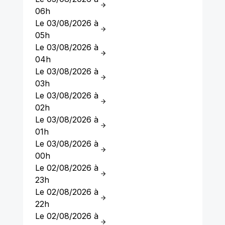
06h
Le 03/08/2026 à
05h
Le 03/08/2026 à
04h
Le 03/08/2026 à
03h
Le 03/08/2026 à
02h
Le 03/08/2026 à
01h
Le 03/08/2026 à
00h
Le 02/08/2026 à
23h
Le 02/08/2026 à
22h
Le 02/08/2026 à