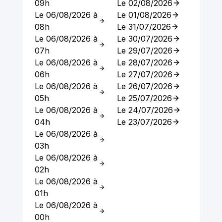
09h
Le 02/08/2026
Le 06/08/2026 à
Le 01/08/2026
08h
Le 31/07/2026
Le 06/08/2026 à
Le 30/07/2026
07h
Le 29/07/2026
Le 06/08/2026 à
Le 28/07/2026
06h
Le 27/07/2026
Le 06/08/2026 à
Le 26/07/2026
05h
Le 25/07/2026
Le 06/08/2026 à
Le 24/07/2026
04h
Le 23/07/2026
Le 06/08/2026 à
03h
Le 06/08/2026 à
02h
Le 06/08/2026 à
01h
Le 06/08/2026 à
00h