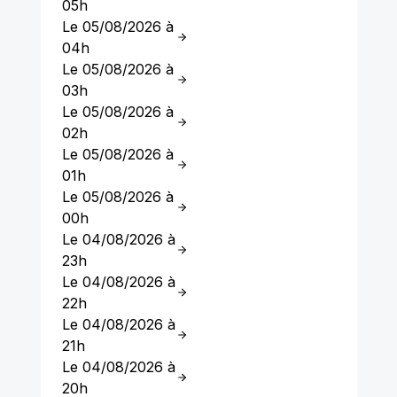
05h
Le 05/08/2026 à
04h
Le 05/08/2026 à
03h
Le 05/08/2026 à
02h
Le 05/08/2026 à
01h
Le 05/08/2026 à
00h
Le 04/08/2026 à
23h
Le 04/08/2026 à
22h
Le 04/08/2026 à
21h
Le 04/08/2026 à
20h