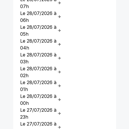
07h
Le 28/07/2026 à
06h
Le 28/07/2026 à
05h
Le 28/07/2026 à
04h
Le 28/07/2026 à
03h
Le 28/07/2026 à
02h
Le 28/07/2026 à
01h
Le 28/07/2026 à
00h
Le 27/07/2026 à
23h
Le 27/07/2026 à