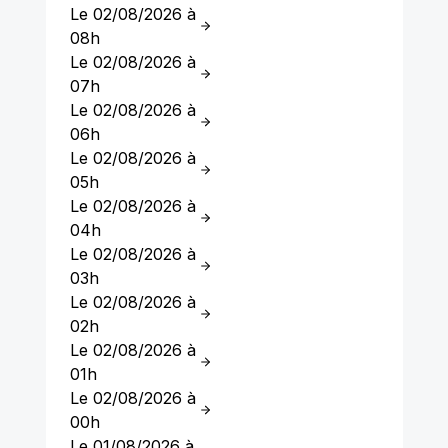
Le 02/08/2026 à
08h
Le 02/08/2026 à
07h
Le 02/08/2026 à
06h
Le 02/08/2026 à
05h
Le 02/08/2026 à
04h
Le 02/08/2026 à
03h
Le 02/08/2026 à
02h
Le 02/08/2026 à
01h
Le 02/08/2026 à
00h
Le 01/08/2026 à