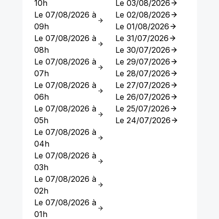
10h
Le 03/08/2026
Le 07/08/2026 à
Le 02/08/2026
09h
Le 01/08/2026
Le 07/08/2026 à
Le 31/07/2026
08h
Le 30/07/2026
Le 07/08/2026 à
Le 29/07/2026
07h
Le 28/07/2026
Le 07/08/2026 à
Le 27/07/2026
06h
Le 26/07/2026
Le 07/08/2026 à
Le 25/07/2026
05h
Le 24/07/2026
Le 07/08/2026 à
04h
Le 07/08/2026 à
03h
Le 07/08/2026 à
02h
Le 07/08/2026 à
01h