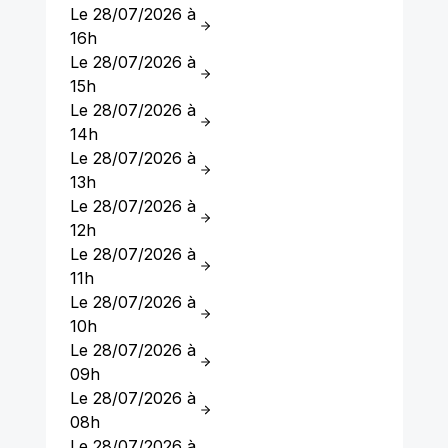
Le 28/07/2026 à
16h
Le 28/07/2026 à
15h
Le 28/07/2026 à
14h
Le 28/07/2026 à
13h
Le 28/07/2026 à
12h
Le 28/07/2026 à
11h
Le 28/07/2026 à
10h
Le 28/07/2026 à
09h
Le 28/07/2026 à
08h
Le 28/07/2026 à