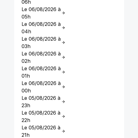
06h
Le 06/08/2026 à
05h
Le 06/08/2026 à
04h
Le 06/08/2026 à
03h
Le 06/08/2026 à
02h
Le 06/08/2026 à
01h
Le 06/08/2026 à
00h
Le 05/08/2026 à
23h
Le 05/08/2026 à
22h
Le 05/08/2026 à
21h