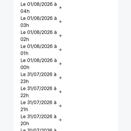
Le 01/08/2026 à
04h
Le 01/08/2026 à
03h
Le 01/08/2026 à
02h
Le 01/08/2026 à
01h
Le 01/08/2026 à
00h
Le 31/07/2026 à
23h
Le 31/07/2026 à
22h
Le 31/07/2026 à
21h
Le 31/07/2026 à
20h
Le 31/07/2026 à