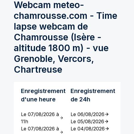
Webcam meteo-
chamrousse.com - Time
lapse webcam de
Chamrousse (Isère -
altitude 1800 m) - vue
Grenoble, Vercors,
Chartreuse
Enregistrement
Enregistrement
d'une heure
de 24h
Le 07/08/2026 à
Le 06/08/2026
11h
Le 05/08/2026
Le 07/08/2026 à
Le 04/08/2026