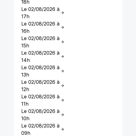
18h
Le 02/08/2026 à
17h
Le 02/08/2026 à
16h
Le 02/08/2026 à
15h
Le 02/08/2026 à
14h
Le 02/08/2026 à
13h
Le 02/08/2026 à
12h
Le 02/08/2026 à
11h
Le 02/08/2026 à
10h
Le 02/08/2026 à
09h