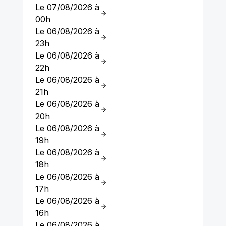
Le 07/08/2026 à
00h
Le 06/08/2026 à
23h
Le 06/08/2026 à
22h
Le 06/08/2026 à
21h
Le 06/08/2026 à
20h
Le 06/08/2026 à
19h
Le 06/08/2026 à
18h
Le 06/08/2026 à
17h
Le 06/08/2026 à
16h
Le 06/08/2026 à