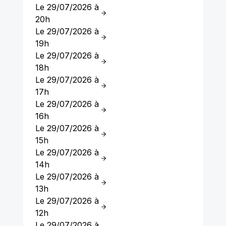
Le 29/07/2026 à
20h
Le 29/07/2026 à
19h
Le 29/07/2026 à
18h
Le 29/07/2026 à
17h
Le 29/07/2026 à
16h
Le 29/07/2026 à
15h
Le 29/07/2026 à
14h
Le 29/07/2026 à
13h
Le 29/07/2026 à
12h
Le 29/07/2026 à