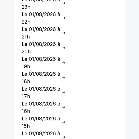
23h
Le 01/08/2026 à
22h
Le 01/08/2026 à
21h
Le 01/08/2026 à
20h
Le 01/08/2026 à
19h
Le 01/08/2026 à
18h
Le 01/08/2026 à
17h
Le 01/08/2026 à
16h
Le 01/08/2026 à
15h
Le 01/08/2026 à