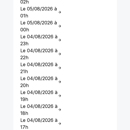
02h
Le 05/08/2026 à
01h
Le 05/08/2026 à
00h
Le 04/08/2026 à
23h
Le 04/08/2026 à
22h
Le 04/08/2026 à
21h
Le 04/08/2026 à
20h
Le 04/08/2026 à
19h
Le 04/08/2026 à
18h
Le 04/08/2026 à
17h