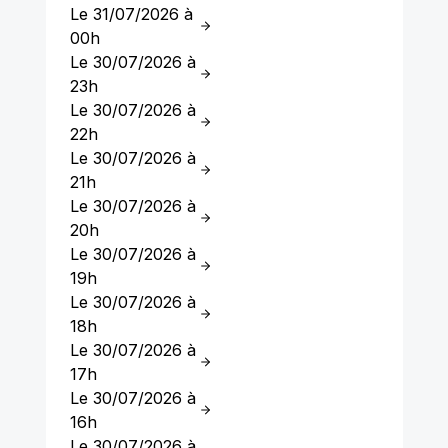
Le 31/07/2026 à
00h
Le 30/07/2026 à
23h
Le 30/07/2026 à
22h
Le 30/07/2026 à
21h
Le 30/07/2026 à
20h
Le 30/07/2026 à
19h
Le 30/07/2026 à
18h
Le 30/07/2026 à
17h
Le 30/07/2026 à
16h
Le 30/07/2026 à