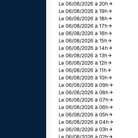
Le 06/08/2026 à 20h
Le 06/08/2026 à 19h
Le 06/08/2026 à 18h
Le 06/08/2026 à 17h
Le 06/08/2026 à 16h
Le 06/08/2026 à 15h
Le 06/08/2026 à 14h
Le 06/08/2026 à 13h
Le 06/08/2026 à 12h
Le 06/08/2026 à 11h
Le 06/08/2026 à 10h
Le 06/08/2026 à 09h
Le 06/08/2026 à 08h
Le 06/08/2026 à 07h
Le 06/08/2026 à 06h
Le 06/08/2026 à 05h
Le 06/08/2026 à 04h
Le 06/08/2026 à 03h
Le 06/08/2026 à 02h