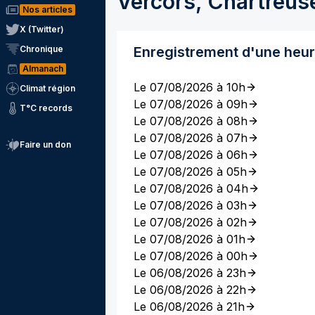
Vercors, Chartreus
Nos articles
X (Twitter)
Chronique
Enregistrement d'une heu
Almanach
Le 07/08/2026 à 10h
Climat région
Le 07/08/2026 à 09h
T°C records
Le 07/08/2026 à 08h
Le 07/08/2026 à 07h
Faire un don
Le 07/08/2026 à 06h
Le 07/08/2026 à 05h
Le 07/08/2026 à 04h
Le 07/08/2026 à 03h
Le 07/08/2026 à 02h
Le 07/08/2026 à 01h
Le 07/08/2026 à 00h
Le 06/08/2026 à 23h
Le 06/08/2026 à 22h
Le 06/08/2026 à 21h