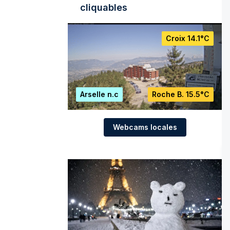
cliquables
Croix
14.1°C
Arselle
n.c
Roche B.
15.5°C
Webcams locales