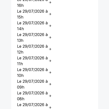
16h
Le 29/07/2026 à
15h
Le 29/07/2026 à
14h
Le 29/07/2026 à
13h
Le 29/07/2026 à
12h
Le 29/07/2026 à
11h
Le 29/07/2026 à
10h
Le 29/07/2026 à
09h
Le 29/07/2026 à
08h
Le 29/07/2026 à