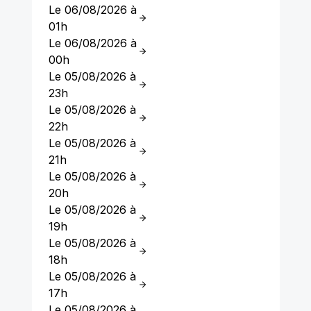
Le 06/08/2026 à
01h
Le 06/08/2026 à
00h
Le 05/08/2026 à
23h
Le 05/08/2026 à
22h
Le 05/08/2026 à
21h
Le 05/08/2026 à
20h
Le 05/08/2026 à
19h
Le 05/08/2026 à
18h
Le 05/08/2026 à
17h
Le 05/08/2026 à