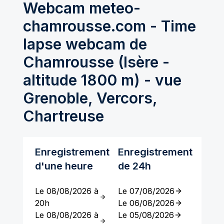
Webcam meteo-
chamrousse.com - Time
lapse webcam de
Chamrousse (Isère -
altitude 1800 m) - vue
Grenoble, Vercors,
Chartreuse
Enregistrement
Enregistrement
d'une heure
de 24h
Le 08/08/2026 à
Le 07/08/2026
20h
Le 06/08/2026
Le 08/08/2026 à
Le 05/08/2026