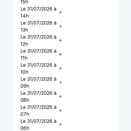
15h
Le 31/07/2026 à
14h
Le 31/07/2026 à
13h
Le 31/07/2026 à
12h
Le 31/07/2026 à
11h
Le 31/07/2026 à
10h
Le 31/07/2026 à
09h
Le 31/07/2026 à
08h
Le 31/07/2026 à
07h
Le 31/07/2026 à
06h