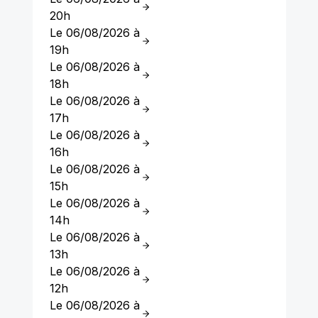
20h
Le 06/08/2026 à
19h
Le 06/08/2026 à
18h
Le 06/08/2026 à
17h
Le 06/08/2026 à
16h
Le 06/08/2026 à
15h
Le 06/08/2026 à
14h
Le 06/08/2026 à
13h
Le 06/08/2026 à
12h
Le 06/08/2026 à