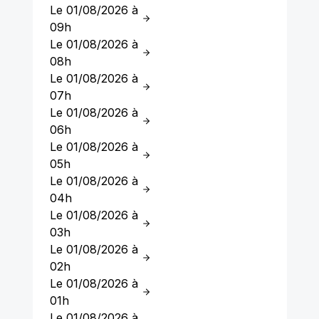
Le 01/08/2026 à
09h
Le 01/08/2026 à
08h
Le 01/08/2026 à
07h
Le 01/08/2026 à
06h
Le 01/08/2026 à
05h
Le 01/08/2026 à
04h
Le 01/08/2026 à
03h
Le 01/08/2026 à
02h
Le 01/08/2026 à
01h
Le 01/08/2026 à