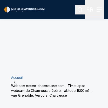
FR
Rechercher
Menu
Menu des
Accueil
Webcam meteo-chamrousse.com - Time lapse
webcam de Chamrousse (Isère - altitude 1800 m) -
vue Grenoble, Vercors, Chartreuse