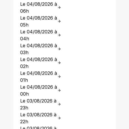
Le 04/08/2026 à
06h
Le 04/08/2026 à
05h
Le 04/08/2026 à
04h
Le 04/08/2026 à
03h
Le 04/08/2026 à
02h
Le 04/08/2026 à
01h
Le 04/08/2026 à
00h
Le 03/08/2026 à
23h
Le 03/08/2026 à
22h
Le 03/08/2026 à