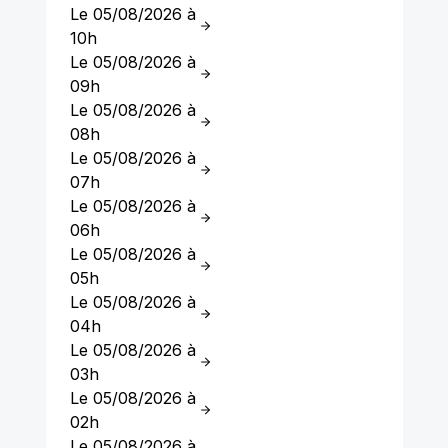
Le 05/08/2026 à
10h
Le 05/08/2026 à
09h
Le 05/08/2026 à
08h
Le 05/08/2026 à
07h
Le 05/08/2026 à
06h
Le 05/08/2026 à
05h
Le 05/08/2026 à
04h
Le 05/08/2026 à
03h
Le 05/08/2026 à
02h
Le 05/08/2026 à