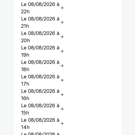
Le 08/08/2026 à
22h
Le 08/08/2026 à
21h
Le 08/08/2026 à
20h
Le 08/08/2026 à
19h
Le 08/08/2026 à
18h
Le 08/08/2026 à
17h
Le 08/08/2026 à
16h
Le 08/08/2026 à
15h
Le 08/08/2026 à
14h
Le 08/08/2026 à