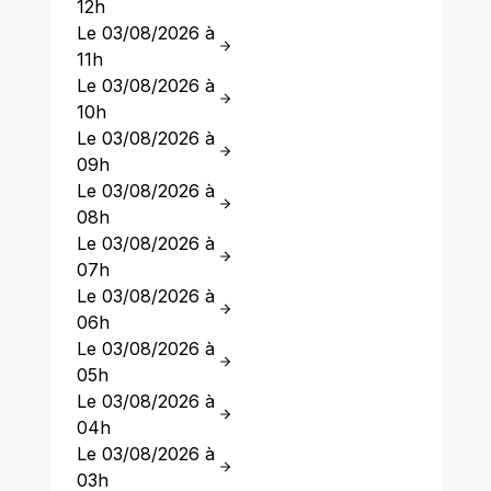
12h
Le 03/08/2026 à
11h
Le 03/08/2026 à
10h
Le 03/08/2026 à
09h
Le 03/08/2026 à
08h
Le 03/08/2026 à
07h
Le 03/08/2026 à
06h
Le 03/08/2026 à
05h
Le 03/08/2026 à
04h
Le 03/08/2026 à
03h