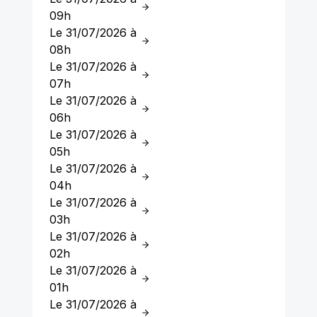
09h
Le 31/07/2026 à
08h
Le 31/07/2026 à
07h
Le 31/07/2026 à
06h
Le 31/07/2026 à
05h
Le 31/07/2026 à
04h
Le 31/07/2026 à
03h
Le 31/07/2026 à
02h
Le 31/07/2026 à
01h
Le 31/07/2026 à