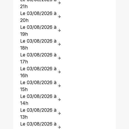
21h
Le 03/08/2026 à
20h
Le 03/08/2026 à
19h
Le 03/08/2026 à
18h
Le 03/08/2026 à
17h
Le 03/08/2026 à
16h
Le 03/08/2026 à
15h
Le 03/08/2026 à
14h
Le 03/08/2026 à
13h
Le 03/08/2026 à