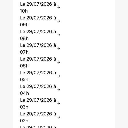
Le 29/07/2026 à
10h
Le 29/07/2026 à
09h
Le 29/07/2026 à
08h
Le 29/07/2026 à
07h
Le 29/07/2026 à
06h
Le 29/07/2026 à
05h
Le 29/07/2026 à
04h
Le 29/07/2026 à
03h
Le 29/07/2026 à
02h
Le 29/07/2026 à