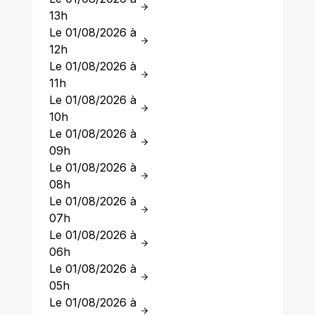
13h
Le 01/08/2026 à
12h
Le 01/08/2026 à
11h
Le 01/08/2026 à
10h
Le 01/08/2026 à
09h
Le 01/08/2026 à
08h
Le 01/08/2026 à
07h
Le 01/08/2026 à
06h
Le 01/08/2026 à
05h
Le 01/08/2026 à