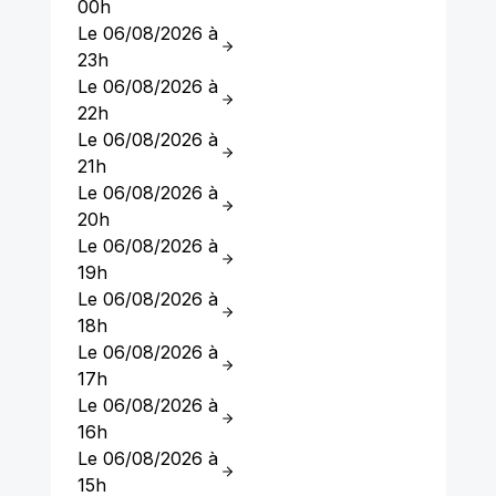
00h
Le 06/08/2026 à
23h
Le 06/08/2026 à
22h
Le 06/08/2026 à
21h
Le 06/08/2026 à
20h
Le 06/08/2026 à
19h
Le 06/08/2026 à
18h
Le 06/08/2026 à
17h
Le 06/08/2026 à
16h
Le 06/08/2026 à
15h