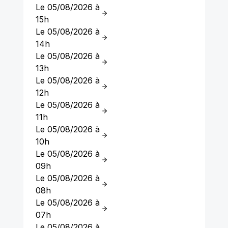
Le 05/08/2026 à
15h
Le 05/08/2026 à
14h
Le 05/08/2026 à
13h
Le 05/08/2026 à
12h
Le 05/08/2026 à
11h
Le 05/08/2026 à
10h
Le 05/08/2026 à
09h
Le 05/08/2026 à
08h
Le 05/08/2026 à
07h
Le 05/08/2026 à