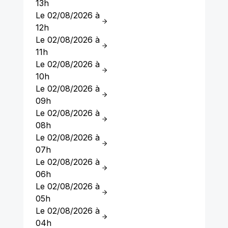
13h
Le 02/08/2026 à
12h
Le 02/08/2026 à
11h
Le 02/08/2026 à
10h
Le 02/08/2026 à
09h
Le 02/08/2026 à
08h
Le 02/08/2026 à
07h
Le 02/08/2026 à
06h
Le 02/08/2026 à
05h
Le 02/08/2026 à
04h