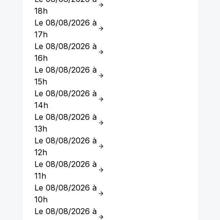
18h
Le 08/08/2026 à
17h
Le 08/08/2026 à
16h
Le 08/08/2026 à
15h
Le 08/08/2026 à
14h
Le 08/08/2026 à
13h
Le 08/08/2026 à
12h
Le 08/08/2026 à
11h
Le 08/08/2026 à
10h
Le 08/08/2026 à