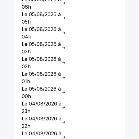
06h
Le 05/08/2026 à
05h
Le 05/08/2026 à
04h
Le 05/08/2026 à
03h
Le 05/08/2026 à
02h
Le 05/08/2026 à
01h
Le 05/08/2026 à
00h
Le 04/08/2026 à
23h
Le 04/08/2026 à
22h
Le 04/08/2026 à