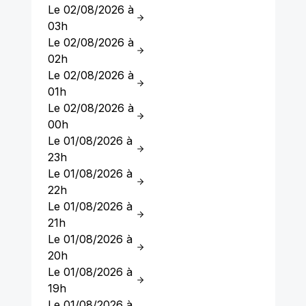
Le 02/08/2026 à
03h
Le 02/08/2026 à
02h
Le 02/08/2026 à
01h
Le 02/08/2026 à
00h
Le 01/08/2026 à
23h
Le 01/08/2026 à
22h
Le 01/08/2026 à
21h
Le 01/08/2026 à
20h
Le 01/08/2026 à
19h
Le 01/08/2026 à