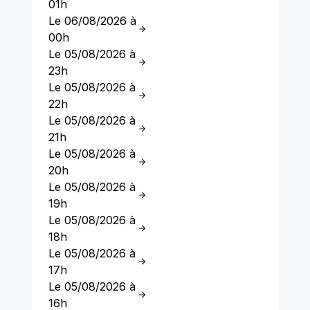
01h
Le 06/08/2026 à
00h
Le 05/08/2026 à
23h
Le 05/08/2026 à
22h
Le 05/08/2026 à
21h
Le 05/08/2026 à
20h
Le 05/08/2026 à
19h
Le 05/08/2026 à
18h
Le 05/08/2026 à
17h
Le 05/08/2026 à
16h