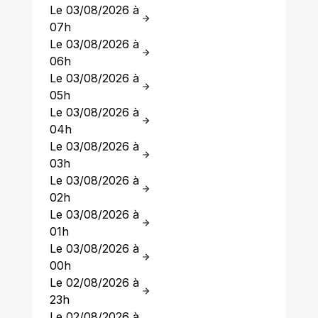
Le 03/08/2026 à
07h
Le 03/08/2026 à
06h
Le 03/08/2026 à
05h
Le 03/08/2026 à
04h
Le 03/08/2026 à
03h
Le 03/08/2026 à
02h
Le 03/08/2026 à
01h
Le 03/08/2026 à
00h
Le 02/08/2026 à
23h
Le 02/08/2026 à