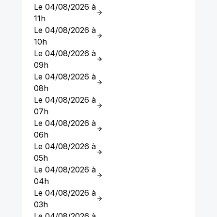
Le 04/08/2026 à
11h
Le 04/08/2026 à
10h
Le 04/08/2026 à
09h
Le 04/08/2026 à
08h
Le 04/08/2026 à
07h
Le 04/08/2026 à
06h
Le 04/08/2026 à
05h
Le 04/08/2026 à
04h
Le 04/08/2026 à
03h
Le 04/08/2026 à