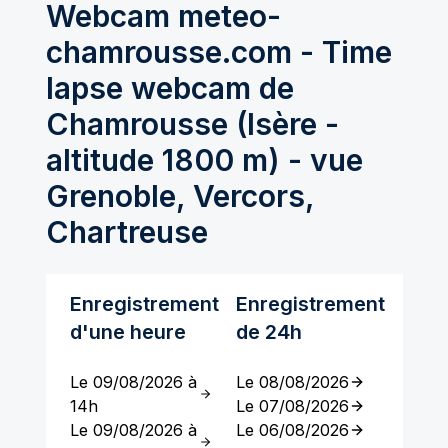
Webcam meteo-
chamrousse.com - Time
lapse webcam de
Chamrousse (Isère -
altitude 1800 m) - vue
Grenoble, Vercors,
Chartreuse
Enregistrement
Enregistrement
d'une heure
de 24h
Le 09/08/2026 à
Le 08/08/2026
14h
Le 07/08/2026
Le 09/08/2026 à
Le 06/08/2026