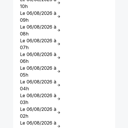
10h
Le 06/08/2026 à
09h
Le 06/08/2026 à
08h
Le 06/08/2026 à
07h
Le 06/08/2026 à
06h
Le 06/08/2026 à
05h
Le 06/08/2026 à
04h
Le 06/08/2026 à
03h
Le 06/08/2026 à
02h
Le 06/08/2026 à