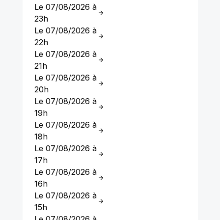
Le 07/08/2026 à
23h
Le 07/08/2026 à
22h
Le 07/08/2026 à
21h
Le 07/08/2026 à
20h
Le 07/08/2026 à
19h
Le 07/08/2026 à
18h
Le 07/08/2026 à
17h
Le 07/08/2026 à
16h
Le 07/08/2026 à
15h
Le 07/08/2026 à