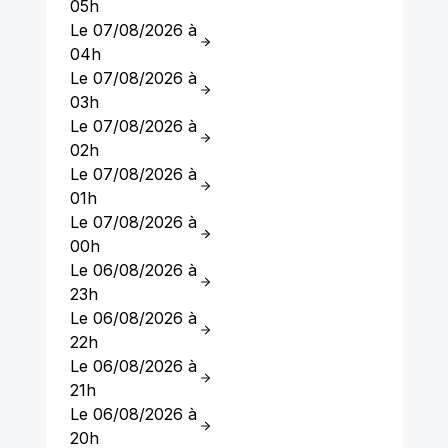
05h
Le 07/08/2026 à
04h
Le 07/08/2026 à
03h
Le 07/08/2026 à
02h
Le 07/08/2026 à
01h
Le 07/08/2026 à
00h
Le 06/08/2026 à
23h
Le 06/08/2026 à
22h
Le 06/08/2026 à
21h
Le 06/08/2026 à
20h