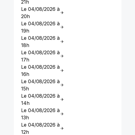
21h
Le 04/08/2026 à
20h
Le 04/08/2026 à
19h
Le 04/08/2026 à
18h
Le 04/08/2026 à
17h
Le 04/08/2026 à
16h
Le 04/08/2026 à
15h
Le 04/08/2026 à
14h
Le 04/08/2026 à
13h
Le 04/08/2026 à
12h