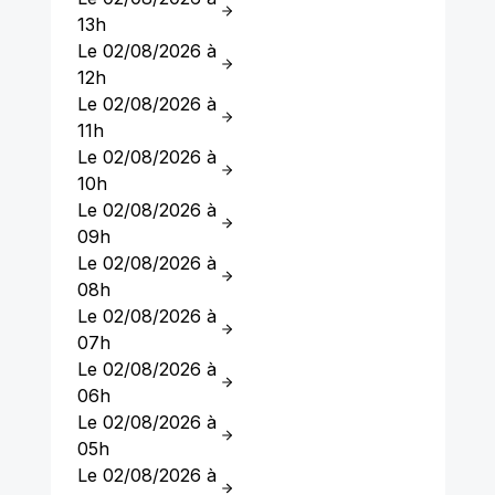
13h
Le 02/08/2026 à
12h
Le 02/08/2026 à
11h
Le 02/08/2026 à
10h
Le 02/08/2026 à
09h
Le 02/08/2026 à
08h
Le 02/08/2026 à
07h
Le 02/08/2026 à
06h
Le 02/08/2026 à
05h
Le 02/08/2026 à