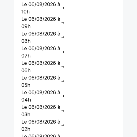
Le 06/08/2026 à
10h
Le 06/08/2026 à
09h
Le 06/08/2026 à
08h
Le 06/08/2026 à
07h
Le 06/08/2026 à
06h
Le 06/08/2026 à
05h
Le 06/08/2026 à
04h
Le 06/08/2026 à
03h
Le 06/08/2026 à
02h
Le 06/08/2026 à