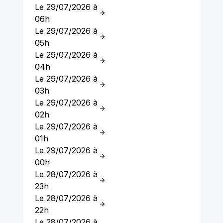
Le 29/07/2026 à
06h
Le 29/07/2026 à
05h
Le 29/07/2026 à
04h
Le 29/07/2026 à
03h
Le 29/07/2026 à
02h
Le 29/07/2026 à
01h
Le 29/07/2026 à
00h
Le 28/07/2026 à
23h
Le 28/07/2026 à
22h
Le 28/07/2026 à