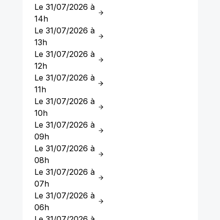
Le 31/07/2026 à
14h
Le 31/07/2026 à
13h
Le 31/07/2026 à
12h
Le 31/07/2026 à
11h
Le 31/07/2026 à
10h
Le 31/07/2026 à
09h
Le 31/07/2026 à
08h
Le 31/07/2026 à
07h
Le 31/07/2026 à
06h
Le 31/07/2026 à