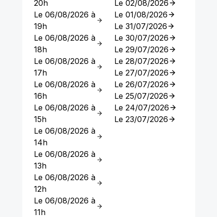
20h
Le 02/08/2026
Le 06/08/2026 à
Le 01/08/2026
19h
Le 31/07/2026
Le 06/08/2026 à
Le 30/07/2026
18h
Le 29/07/2026
Le 06/08/2026 à
Le 28/07/2026
17h
Le 27/07/2026
Le 06/08/2026 à
Le 26/07/2026
16h
Le 25/07/2026
Le 06/08/2026 à
Le 24/07/2026
15h
Le 23/07/2026
Le 06/08/2026 à
14h
Le 06/08/2026 à
13h
Le 06/08/2026 à
12h
Le 06/08/2026 à
11h