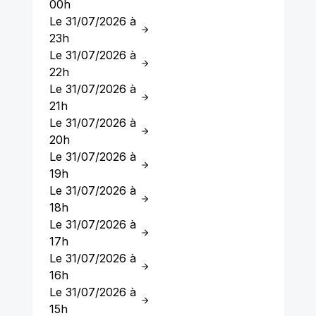
00h
Le 31/07/2026 à
23h
Le 31/07/2026 à
22h
Le 31/07/2026 à
21h
Le 31/07/2026 à
20h
Le 31/07/2026 à
19h
Le 31/07/2026 à
18h
Le 31/07/2026 à
17h
Le 31/07/2026 à
16h
Le 31/07/2026 à
15h