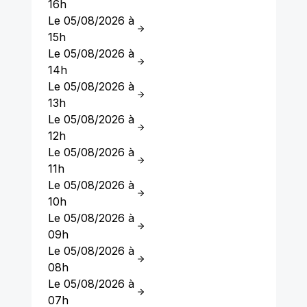
16h
Le 05/08/2026 à
15h
Le 05/08/2026 à
14h
Le 05/08/2026 à
13h
Le 05/08/2026 à
12h
Le 05/08/2026 à
11h
Le 05/08/2026 à
10h
Le 05/08/2026 à
09h
Le 05/08/2026 à
08h
Le 05/08/2026 à
07h