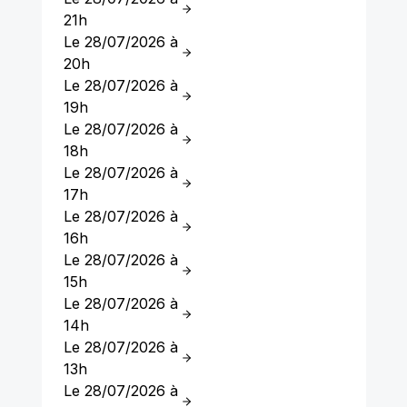
21h
Le 28/07/2026 à
20h
Le 28/07/2026 à
19h
Le 28/07/2026 à
18h
Le 28/07/2026 à
17h
Le 28/07/2026 à
16h
Le 28/07/2026 à
15h
Le 28/07/2026 à
14h
Le 28/07/2026 à
13h
Le 28/07/2026 à