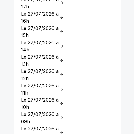
17h
Le 27/07/2026 à
16h
Le 27/07/2026 à
15h
Le 27/07/2026 à
14h
Le 27/07/2026 à
13h
Le 27/07/2026 à
12h
Le 27/07/2026 à
11h
Le 27/07/2026 à
10h
Le 27/07/2026 à
09h
Le 27/07/2026 à