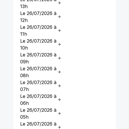
13h
Le 26/07/2026 à
12h
Le 26/07/2026 à
11h
Le 26/07/2026 à
10h
Le 26/07/2026 à
09h
Le 26/07/2026 à
08h
Le 26/07/2026 à
07h
Le 26/07/2026 à
06h
Le 26/07/2026 à
05h
Le 26/07/2026 à