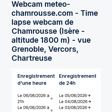
Webcam meteo-
chamrousse.com - Time
lapse webcam de
Chamrousse (Isère -
altitude 1800 m) - vue
Grenoble, Vercors,
Chartreuse
Enregistrement
Enregistrement
d'une heure
de 24h
Le 06/08/2026 à
Le 05/08/2026
21h
Le 04/08/2026
Le 06/08/2026 à
Le 03/08/2026