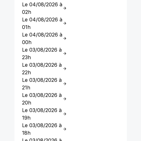
Le 04/08/2026 à
02h
Le 04/08/2026 à
01h
Le 04/08/2026 à
00h
Le 03/08/2026 à
23h
Le 03/08/2026 à
22h
Le 03/08/2026 à
21h
Le 03/08/2026 à
20h
Le 03/08/2026 à
19h
Le 03/08/2026 à
18h
Le 03/08/2026 à