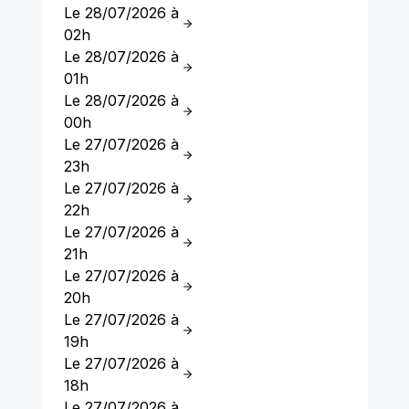
Le 28/07/2026 à
02h
Le 28/07/2026 à
01h
Le 28/07/2026 à
00h
Le 27/07/2026 à
23h
Le 27/07/2026 à
22h
Le 27/07/2026 à
21h
Le 27/07/2026 à
20h
Le 27/07/2026 à
19h
Le 27/07/2026 à
18h
Le 27/07/2026 à