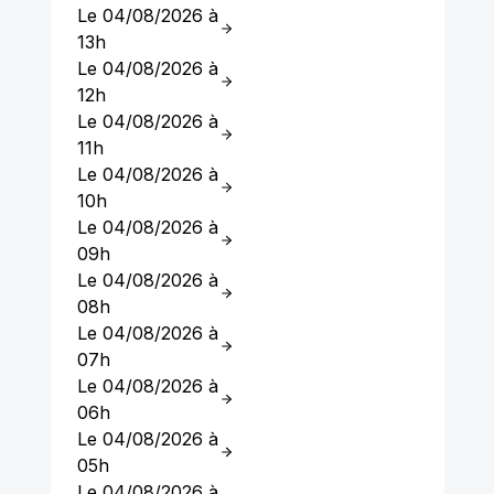
Le 04/08/2026 à
13h
Le 04/08/2026 à
12h
Le 04/08/2026 à
11h
Le 04/08/2026 à
10h
Le 04/08/2026 à
09h
Le 04/08/2026 à
08h
Le 04/08/2026 à
07h
Le 04/08/2026 à
06h
Le 04/08/2026 à
05h
Le 04/08/2026 à