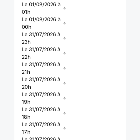
Le 01/08/2026 à
01h
Le 01/08/2026 à
00h
Le 31/07/2026 à
23h
Le 31/07/2026 à
22h
Le 31/07/2026 à
21h
Le 31/07/2026 à
20h
Le 31/07/2026 à
19h
Le 31/07/2026 à
18h
Le 31/07/2026 à
17h
Le 31/07/2026 à