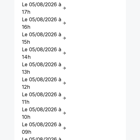
Le 05/08/2026 à
17h
Le 05/08/2026 à
16h
Le 05/08/2026 à
15h
Le 05/08/2026 à
14h
Le 05/08/2026 à
13h
Le 05/08/2026 à
12h
Le 05/08/2026 à
11h
Le 05/08/2026 à
10h
Le 05/08/2026 à
09h
Le 05/08/2026 à