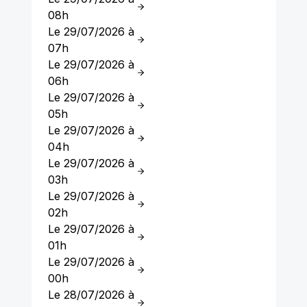
08h
Le 29/07/2026 à
07h
Le 29/07/2026 à
06h
Le 29/07/2026 à
05h
Le 29/07/2026 à
04h
Le 29/07/2026 à
03h
Le 29/07/2026 à
02h
Le 29/07/2026 à
01h
Le 29/07/2026 à
00h
Le 28/07/2026 à