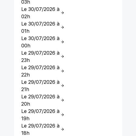
03h
Le 30/07/2026 à
02h
Le 30/07/2026 à
01h
Le 30/07/2026 à
00h
Le 29/07/2026 à
23h
Le 29/07/2026 à
22h
Le 29/07/2026 à
21h
Le 29/07/2026 à
20h
Le 29/07/2026 à
19h
Le 29/07/2026 à
18h