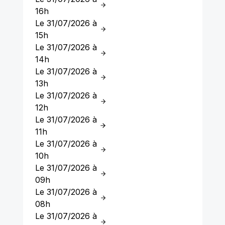
16h
Le 31/07/2026 à
15h
Le 31/07/2026 à
14h
Le 31/07/2026 à
13h
Le 31/07/2026 à
12h
Le 31/07/2026 à
11h
Le 31/07/2026 à
10h
Le 31/07/2026 à
09h
Le 31/07/2026 à
08h
Le 31/07/2026 à