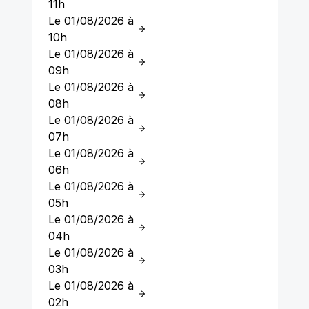
11h
Le 01/08/2026 à
10h
Le 01/08/2026 à
09h
Le 01/08/2026 à
08h
Le 01/08/2026 à
07h
Le 01/08/2026 à
06h
Le 01/08/2026 à
05h
Le 01/08/2026 à
04h
Le 01/08/2026 à
03h
Le 01/08/2026 à
02h