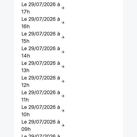
Le 29/07/2026 à
17h
Le 29/07/2026 à
16h
Le 29/07/2026 à
15h
Le 29/07/2026 à
14h
Le 29/07/2026 à
13h
Le 29/07/2026 à
12h
Le 29/07/2026 à
11h
Le 29/07/2026 à
10h
Le 29/07/2026 à
09h
Le 29/07/2026 à