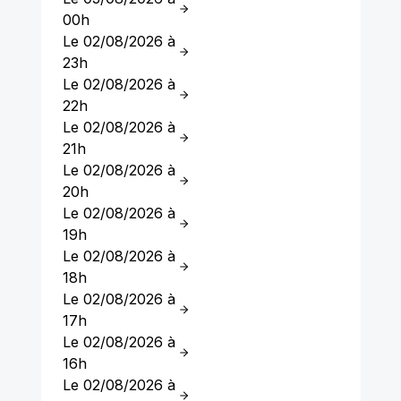
00h
Le 02/08/2026 à
23h
Le 02/08/2026 à
22h
Le 02/08/2026 à
21h
Le 02/08/2026 à
20h
Le 02/08/2026 à
19h
Le 02/08/2026 à
18h
Le 02/08/2026 à
17h
Le 02/08/2026 à
16h
Le 02/08/2026 à