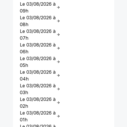
Le 03/08/2026 à
09h
Le 03/08/2026 à
08h
Le 03/08/2026 à
07h
Le 03/08/2026 à
06h
Le 03/08/2026 à
05h
Le 03/08/2026 à
04h
Le 03/08/2026 à
03h
Le 03/08/2026 à
02h
Le 03/08/2026 à
01h
Le 03/08/2026 à