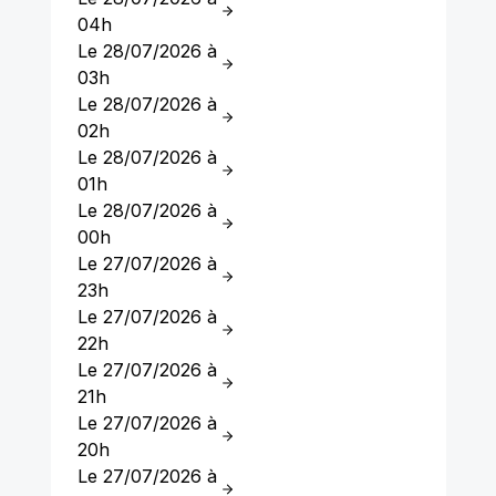
04h
Le 28/07/2026 à
03h
Le 28/07/2026 à
02h
Le 28/07/2026 à
01h
Le 28/07/2026 à
00h
Le 27/07/2026 à
23h
Le 27/07/2026 à
22h
Le 27/07/2026 à
21h
Le 27/07/2026 à
20h
Le 27/07/2026 à