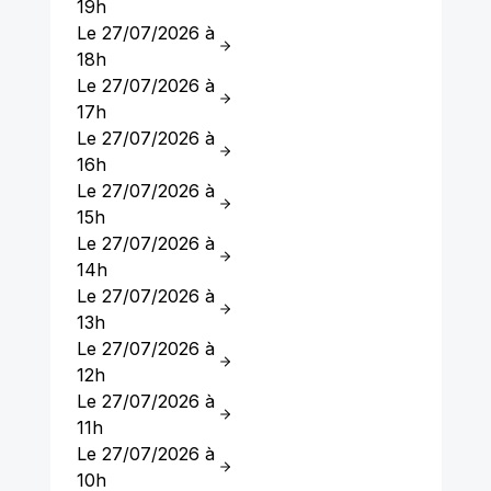
19h
Le 27/07/2026 à
18h
Le 27/07/2026 à
17h
Le 27/07/2026 à
16h
Le 27/07/2026 à
15h
Le 27/07/2026 à
14h
Le 27/07/2026 à
13h
Le 27/07/2026 à
12h
Le 27/07/2026 à
11h
Le 27/07/2026 à
10h