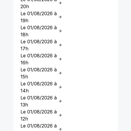
20h
Le 01/08/2026 à
19h
Le 01/08/2026 à
18h
Le 01/08/2026 à
17h
Le 01/08/2026 à
16h
Le 01/08/2026 à
15h
Le 01/08/2026 à
14h
Le 01/08/2026 à
13h
Le 01/08/2026 à
12h
Le 01/08/2026 à