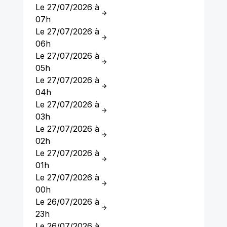
Le 27/07/2026 à
07h
Le 27/07/2026 à
06h
Le 27/07/2026 à
05h
Le 27/07/2026 à
04h
Le 27/07/2026 à
03h
Le 27/07/2026 à
02h
Le 27/07/2026 à
01h
Le 27/07/2026 à
00h
Le 26/07/2026 à
23h
Le 26/07/2026 à