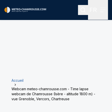
FR
Rechercher
Menu
Menu des
Accueil
Webcam meteo-chamrousse.com - Time lapse
webcam de Chamrousse (Isère - altitude 1800 m) -
vue Grenoble, Vercors, Chartreuse