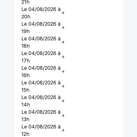
21h
Le 04/08/2026 à
20h
Le 04/08/2026 à
19h
Le 04/08/2026 à
18h
Le 04/08/2026 à
17h
Le 04/08/2026 à
16h
Le 04/08/2026 à
15h
Le 04/08/2026 à
14h
Le 04/08/2026 à
13h
Le 04/08/2026 à
12h