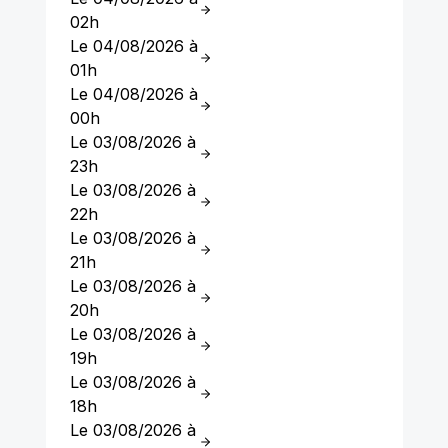
02h
Le 04/08/2026 à
01h
Le 04/08/2026 à
00h
Le 03/08/2026 à
23h
Le 03/08/2026 à
22h
Le 03/08/2026 à
21h
Le 03/08/2026 à
20h
Le 03/08/2026 à
19h
Le 03/08/2026 à
18h
Le 03/08/2026 à