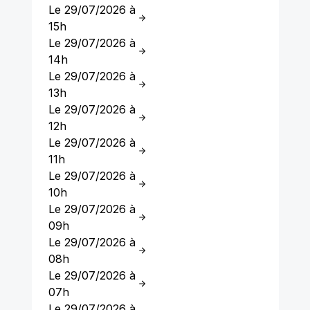
Le 29/07/2026 à
15h
Le 29/07/2026 à
14h
Le 29/07/2026 à
13h
Le 29/07/2026 à
12h
Le 29/07/2026 à
11h
Le 29/07/2026 à
10h
Le 29/07/2026 à
09h
Le 29/07/2026 à
08h
Le 29/07/2026 à
07h
Le 29/07/2026 à