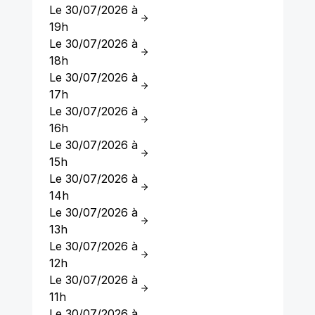
Le 30/07/2026 à
19h
Le 30/07/2026 à
18h
Le 30/07/2026 à
17h
Le 30/07/2026 à
16h
Le 30/07/2026 à
15h
Le 30/07/2026 à
14h
Le 30/07/2026 à
13h
Le 30/07/2026 à
12h
Le 30/07/2026 à
11h
Le 30/07/2026 à