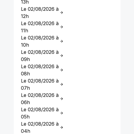
13h
Le 02/08/2026 à
12h
Le 02/08/2026 à
11h
Le 02/08/2026 à
10h
Le 02/08/2026 à
09h
Le 02/08/2026 à
08h
Le 02/08/2026 à
07h
Le 02/08/2026 à
06h
Le 02/08/2026 à
05h
Le 02/08/2026 à
04h