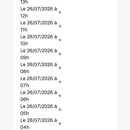
13h
Le 26/07/2026 à
12h
Le 26/07/2026 à
11h
Le 26/07/2026 à
10h
Le 26/07/2026 à
09h
Le 26/07/2026 à
08h
Le 26/07/2026 à
07h
Le 26/07/2026 à
06h
Le 26/07/2026 à
05h
Le 26/07/2026 à
04h