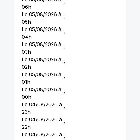
06h
Le 05/08/2026 à
05h
Le 05/08/2026 à
04h
Le 05/08/2026 à
03h
Le 05/08/2026 à
02h
Le 05/08/2026 à
01h
Le 05/08/2026 à
00h
Le 04/08/2026 à
23h
Le 04/08/2026 à
22h
Le 04/08/2026 à