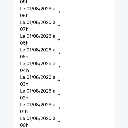
09h
Le 01/08/2026 à
08h
Le 01/08/2026 à
07h
Le 01/08/2026 à
06h
Le 01/08/2026 à
05h
Le 01/08/2026 à
04h
Le 01/08/2026 à
03h
Le 01/08/2026 à
02h
Le 01/08/2026 à
01h
Le 01/08/2026 à
00h