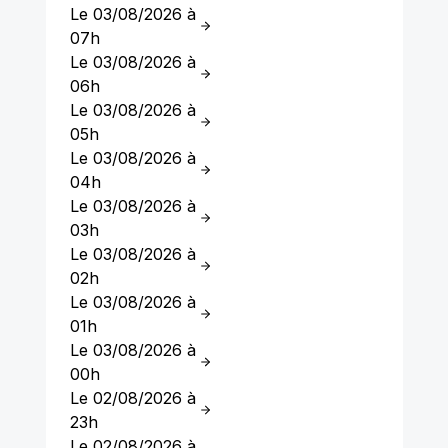
Le 03/08/2026 à
07h
Le 03/08/2026 à
06h
Le 03/08/2026 à
05h
Le 03/08/2026 à
04h
Le 03/08/2026 à
03h
Le 03/08/2026 à
02h
Le 03/08/2026 à
01h
Le 03/08/2026 à
00h
Le 02/08/2026 à
23h
Le 02/08/2026 à