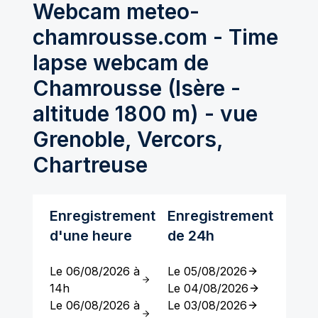
Webcam meteo-
chamrousse.com - Time
lapse webcam de
Chamrousse (Isère -
altitude 1800 m) - vue
Grenoble, Vercors,
Chartreuse
Enregistrement
Enregistrement
d'une heure
de 24h
Le 06/08/2026 à
Le 05/08/2026
14h
Le 04/08/2026
Le 06/08/2026 à
Le 03/08/2026