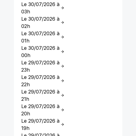
Le 30/07/2026 à
03h
Le 30/07/2026 à
02h
Le 30/07/2026 à
01h
Le 30/07/2026 à
00h
Le 29/07/2026 à
23h
Le 29/07/2026 à
22h
Le 29/07/2026 à
21h
Le 29/07/2026 à
20h
Le 29/07/2026 à
19h
Le 29/07/2026 à