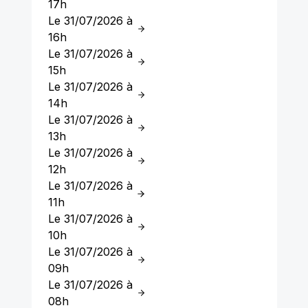
17h
Le 31/07/2026 à
16h
Le 31/07/2026 à
15h
Le 31/07/2026 à
14h
Le 31/07/2026 à
13h
Le 31/07/2026 à
12h
Le 31/07/2026 à
11h
Le 31/07/2026 à
10h
Le 31/07/2026 à
09h
Le 31/07/2026 à
08h