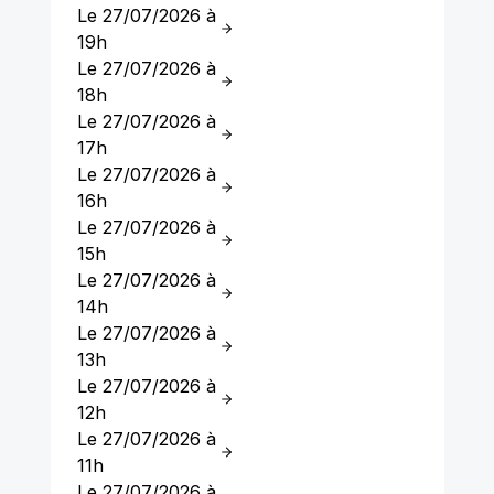
Le 27/07/2026 à
19h
Le 27/07/2026 à
18h
Le 27/07/2026 à
17h
Le 27/07/2026 à
16h
Le 27/07/2026 à
15h
Le 27/07/2026 à
14h
Le 27/07/2026 à
13h
Le 27/07/2026 à
12h
Le 27/07/2026 à
11h
Le 27/07/2026 à