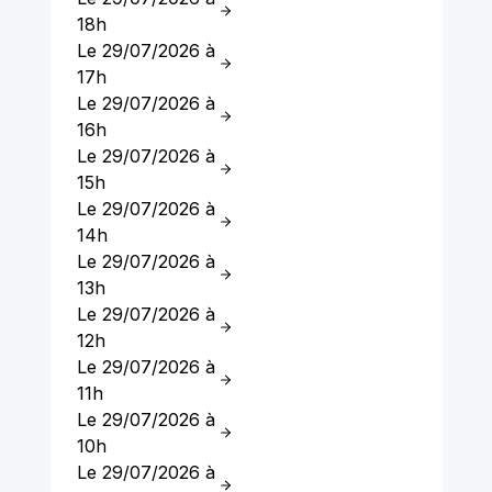
18h
Le 29/07/2026 à
17h
Le 29/07/2026 à
16h
Le 29/07/2026 à
15h
Le 29/07/2026 à
14h
Le 29/07/2026 à
13h
Le 29/07/2026 à
12h
Le 29/07/2026 à
11h
Le 29/07/2026 à
10h
Le 29/07/2026 à