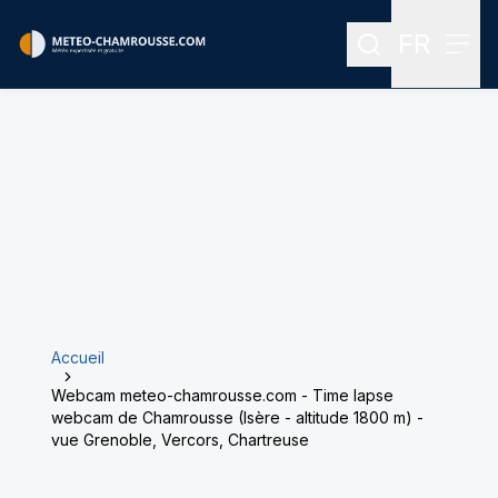
FR
Rechercher
Menu
Menu des
Accueil
Webcam meteo-chamrousse.com - Time lapse
webcam de Chamrousse (Isère - altitude 1800 m) -
vue Grenoble, Vercors, Chartreuse