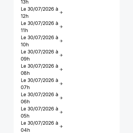
13h
Le 30/07/2026 à
12h
Le 30/07/2026 à
11h
Le 30/07/2026 à
10h
Le 30/07/2026 à
09h
Le 30/07/2026 à
08h
Le 30/07/2026 à
07h
Le 30/07/2026 à
06h
Le 30/07/2026 à
05h
Le 30/07/2026 à
04h