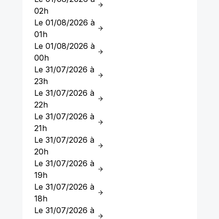
02h
Le 01/08/2026 à
01h
Le 01/08/2026 à
00h
Le 31/07/2026 à
23h
Le 31/07/2026 à
22h
Le 31/07/2026 à
21h
Le 31/07/2026 à
20h
Le 31/07/2026 à
19h
Le 31/07/2026 à
18h
Le 31/07/2026 à