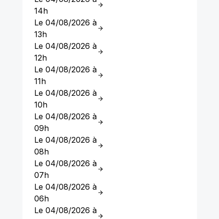
14h
Le 04/08/2026 à
13h
Le 04/08/2026 à
12h
Le 04/08/2026 à
11h
Le 04/08/2026 à
10h
Le 04/08/2026 à
09h
Le 04/08/2026 à
08h
Le 04/08/2026 à
07h
Le 04/08/2026 à
06h
Le 04/08/2026 à