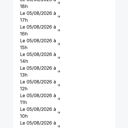
18h
Le 05/08/2026 à
17h
Le 05/08/2026 à
16h
Le 05/08/2026 à
15h
Le 05/08/2026 à
14h
Le 05/08/2026 à
13h
Le 05/08/2026 à
12h
Le 05/08/2026 à
11h
Le 05/08/2026 à
10h
Le 05/08/2026 à