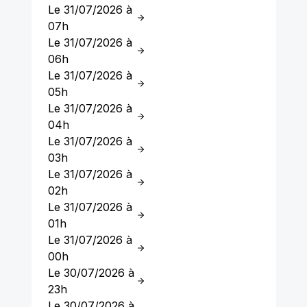
Le 31/07/2026 à
07h
Le 31/07/2026 à
06h
Le 31/07/2026 à
05h
Le 31/07/2026 à
04h
Le 31/07/2026 à
03h
Le 31/07/2026 à
02h
Le 31/07/2026 à
01h
Le 31/07/2026 à
00h
Le 30/07/2026 à
23h
Le 30/07/2026 à