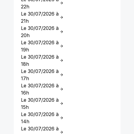
22h
Le 30/07/2026 à
21h
Le 30/07/2026 à
20h
Le 30/07/2026 à
19h
Le 30/07/2026 à
18h
Le 30/07/2026 à
17h
Le 30/07/2026 à
16h
Le 30/07/2026 à
15h
Le 30/07/2026 à
14h
Le 30/07/2026 à