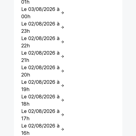
01h
Le 03/08/2026 à
00h
Le 02/08/2026 à
23h
Le 02/08/2026 à
22h
Le 02/08/2026 à
21h
Le 02/08/2026 à
20h
Le 02/08/2026 à
19h
Le 02/08/2026 à
18h
Le 02/08/2026 à
17h
Le 02/08/2026 à
16h