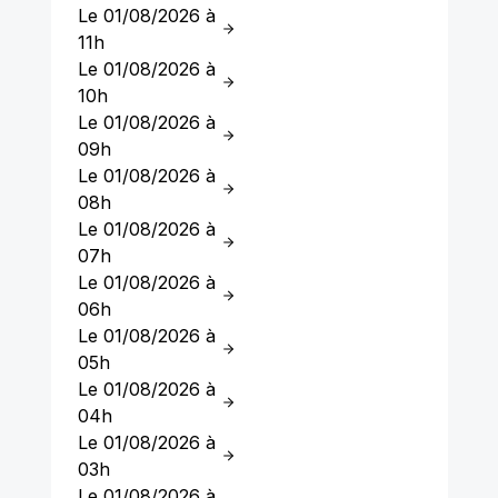
Le 01/08/2026 à
11h
Le 01/08/2026 à
10h
Le 01/08/2026 à
09h
Le 01/08/2026 à
08h
Le 01/08/2026 à
07h
Le 01/08/2026 à
06h
Le 01/08/2026 à
05h
Le 01/08/2026 à
04h
Le 01/08/2026 à
03h
Le 01/08/2026 à