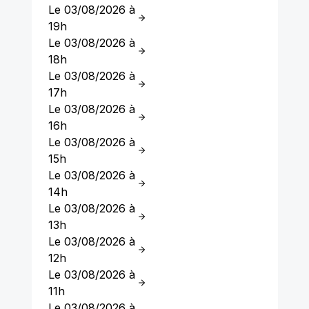
Le 03/08/2026 à
19h
Le 03/08/2026 à
18h
Le 03/08/2026 à
17h
Le 03/08/2026 à
16h
Le 03/08/2026 à
15h
Le 03/08/2026 à
14h
Le 03/08/2026 à
13h
Le 03/08/2026 à
12h
Le 03/08/2026 à
11h
Le 03/08/2026 à