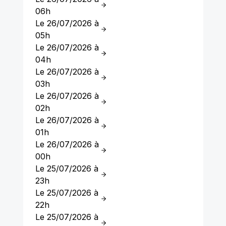
06h
Le 26/07/2026 à
05h
Le 26/07/2026 à
04h
Le 26/07/2026 à
03h
Le 26/07/2026 à
02h
Le 26/07/2026 à
01h
Le 26/07/2026 à
00h
Le 25/07/2026 à
23h
Le 25/07/2026 à
22h
Le 25/07/2026 à