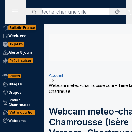
Rechercher
Menu secondaire
Bulletin France
Week-end
15 jours
Alerte 8 jours
Prévi. saison
Accueil
Pluies
Nuages
Webcam meteo-chamrousse.com - Time laps
Chartreuse
Orages
Station
Chamrousse
Webcam meteo-cha
Votre quartier
Chamrousse (Isère -
Webcams