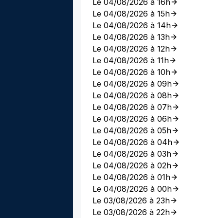
Le 04/08/2026 à 16h
Le 04/08/2026 à 15h
Le 04/08/2026 à 14h
Le 04/08/2026 à 13h
Le 04/08/2026 à 12h
Le 04/08/2026 à 11h
Le 04/08/2026 à 10h
Le 04/08/2026 à 09h
Le 04/08/2026 à 08h
Le 04/08/2026 à 07h
Le 04/08/2026 à 06h
Le 04/08/2026 à 05h
Le 04/08/2026 à 04h
Le 04/08/2026 à 03h
Le 04/08/2026 à 02h
Le 04/08/2026 à 01h
Le 04/08/2026 à 00h
Le 03/08/2026 à 23h
Le 03/08/2026 à 22h