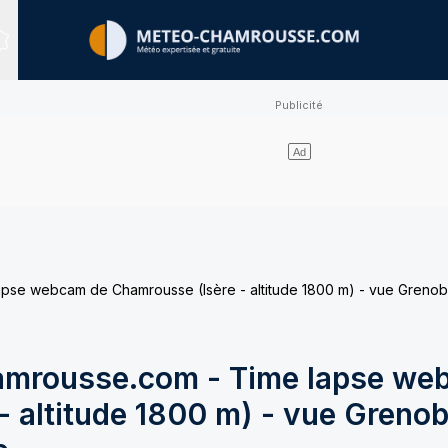
Sites expertisés
e webcam de Chamrousse (Isère - altitude 1800 m) - vue Grenobl
mrousse.com - Time lapse we
 altitude 1800 m) - vue Grenob