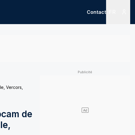
FR
Contact
Menu
Menu des
e, Vercors,
bcam de
le,