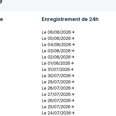
e
re
Enregistrement de 24h
Le 06/08/2026
Le 05/08/2026
Le 04/08/2026
Le 03/08/2026
Le 02/08/2026
Le 01/08/2026
Le 31/07/2026
Le 30/07/2026
Le 29/07/2026
Le 28/07/2026
Le 27/07/2026
Le 26/07/2026
Le 25/07/2026
Le 24/07/2026