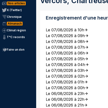
Vercors, Chartreus
Nos articles
X (Twitter)
Chronique
Enregistrement d'une heu
Almanach
Le 07/08/2026 à 10h
Climat région
Le 07/08/2026 à 09h
T°C records
Le 07/08/2026 à 08h
Le 07/08/2026 à 07h
Faire un don
Le 07/08/2026 à 06h
Le 07/08/2026 à 05h
Le 07/08/2026 à 04h
Le 07/08/2026 à 03h
Le 07/08/2026 à 02h
Le 07/08/2026 à 01h
Le 07/08/2026 à 00h
Le 06/08/2026 à 23h
Le 06/08/2026 à 22h
Le 06/08/2026 à 21h