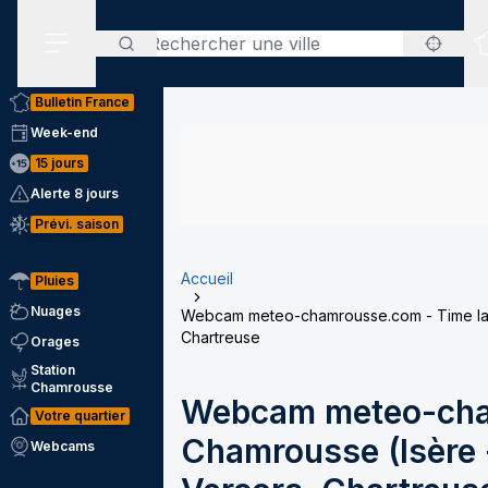
Rechercher
Menu secondaire
Bulletin France
Week-end
15 jours
Alerte 8 jours
Prévi. saison
Accueil
Pluies
Nuages
Webcam meteo-chamrousse.com - Time laps
Chartreuse
Orages
Station
Chamrousse
Webcam meteo-cha
Votre quartier
Chamrousse (Isère -
Webcams