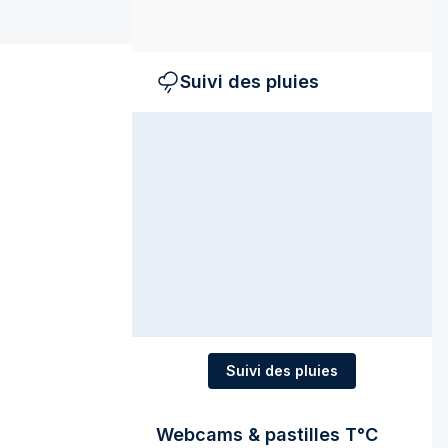
Suivi des pluies
Suivi des pluies
Webcams & pastilles T°C