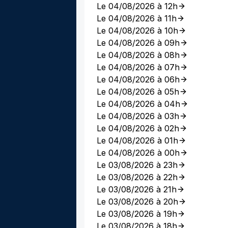
Le 04/08/2026 à 12h
Le 04/08/2026 à 11h
Le 04/08/2026 à 10h
Le 04/08/2026 à 09h
Le 04/08/2026 à 08h
Le 04/08/2026 à 07h
Le 04/08/2026 à 06h
Le 04/08/2026 à 05h
Le 04/08/2026 à 04h
Le 04/08/2026 à 03h
Le 04/08/2026 à 02h
Le 04/08/2026 à 01h
Le 04/08/2026 à 00h
Le 03/08/2026 à 23h
Le 03/08/2026 à 22h
Le 03/08/2026 à 21h
Le 03/08/2026 à 20h
Le 03/08/2026 à 19h
Le 03/08/2026 à 18h