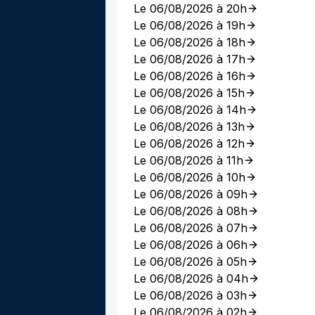
Le 06/08/2026 à 20h
Le 06/08/2026 à 19h
Le 06/08/2026 à 18h
Le 06/08/2026 à 17h
Le 06/08/2026 à 16h
Le 06/08/2026 à 15h
Le 06/08/2026 à 14h
Le 06/08/2026 à 13h
Le 06/08/2026 à 12h
Le 06/08/2026 à 11h
Le 06/08/2026 à 10h
Le 06/08/2026 à 09h
Le 06/08/2026 à 08h
Le 06/08/2026 à 07h
Le 06/08/2026 à 06h
Le 06/08/2026 à 05h
Le 06/08/2026 à 04h
Le 06/08/2026 à 03h
Le 06/08/2026 à 02h