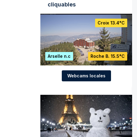
cliquables
Croix
13.4°C
Arselle
n.c
Roche B.
15.5°C
Webcams locales