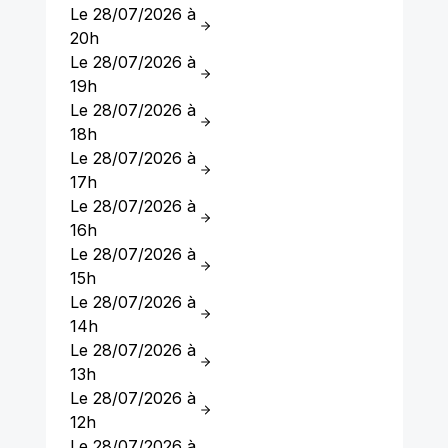
Le 28/07/2026 à
20h
Le 28/07/2026 à
19h
Le 28/07/2026 à
18h
Le 28/07/2026 à
17h
Le 28/07/2026 à
16h
Le 28/07/2026 à
15h
Le 28/07/2026 à
14h
Le 28/07/2026 à
13h
Le 28/07/2026 à
12h
Le 28/07/2026 à