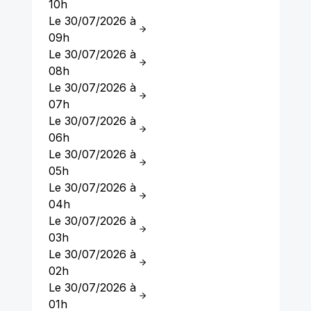
10h
Le 30/07/2026 à
09h
Le 30/07/2026 à
08h
Le 30/07/2026 à
07h
Le 30/07/2026 à
06h
Le 30/07/2026 à
05h
Le 30/07/2026 à
04h
Le 30/07/2026 à
03h
Le 30/07/2026 à
02h
Le 30/07/2026 à
01h