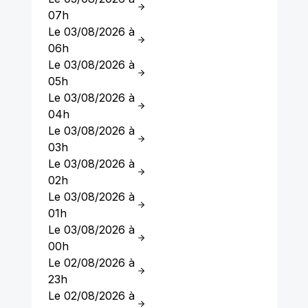
07h
Le 03/08/2026 à
06h
Le 03/08/2026 à
05h
Le 03/08/2026 à
04h
Le 03/08/2026 à
03h
Le 03/08/2026 à
02h
Le 03/08/2026 à
01h
Le 03/08/2026 à
00h
Le 02/08/2026 à
23h
Le 02/08/2026 à