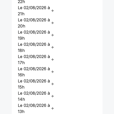
22h
Le 02/08/2026 à
21h
Le 02/08/2026 à
20h
Le 02/08/2026 à
19h
Le 02/08/2026 à
18h
Le 02/08/2026 à
17h
Le 02/08/2026 à
16h
Le 02/08/2026 à
15h
Le 02/08/2026 à
14h
Le 02/08/2026 à
13h