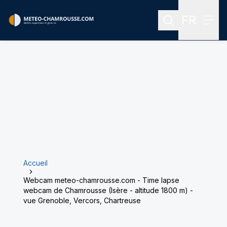
FR
Rechercher
Menu
Menu des
Accueil
Webcam meteo-chamrousse.com - Time lapse
webcam de Chamrousse (Isère - altitude 1800 m) -
vue Grenoble, Vercors, Chartreuse