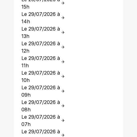
15h
Le 29/07/2026 à
14h
Le 29/07/2026 à
13h
Le 29/07/2026 à
12h
Le 29/07/2026 à
11h
Le 29/07/2026 à
10h
Le 29/07/2026 à
09h
Le 29/07/2026 à
08h
Le 29/07/2026 à
07h
Le 29/07/2026 à