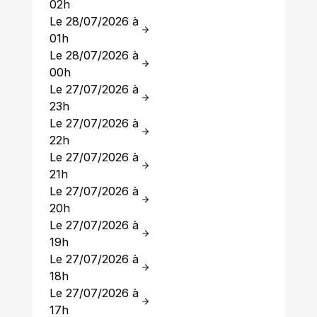
02h
Le 28/07/2026 à
01h
Le 28/07/2026 à
00h
Le 27/07/2026 à
23h
Le 27/07/2026 à
22h
Le 27/07/2026 à
21h
Le 27/07/2026 à
20h
Le 27/07/2026 à
19h
Le 27/07/2026 à
18h
Le 27/07/2026 à
17h