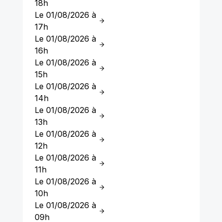
18h
Le 01/08/2026 à
17h
Le 01/08/2026 à
16h
Le 01/08/2026 à
15h
Le 01/08/2026 à
14h
Le 01/08/2026 à
13h
Le 01/08/2026 à
12h
Le 01/08/2026 à
11h
Le 01/08/2026 à
10h
Le 01/08/2026 à
09h