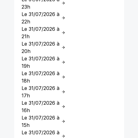
23h
Le 31/07/2026 à
22h
Le 31/07/2026 à
21h
Le 31/07/2026 à
20h
Le 31/07/2026 à
19h
Le 31/07/2026 à
18h
Le 31/07/2026 à
17h
Le 31/07/2026 à
16h
Le 31/07/2026 à
15h
Le 31/07/2026 à