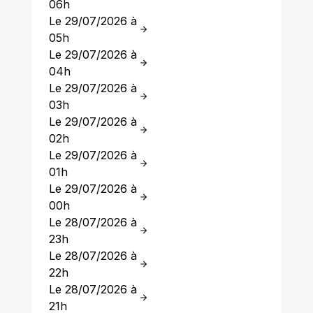
06h
Le 29/07/2026 à
05h
Le 29/07/2026 à
04h
Le 29/07/2026 à
03h
Le 29/07/2026 à
02h
Le 29/07/2026 à
01h
Le 29/07/2026 à
00h
Le 28/07/2026 à
23h
Le 28/07/2026 à
22h
Le 28/07/2026 à
21h