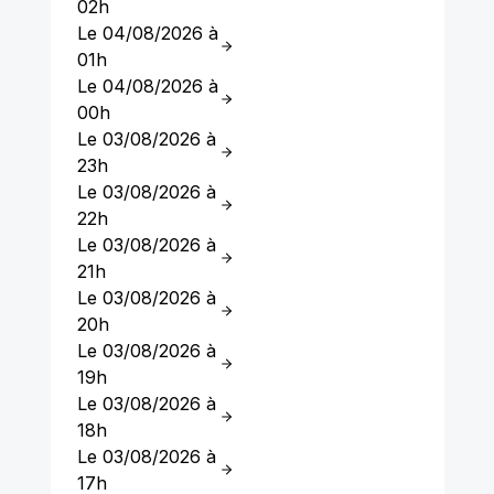
02h
Le 04/08/2026 à
01h
Le 04/08/2026 à
00h
Le 03/08/2026 à
23h
Le 03/08/2026 à
22h
Le 03/08/2026 à
21h
Le 03/08/2026 à
20h
Le 03/08/2026 à
19h
Le 03/08/2026 à
18h
Le 03/08/2026 à
17h