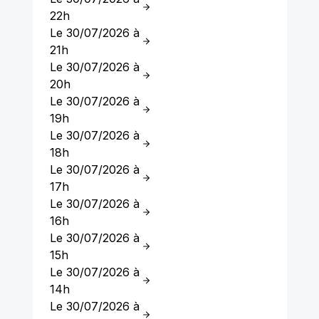
22h
Le 30/07/2026 à
21h
Le 30/07/2026 à
20h
Le 30/07/2026 à
19h
Le 30/07/2026 à
18h
Le 30/07/2026 à
17h
Le 30/07/2026 à
16h
Le 30/07/2026 à
15h
Le 30/07/2026 à
14h
Le 30/07/2026 à