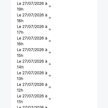
Le 27/07/2026 à
19h
Le 27/07/2026 à
18h
Le 27/07/2026 à
17h
Le 27/07/2026 à
16h
Le 27/07/2026 à
15h
Le 27/07/2026 à
14h
Le 27/07/2026 à
13h
Le 27/07/2026 à
12h
Le 27/07/2026 à
11h
Le 27/07/2026 à