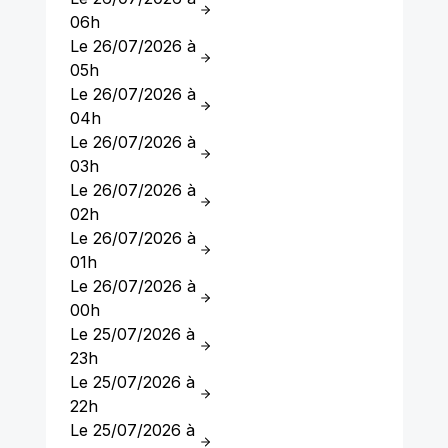
06h
Le 26/07/2026 à
05h
Le 26/07/2026 à
04h
Le 26/07/2026 à
03h
Le 26/07/2026 à
02h
Le 26/07/2026 à
01h
Le 26/07/2026 à
00h
Le 25/07/2026 à
23h
Le 25/07/2026 à
22h
Le 25/07/2026 à