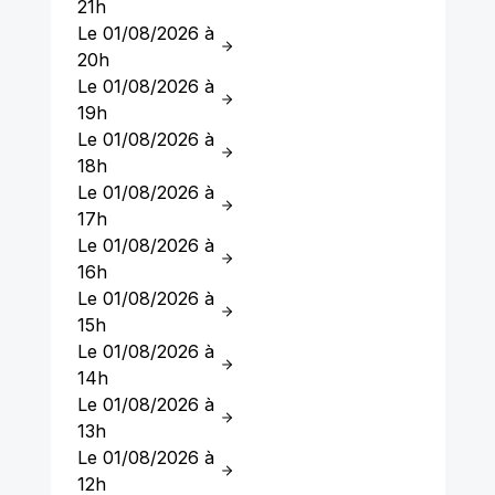
21h
Le 01/08/2026 à
20h
Le 01/08/2026 à
19h
Le 01/08/2026 à
18h
Le 01/08/2026 à
17h
Le 01/08/2026 à
16h
Le 01/08/2026 à
15h
Le 01/08/2026 à
14h
Le 01/08/2026 à
13h
Le 01/08/2026 à
12h