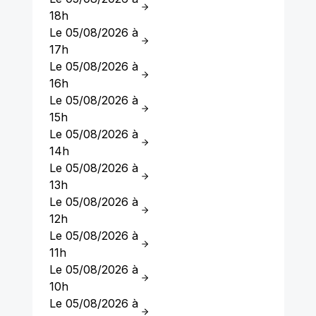
18h
Le 05/08/2026 à
17h
Le 05/08/2026 à
16h
Le 05/08/2026 à
15h
Le 05/08/2026 à
14h
Le 05/08/2026 à
13h
Le 05/08/2026 à
12h
Le 05/08/2026 à
11h
Le 05/08/2026 à
10h
Le 05/08/2026 à