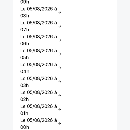
09h
Le 05/08/2026 à
08h
Le 05/08/2026 à
07h
Le 05/08/2026 à
06h
Le 05/08/2026 à
05h
Le 05/08/2026 à
04h
Le 05/08/2026 à
03h
Le 05/08/2026 à
02h
Le 05/08/2026 à
01h
Le 05/08/2026 à
00h