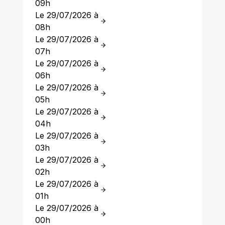
09h
Le 29/07/2026 à
08h
Le 29/07/2026 à
07h
Le 29/07/2026 à
06h
Le 29/07/2026 à
05h
Le 29/07/2026 à
04h
Le 29/07/2026 à
03h
Le 29/07/2026 à
02h
Le 29/07/2026 à
01h
Le 29/07/2026 à
00h