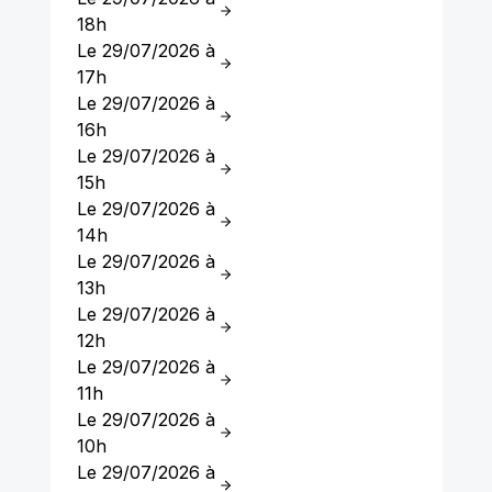
18h
Le 29/07/2026 à
17h
Le 29/07/2026 à
16h
Le 29/07/2026 à
15h
Le 29/07/2026 à
14h
Le 29/07/2026 à
13h
Le 29/07/2026 à
12h
Le 29/07/2026 à
11h
Le 29/07/2026 à
10h
Le 29/07/2026 à