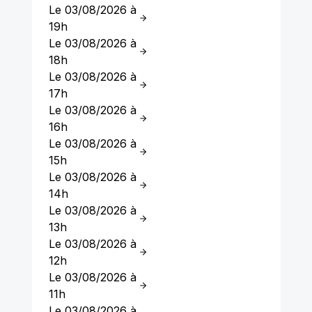
Le 03/08/2026 à
19h
Le 03/08/2026 à
18h
Le 03/08/2026 à
17h
Le 03/08/2026 à
16h
Le 03/08/2026 à
15h
Le 03/08/2026 à
14h
Le 03/08/2026 à
13h
Le 03/08/2026 à
12h
Le 03/08/2026 à
11h
Le 03/08/2026 à