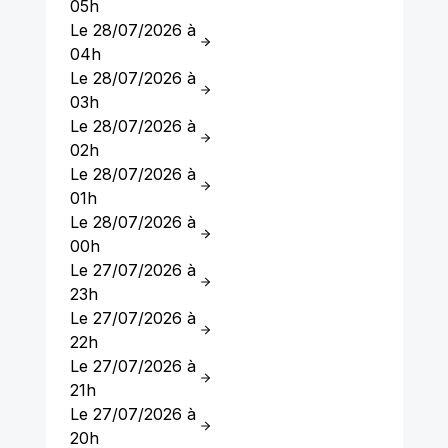
05h
Le 28/07/2026 à
04h
Le 28/07/2026 à
03h
Le 28/07/2026 à
02h
Le 28/07/2026 à
01h
Le 28/07/2026 à
00h
Le 27/07/2026 à
23h
Le 27/07/2026 à
22h
Le 27/07/2026 à
21h
Le 27/07/2026 à
20h