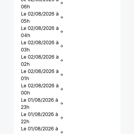
06h
Le 02/08/2026 à
05h
Le 02/08/2026 à
04h
Le 02/08/2026 à
03h
Le 02/08/2026 à
02h
Le 02/08/2026 à
01h
Le 02/08/2026 à
00h
Le 01/08/2026 à
23h
Le 01/08/2026 à
22h
Le 01/08/2026 à