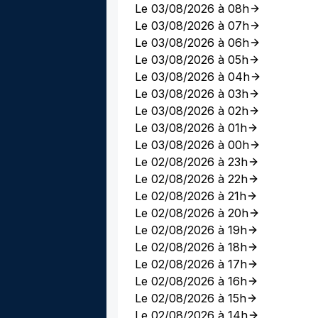
Le 03/08/2026 à 08h
Le 03/08/2026 à 07h
Le 03/08/2026 à 06h
Le 03/08/2026 à 05h
Le 03/08/2026 à 04h
Le 03/08/2026 à 03h
Le 03/08/2026 à 02h
Le 03/08/2026 à 01h
Le 03/08/2026 à 00h
Le 02/08/2026 à 23h
Le 02/08/2026 à 22h
Le 02/08/2026 à 21h
Le 02/08/2026 à 20h
Le 02/08/2026 à 19h
Le 02/08/2026 à 18h
Le 02/08/2026 à 17h
Le 02/08/2026 à 16h
Le 02/08/2026 à 15h
Le 02/08/2026 à 14h