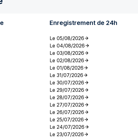
e
re
Enregistrement de 24h
Le 05/08/2026
Le 04/08/2026
Le 03/08/2026
Le 02/08/2026
Le 01/08/2026
Le 31/07/2026
Le 30/07/2026
Le 29/07/2026
Le 28/07/2026
Le 27/07/2026
Le 26/07/2026
Le 25/07/2026
Le 24/07/2026
Le 23/07/2026