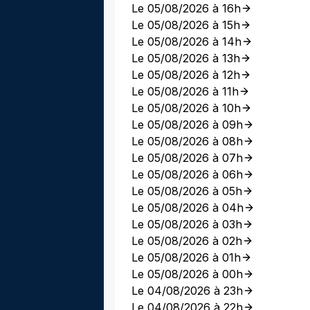
Le 05/08/2026 à 16h
Le 05/08/2026 à 15h
Le 05/08/2026 à 14h
Le 05/08/2026 à 13h
Le 05/08/2026 à 12h
Le 05/08/2026 à 11h
Le 05/08/2026 à 10h
Le 05/08/2026 à 09h
Le 05/08/2026 à 08h
Le 05/08/2026 à 07h
Le 05/08/2026 à 06h
Le 05/08/2026 à 05h
Le 05/08/2026 à 04h
Le 05/08/2026 à 03h
Le 05/08/2026 à 02h
Le 05/08/2026 à 01h
Le 05/08/2026 à 00h
Le 04/08/2026 à 23h
Le 04/08/2026 à 22h