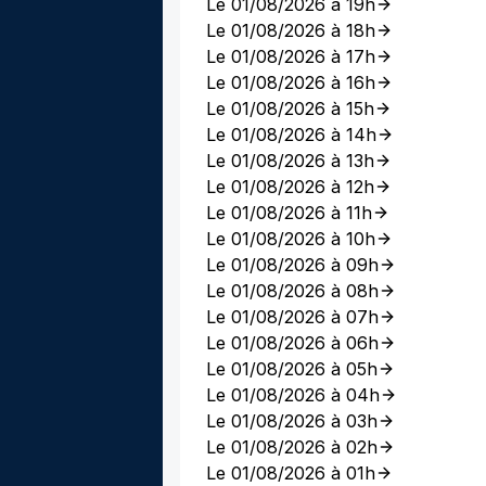
Le 01/08/2026 à 19h
Le 01/08/2026 à 18h
Le 01/08/2026 à 17h
Le 01/08/2026 à 16h
Le 01/08/2026 à 15h
Le 01/08/2026 à 14h
Le 01/08/2026 à 13h
Le 01/08/2026 à 12h
Le 01/08/2026 à 11h
Le 01/08/2026 à 10h
Le 01/08/2026 à 09h
Le 01/08/2026 à 08h
Le 01/08/2026 à 07h
Le 01/08/2026 à 06h
Le 01/08/2026 à 05h
Le 01/08/2026 à 04h
Le 01/08/2026 à 03h
Le 01/08/2026 à 02h
Le 01/08/2026 à 01h