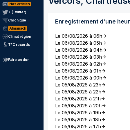
Vercors, Chartreus
Nos articles
X (Twitter)
Chronique
Enregistrement d'une heu
Almanach
Le 06/08/2026 à 06h
Climat région
Le 06/08/2026 à 05h
T°C records
Le 06/08/2026 à 04h
Le 06/08/2026 à 03h
Faire un don
Le 06/08/2026 à 02h
Le 06/08/2026 à 01h
Le 06/08/2026 à 00h
Le 05/08/2026 à 23h
Le 05/08/2026 à 22h
Le 05/08/2026 à 21h
Le 05/08/2026 à 20h
Le 05/08/2026 à 19h
Le 05/08/2026 à 18h
Le 05/08/2026 à 17h