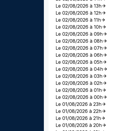
Le 02/08/2026 à 13h
Le 02/08/2026 à 12h
Le 02/08/2026 à 11h
Le 02/08/2026 à 10h
Le 02/08/2026 à 09h
Le 02/08/2026 à 08h
Le 02/08/2026 à 07h
Le 02/08/2026 à 06h
Le 02/08/2026 à 05h
Le 02/08/2026 à 04h
Le 02/08/2026 à 03h
Le 02/08/2026 à 02h
Le 02/08/2026 à 01h
Le 02/08/2026 à 00h
Le 01/08/2026 à 23h
Le 01/08/2026 à 22h
Le 01/08/2026 à 21h
Le 01/08/2026 à 20h