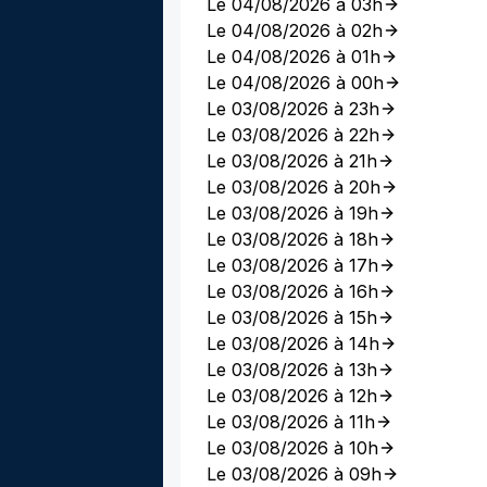
Le 04/08/2026 à 03h
Le 04/08/2026 à 02h
Le 04/08/2026 à 01h
Le 04/08/2026 à 00h
Le 03/08/2026 à 23h
Le 03/08/2026 à 22h
Le 03/08/2026 à 21h
Le 03/08/2026 à 20h
Le 03/08/2026 à 19h
Le 03/08/2026 à 18h
Le 03/08/2026 à 17h
Le 03/08/2026 à 16h
Le 03/08/2026 à 15h
Le 03/08/2026 à 14h
Le 03/08/2026 à 13h
Le 03/08/2026 à 12h
Le 03/08/2026 à 11h
Le 03/08/2026 à 10h
Le 03/08/2026 à 09h