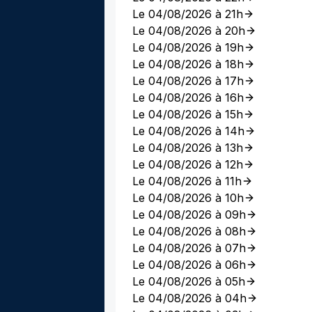
Le 04/08/2026 à 21h
Le 04/08/2026 à 20h
Le 04/08/2026 à 19h
Le 04/08/2026 à 18h
Le 04/08/2026 à 17h
Le 04/08/2026 à 16h
Le 04/08/2026 à 15h
Le 04/08/2026 à 14h
Le 04/08/2026 à 13h
Le 04/08/2026 à 12h
Le 04/08/2026 à 11h
Le 04/08/2026 à 10h
Le 04/08/2026 à 09h
Le 04/08/2026 à 08h
Le 04/08/2026 à 07h
Le 04/08/2026 à 06h
Le 04/08/2026 à 05h
Le 04/08/2026 à 04h