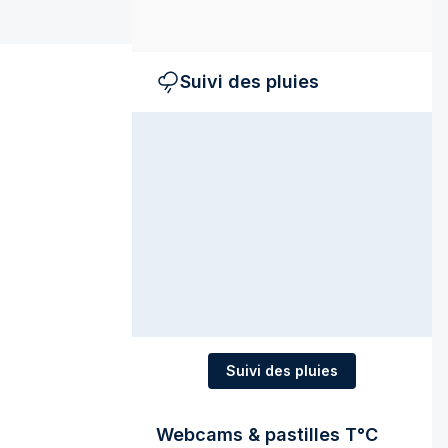
Suivi des pluies
Suivi des pluies
Webcams & pastilles T°C