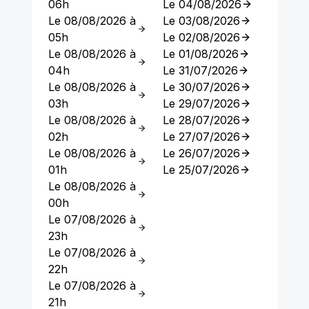
06h
Le 04/08/2026
Le 08/08/2026 à
Le 03/08/2026
05h
Le 02/08/2026
Le 08/08/2026 à
Le 01/08/2026
04h
Le 31/07/2026
Le 08/08/2026 à
Le 30/07/2026
03h
Le 29/07/2026
Le 08/08/2026 à
Le 28/07/2026
02h
Le 27/07/2026
Le 08/08/2026 à
Le 26/07/2026
01h
Le 25/07/2026
Le 08/08/2026 à
00h
Le 07/08/2026 à
23h
Le 07/08/2026 à
22h
Le 07/08/2026 à
21h