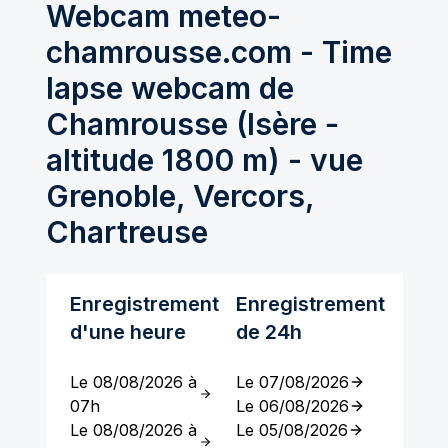
Webcam meteo-
chamrousse.com - Time
lapse webcam de
Chamrousse (Isère -
altitude 1800 m) - vue
Grenoble, Vercors,
Chartreuse
Enregistrement
Enregistrement
d'une heure
de 24h
Le 08/08/2026 à
Le 07/08/2026
07h
Le 06/08/2026
Le 08/08/2026 à
Le 05/08/2026