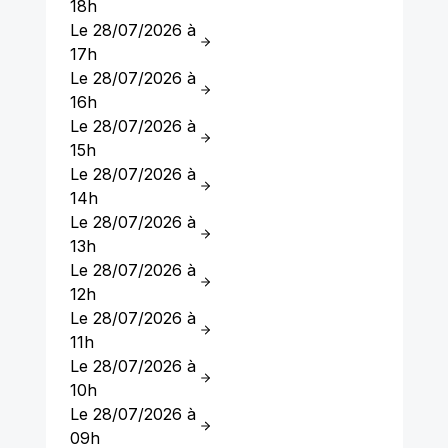
18h
Le 28/07/2026 à
17h
Le 28/07/2026 à
16h
Le 28/07/2026 à
15h
Le 28/07/2026 à
14h
Le 28/07/2026 à
13h
Le 28/07/2026 à
12h
Le 28/07/2026 à
11h
Le 28/07/2026 à
10h
Le 28/07/2026 à
09h