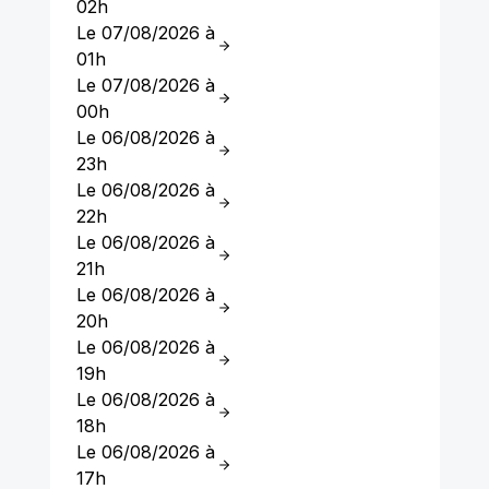
02h
Le 07/08/2026 à
01h
Le 07/08/2026 à
00h
Le 06/08/2026 à
23h
Le 06/08/2026 à
22h
Le 06/08/2026 à
21h
Le 06/08/2026 à
20h
Le 06/08/2026 à
19h
Le 06/08/2026 à
18h
Le 06/08/2026 à
17h