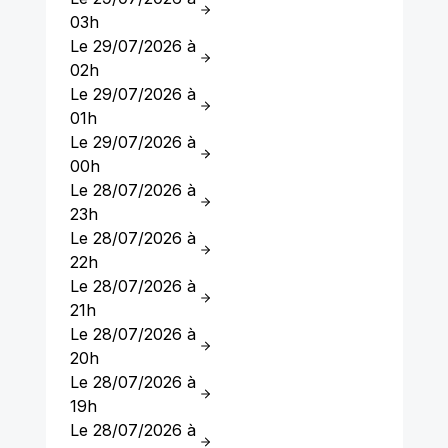
03h
Le 29/07/2026 à
02h
Le 29/07/2026 à
01h
Le 29/07/2026 à
00h
Le 28/07/2026 à
23h
Le 28/07/2026 à
22h
Le 28/07/2026 à
21h
Le 28/07/2026 à
20h
Le 28/07/2026 à
19h
Le 28/07/2026 à