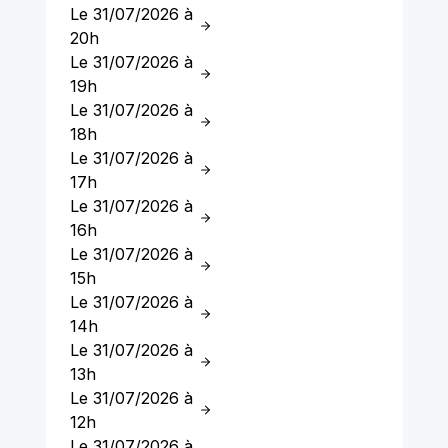
Le 31/07/2026 à
20h
Le 31/07/2026 à
19h
Le 31/07/2026 à
18h
Le 31/07/2026 à
17h
Le 31/07/2026 à
16h
Le 31/07/2026 à
15h
Le 31/07/2026 à
14h
Le 31/07/2026 à
13h
Le 31/07/2026 à
12h
Le 31/07/2026 à