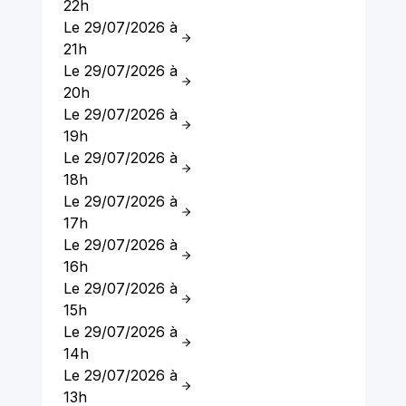
22h
Le 29/07/2026 à
21h
Le 29/07/2026 à
20h
Le 29/07/2026 à
19h
Le 29/07/2026 à
18h
Le 29/07/2026 à
17h
Le 29/07/2026 à
16h
Le 29/07/2026 à
15h
Le 29/07/2026 à
14h
Le 29/07/2026 à
13h