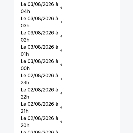
Le 03/08/2026 à
04h
Le 03/08/2026 à
03h
Le 03/08/2026 à
02h
Le 03/08/2026 à
01h
Le 03/08/2026 à
00h
Le 02/08/2026 à
23h
Le 02/08/2026 à
22h
Le 02/08/2026 à
21h
Le 02/08/2026 à
20h
Le 02/08/2026 à