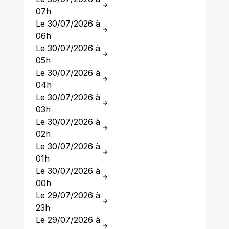
07h
Le 30/07/2026 à
06h
Le 30/07/2026 à
05h
Le 30/07/2026 à
04h
Le 30/07/2026 à
03h
Le 30/07/2026 à
02h
Le 30/07/2026 à
01h
Le 30/07/2026 à
00h
Le 29/07/2026 à
23h
Le 29/07/2026 à