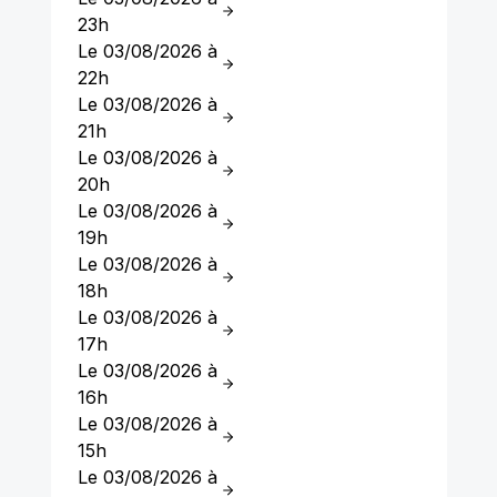
23h
Le 03/08/2026 à
22h
Le 03/08/2026 à
21h
Le 03/08/2026 à
20h
Le 03/08/2026 à
19h
Le 03/08/2026 à
18h
Le 03/08/2026 à
17h
Le 03/08/2026 à
16h
Le 03/08/2026 à
15h
Le 03/08/2026 à