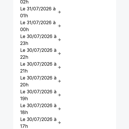
02h
Le 31/07/2026 à
01h
Le 31/07/2026 à
00h
Le 30/07/2026 à
23h
Le 30/07/2026 à
22h
Le 30/07/2026 à
21h
Le 30/07/2026 à
20h
Le 30/07/2026 à
19h
Le 30/07/2026 à
18h
Le 30/07/2026 à
17h