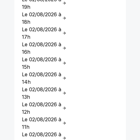
19h
Le 02/08/2026 à
18h
Le 02/08/2026 à
17h
Le 02/08/2026 à
16h
Le 02/08/2026 à
15h
Le 02/08/2026 à
14h
Le 02/08/2026 à
13h
Le 02/08/2026 à
12h
Le 02/08/2026 à
11h
Le 02/08/2026 à