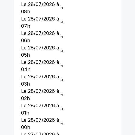
Le 28/07/2026 à
08h
Le 28/07/2026 à
07h
Le 28/07/2026 à
06h
Le 28/07/2026 à
05h
Le 28/07/2026 à
04h
Le 28/07/2026 à
03h
Le 28/07/2026 à
02h
Le 28/07/2026 à
01h
Le 28/07/2026 à
00h
Le 27/07/2026 à