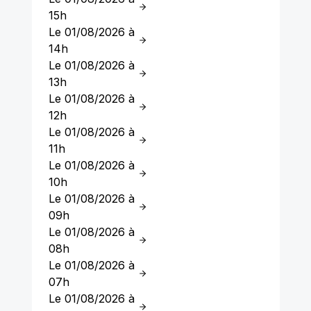
15h
Le 01/08/2026 à
14h
Le 01/08/2026 à
13h
Le 01/08/2026 à
12h
Le 01/08/2026 à
11h
Le 01/08/2026 à
10h
Le 01/08/2026 à
09h
Le 01/08/2026 à
08h
Le 01/08/2026 à
07h
Le 01/08/2026 à