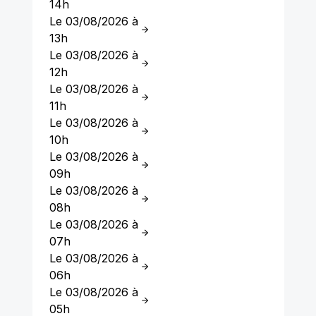
14h
Le 03/08/2026 à
13h
Le 03/08/2026 à
12h
Le 03/08/2026 à
11h
Le 03/08/2026 à
10h
Le 03/08/2026 à
09h
Le 03/08/2026 à
08h
Le 03/08/2026 à
07h
Le 03/08/2026 à
06h
Le 03/08/2026 à
05h