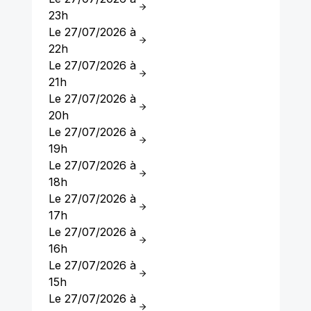
23h
Le 27/07/2026 à
22h
Le 27/07/2026 à
21h
Le 27/07/2026 à
20h
Le 27/07/2026 à
19h
Le 27/07/2026 à
18h
Le 27/07/2026 à
17h
Le 27/07/2026 à
16h
Le 27/07/2026 à
15h
Le 27/07/2026 à