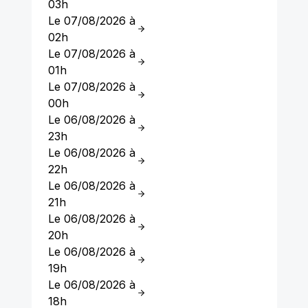
03h
Le 07/08/2026 à
02h
Le 07/08/2026 à
01h
Le 07/08/2026 à
00h
Le 06/08/2026 à
23h
Le 06/08/2026 à
22h
Le 06/08/2026 à
21h
Le 06/08/2026 à
20h
Le 06/08/2026 à
19h
Le 06/08/2026 à
18h