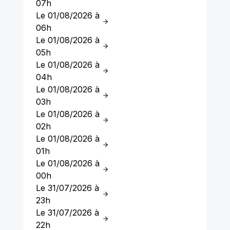
07h
Le 01/08/2026 à
06h
Le 01/08/2026 à
05h
Le 01/08/2026 à
04h
Le 01/08/2026 à
03h
Le 01/08/2026 à
02h
Le 01/08/2026 à
01h
Le 01/08/2026 à
00h
Le 31/07/2026 à
23h
Le 31/07/2026 à
22h