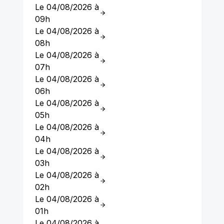
Le 04/08/2026 à
09h
Le 04/08/2026 à
08h
Le 04/08/2026 à
07h
Le 04/08/2026 à
06h
Le 04/08/2026 à
05h
Le 04/08/2026 à
04h
Le 04/08/2026 à
03h
Le 04/08/2026 à
02h
Le 04/08/2026 à
01h
Le 04/08/2026 à