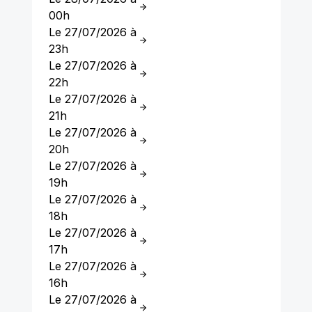
00h
Le 27/07/2026 à
23h
Le 27/07/2026 à
22h
Le 27/07/2026 à
21h
Le 27/07/2026 à
20h
Le 27/07/2026 à
19h
Le 27/07/2026 à
18h
Le 27/07/2026 à
17h
Le 27/07/2026 à
16h
Le 27/07/2026 à