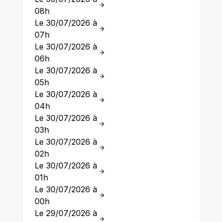
08h
Le 30/07/2026 à
07h
Le 30/07/2026 à
06h
Le 30/07/2026 à
05h
Le 30/07/2026 à
04h
Le 30/07/2026 à
03h
Le 30/07/2026 à
02h
Le 30/07/2026 à
01h
Le 30/07/2026 à
00h
Le 29/07/2026 à