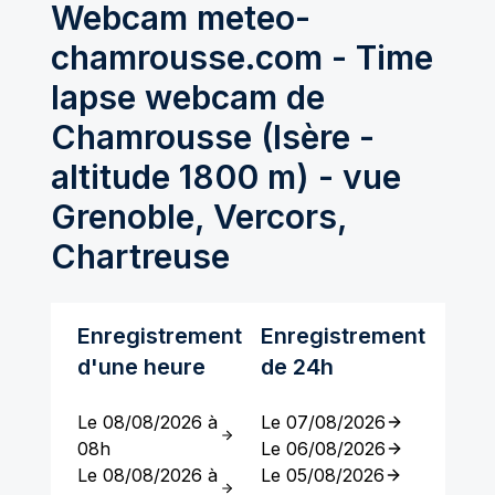
Webcam meteo-
chamrousse.com - Time
lapse webcam de
Chamrousse (Isère -
altitude 1800 m) - vue
Grenoble, Vercors,
Chartreuse
Enregistrement
Enregistrement
d'une heure
de 24h
Le 08/08/2026 à
Le 07/08/2026
08h
Le 06/08/2026
Le 08/08/2026 à
Le 05/08/2026