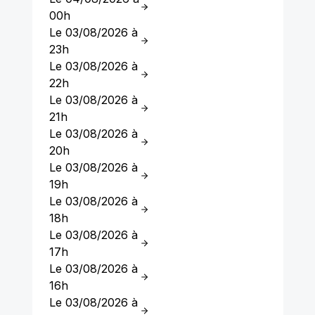
00h
Le 03/08/2026 à
23h
Le 03/08/2026 à
22h
Le 03/08/2026 à
21h
Le 03/08/2026 à
20h
Le 03/08/2026 à
19h
Le 03/08/2026 à
18h
Le 03/08/2026 à
17h
Le 03/08/2026 à
16h
Le 03/08/2026 à