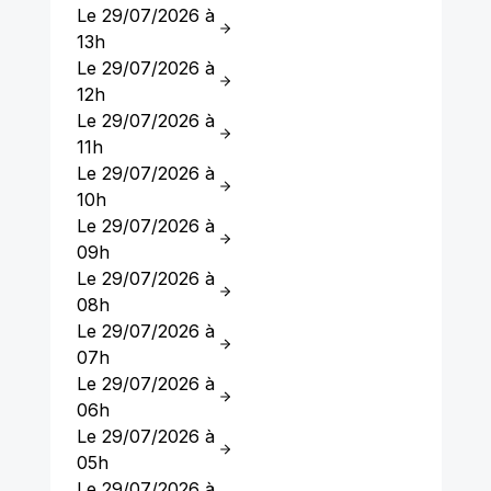
Le 29/07/2026 à
13h
Le 29/07/2026 à
12h
Le 29/07/2026 à
11h
Le 29/07/2026 à
10h
Le 29/07/2026 à
09h
Le 29/07/2026 à
08h
Le 29/07/2026 à
07h
Le 29/07/2026 à
06h
Le 29/07/2026 à
05h
Le 29/07/2026 à