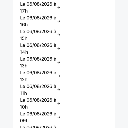
Le 06/08/2026 à
17h
Le 06/08/2026 à
16h
Le 06/08/2026 à
15h
Le 06/08/2026 à
14h
Le 06/08/2026 à
13h
Le 06/08/2026 à
12h
Le 06/08/2026 à
11h
Le 06/08/2026 à
10h
Le 06/08/2026 à
09h
Le 06/08/2026 à