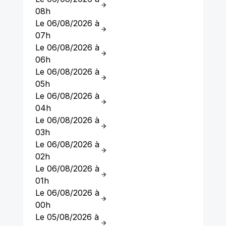
08h
Le 06/08/2026 à
07h
Le 06/08/2026 à
06h
Le 06/08/2026 à
05h
Le 06/08/2026 à
04h
Le 06/08/2026 à
03h
Le 06/08/2026 à
02h
Le 06/08/2026 à
01h
Le 06/08/2026 à
00h
Le 05/08/2026 à