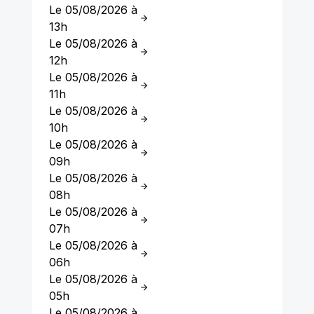
Le 05/08/2026 à
13h
Le 05/08/2026 à
12h
Le 05/08/2026 à
11h
Le 05/08/2026 à
10h
Le 05/08/2026 à
09h
Le 05/08/2026 à
08h
Le 05/08/2026 à
07h
Le 05/08/2026 à
06h
Le 05/08/2026 à
05h
Le 05/08/2026 à