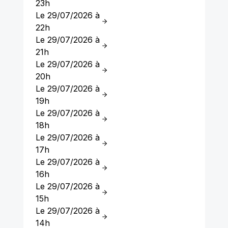
23h
Le 29/07/2026 à
22h
Le 29/07/2026 à
21h
Le 29/07/2026 à
20h
Le 29/07/2026 à
19h
Le 29/07/2026 à
18h
Le 29/07/2026 à
17h
Le 29/07/2026 à
16h
Le 29/07/2026 à
15h
Le 29/07/2026 à
14h