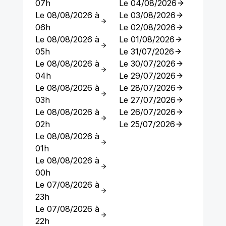
07h
Le 04/08/2026
Le 08/08/2026 à
Le 03/08/2026
06h
Le 02/08/2026
Le 08/08/2026 à
Le 01/08/2026
05h
Le 31/07/2026
Le 08/08/2026 à
Le 30/07/2026
04h
Le 29/07/2026
Le 08/08/2026 à
Le 28/07/2026
03h
Le 27/07/2026
Le 08/08/2026 à
Le 26/07/2026
02h
Le 25/07/2026
Le 08/08/2026 à
01h
Le 08/08/2026 à
00h
Le 07/08/2026 à
23h
Le 07/08/2026 à
22h