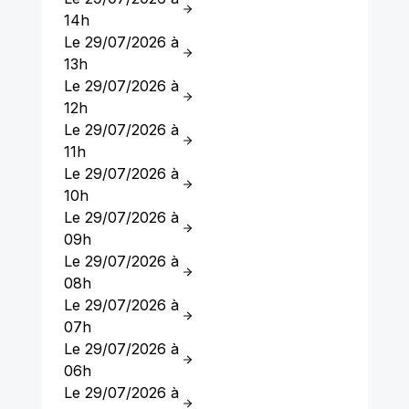
14h
Le 29/07/2026 à
13h
Le 29/07/2026 à
12h
Le 29/07/2026 à
11h
Le 29/07/2026 à
10h
Le 29/07/2026 à
09h
Le 29/07/2026 à
08h
Le 29/07/2026 à
07h
Le 29/07/2026 à
06h
Le 29/07/2026 à