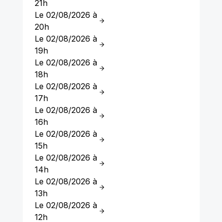
21h
Le 02/08/2026 à
20h
Le 02/08/2026 à
19h
Le 02/08/2026 à
18h
Le 02/08/2026 à
17h
Le 02/08/2026 à
16h
Le 02/08/2026 à
15h
Le 02/08/2026 à
14h
Le 02/08/2026 à
13h
Le 02/08/2026 à
12h