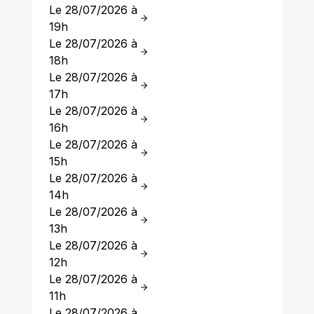
Le 28/07/2026 à
19h
Le 28/07/2026 à
18h
Le 28/07/2026 à
17h
Le 28/07/2026 à
16h
Le 28/07/2026 à
15h
Le 28/07/2026 à
14h
Le 28/07/2026 à
13h
Le 28/07/2026 à
12h
Le 28/07/2026 à
11h
Le 28/07/2026 à