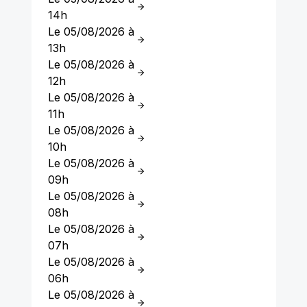
14h
Le 05/08/2026 à
13h
Le 05/08/2026 à
12h
Le 05/08/2026 à
11h
Le 05/08/2026 à
10h
Le 05/08/2026 à
09h
Le 05/08/2026 à
08h
Le 05/08/2026 à
07h
Le 05/08/2026 à
06h
Le 05/08/2026 à