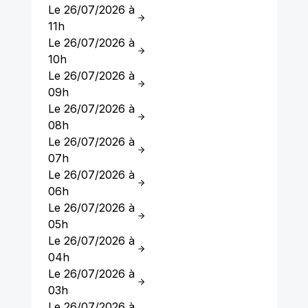
Le 26/07/2026 à
11h
Le 26/07/2026 à
10h
Le 26/07/2026 à
09h
Le 26/07/2026 à
08h
Le 26/07/2026 à
07h
Le 26/07/2026 à
06h
Le 26/07/2026 à
05h
Le 26/07/2026 à
04h
Le 26/07/2026 à
03h
Le 26/07/2026 à