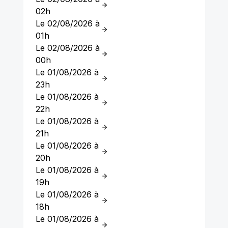
02h
Le 02/08/2026 à
01h
Le 02/08/2026 à
00h
Le 01/08/2026 à
23h
Le 01/08/2026 à
22h
Le 01/08/2026 à
21h
Le 01/08/2026 à
20h
Le 01/08/2026 à
19h
Le 01/08/2026 à
18h
Le 01/08/2026 à