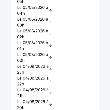
05h
Le 05/08/2026 à
04h
Le 05/08/2026 à
03h
Le 05/08/2026 à
02h
Le 05/08/2026 à
01h
Le 05/08/2026 à
00h
Le 04/08/2026 à
23h
Le 04/08/2026 à
22h
Le 04/08/2026 à
21h
Le 04/08/2026 à
20h