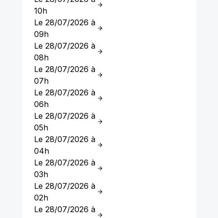
10h
Le 28/07/2026 à
09h
Le 28/07/2026 à
08h
Le 28/07/2026 à
07h
Le 28/07/2026 à
06h
Le 28/07/2026 à
05h
Le 28/07/2026 à
04h
Le 28/07/2026 à
03h
Le 28/07/2026 à
02h
Le 28/07/2026 à