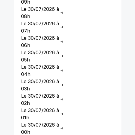
09h
Le 30/07/2026 à
08h
Le 30/07/2026 à
07h
Le 30/07/2026 à
06h
Le 30/07/2026 à
05h
Le 30/07/2026 à
04h
Le 30/07/2026 à
03h
Le 30/07/2026 à
02h
Le 30/07/2026 à
01h
Le 30/07/2026 à
00h