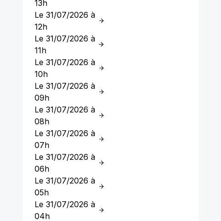
13h
Le 31/07/2026 à
12h
Le 31/07/2026 à
11h
Le 31/07/2026 à
10h
Le 31/07/2026 à
09h
Le 31/07/2026 à
08h
Le 31/07/2026 à
07h
Le 31/07/2026 à
06h
Le 31/07/2026 à
05h
Le 31/07/2026 à
04h