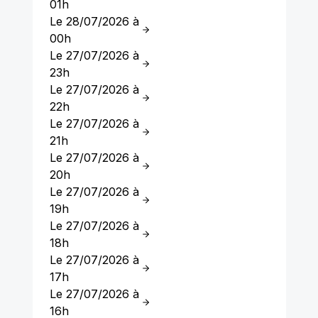
01h
Le 28/07/2026 à
00h
Le 27/07/2026 à
23h
Le 27/07/2026 à
22h
Le 27/07/2026 à
21h
Le 27/07/2026 à
20h
Le 27/07/2026 à
19h
Le 27/07/2026 à
18h
Le 27/07/2026 à
17h
Le 27/07/2026 à
16h