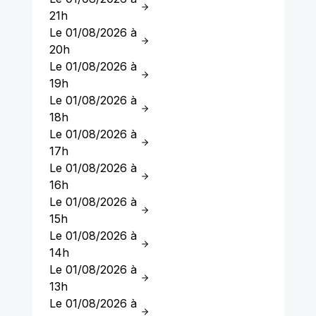
21h
Le 01/08/2026 à
20h
Le 01/08/2026 à
19h
Le 01/08/2026 à
18h
Le 01/08/2026 à
17h
Le 01/08/2026 à
16h
Le 01/08/2026 à
15h
Le 01/08/2026 à
14h
Le 01/08/2026 à
13h
Le 01/08/2026 à