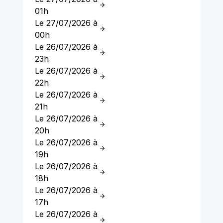
01h
Le 27/07/2026 à
00h
Le 26/07/2026 à
23h
Le 26/07/2026 à
22h
Le 26/07/2026 à
21h
Le 26/07/2026 à
20h
Le 26/07/2026 à
19h
Le 26/07/2026 à
18h
Le 26/07/2026 à
17h
Le 26/07/2026 à