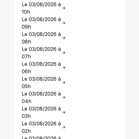
Le 03/08/2026 à
10h
Le 03/08/2026 à
09h
Le 03/08/2026 à
08h
Le 03/08/2026 à
07h
Le 03/08/2026 à
06h
Le 03/08/2026 à
05h
Le 03/08/2026 à
04h
Le 03/08/2026 à
03h
Le 03/08/2026 à
02h
Le 03/08/2026 à