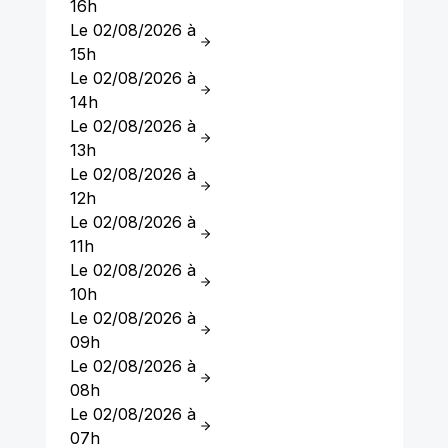
16h
Le 02/08/2026 à
15h
Le 02/08/2026 à
14h
Le 02/08/2026 à
13h
Le 02/08/2026 à
12h
Le 02/08/2026 à
11h
Le 02/08/2026 à
10h
Le 02/08/2026 à
09h
Le 02/08/2026 à
08h
Le 02/08/2026 à
07h