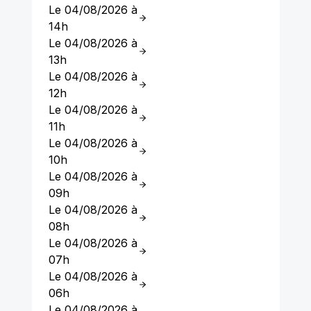
Le 04/08/2026 à
14h
Le 04/08/2026 à
13h
Le 04/08/2026 à
12h
Le 04/08/2026 à
11h
Le 04/08/2026 à
10h
Le 04/08/2026 à
09h
Le 04/08/2026 à
08h
Le 04/08/2026 à
07h
Le 04/08/2026 à
06h
Le 04/08/2026 à