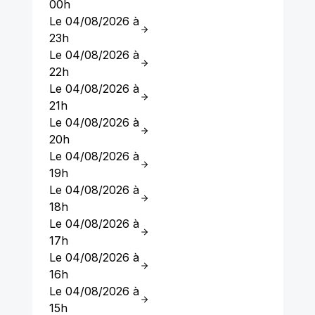
00h
Le 04/08/2026 à
23h
Le 04/08/2026 à
22h
Le 04/08/2026 à
21h
Le 04/08/2026 à
20h
Le 04/08/2026 à
19h
Le 04/08/2026 à
18h
Le 04/08/2026 à
17h
Le 04/08/2026 à
16h
Le 04/08/2026 à
15h