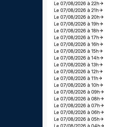
Le 07/08/2026 à 22h
Le 07/08/2026 à 21h
Le 07/08/2026 à 20h
Le 07/08/2026 à 19h
Le 07/08/2026 à 18h
Le 07/08/2026 à 17h
Le 07/08/2026 à 16h
Le 07/08/2026 à 15h
Le 07/08/2026 à 14h
Le 07/08/2026 à 13h
Le 07/08/2026 à 12h
Le 07/08/2026 à 11h
Le 07/08/2026 à 10h
Le 07/08/2026 à 09h
Le 07/08/2026 à 08h
Le 07/08/2026 à 07h
Le 07/08/2026 à 06h
Le 07/08/2026 à 05h
Le 07/08/2026 à 04h