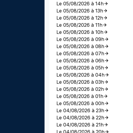
Le 05/08/2026 à 14h
Le 05/08/2026 à 13h
Le 05/08/2026 à 12h
Le 05/08/2026 à 11h
Le 05/08/2026 à 10h
Le 05/08/2026 à 09h
Le 05/08/2026 à 08h
Le 05/08/2026 à 07h
Le 05/08/2026 à 06h
Le 05/08/2026 à 05h
Le 05/08/2026 à 04h
Le 05/08/2026 à 03h
Le 05/08/2026 à 02h
Le 05/08/2026 à 01h
Le 05/08/2026 à 00h
Le 04/08/2026 à 23h
Le 04/08/2026 à 22h
Le 04/08/2026 à 21h
Le 04/08/2026 à 20h