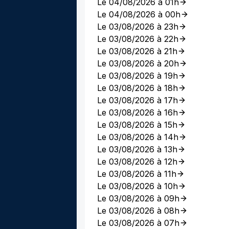
Le 04/08/2026 à 01h
Le 04/08/2026 à 00h
Le 03/08/2026 à 23h
Le 03/08/2026 à 22h
Le 03/08/2026 à 21h
Le 03/08/2026 à 20h
Le 03/08/2026 à 19h
Le 03/08/2026 à 18h
Le 03/08/2026 à 17h
Le 03/08/2026 à 16h
Le 03/08/2026 à 15h
Le 03/08/2026 à 14h
Le 03/08/2026 à 13h
Le 03/08/2026 à 12h
Le 03/08/2026 à 11h
Le 03/08/2026 à 10h
Le 03/08/2026 à 09h
Le 03/08/2026 à 08h
Le 03/08/2026 à 07h