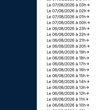
Le 07/08/2026 à 03h
Le 07/08/2026 à 02h
Le 07/08/2026 à 01h
Le 07/08/2026 à 00h
Le 06/08/2026 à 23h
Le 06/08/2026 à 22h
Le 06/08/2026 à 21h
Le 06/08/2026 à 20h
Le 06/08/2026 à 19h
Le 06/08/2026 à 18h
Le 06/08/2026 à 17h
Le 06/08/2026 à 16h
Le 06/08/2026 à 15h
Le 06/08/2026 à 14h
Le 06/08/2026 à 13h
Le 06/08/2026 à 12h
Le 06/08/2026 à 11h
Le 06/08/2026 à 10h