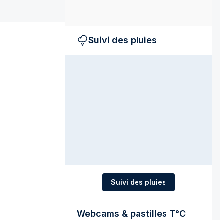
Suivi des pluies
Suivi des pluies
Webcams & pastilles T°C