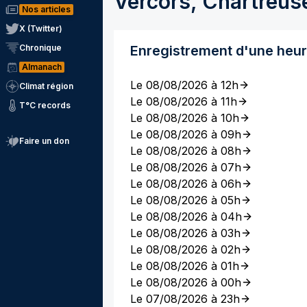
Vercors, Chartreus
Nos articles
X (Twitter)
Chronique
Enregistrement d'une heu
Almanach
Le 08/08/2026 à 12h
Climat région
Le 08/08/2026 à 11h
T°C records
Le 08/08/2026 à 10h
Le 08/08/2026 à 09h
Faire un don
Le 08/08/2026 à 08h
Le 08/08/2026 à 07h
Le 08/08/2026 à 06h
Le 08/08/2026 à 05h
Le 08/08/2026 à 04h
Le 08/08/2026 à 03h
Le 08/08/2026 à 02h
Le 08/08/2026 à 01h
Le 08/08/2026 à 00h
Le 07/08/2026 à 23h