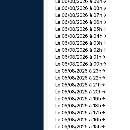
Le 06/08/2026 à 09h
Le 06/08/2026 à 08h
Le 06/08/2026 à 07h
Le 06/08/2026 à 06h
Le 06/08/2026 à 05h
Le 06/08/2026 à 04h
Le 06/08/2026 à 03h
Le 06/08/2026 à 02h
Le 06/08/2026 à 01h
Le 06/08/2026 à 00h
Le 05/08/2026 à 23h
Le 05/08/2026 à 22h
Le 05/08/2026 à 21h
Le 05/08/2026 à 20h
Le 05/08/2026 à 19h
Le 05/08/2026 à 18h
Le 05/08/2026 à 17h
Le 05/08/2026 à 16h
Le 05/08/2026 à 15h