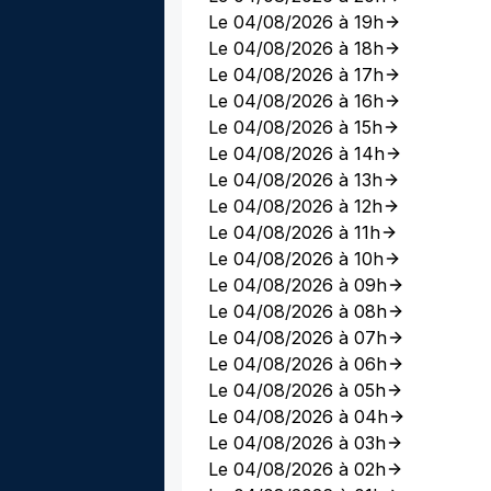
Le 04/08/2026 à 19h
Le 04/08/2026 à 18h
Le 04/08/2026 à 17h
Le 04/08/2026 à 16h
Le 04/08/2026 à 15h
Le 04/08/2026 à 14h
Le 04/08/2026 à 13h
Le 04/08/2026 à 12h
Le 04/08/2026 à 11h
Le 04/08/2026 à 10h
Le 04/08/2026 à 09h
Le 04/08/2026 à 08h
Le 04/08/2026 à 07h
Le 04/08/2026 à 06h
Le 04/08/2026 à 05h
Le 04/08/2026 à 04h
Le 04/08/2026 à 03h
Le 04/08/2026 à 02h