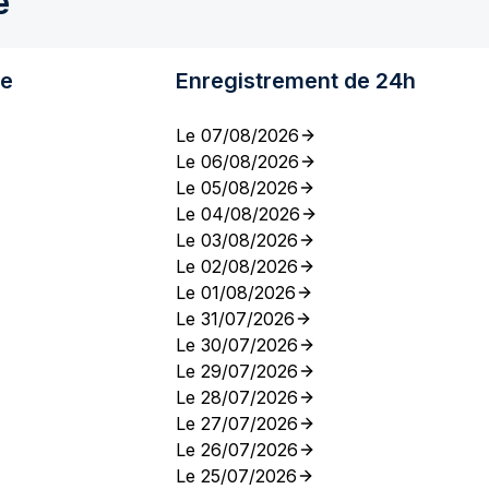
e
re
Enregistrement de 24h
Le 07/08/2026
Le 06/08/2026
Le 05/08/2026
Le 04/08/2026
Le 03/08/2026
Le 02/08/2026
Le 01/08/2026
Le 31/07/2026
Le 30/07/2026
Le 29/07/2026
Le 28/07/2026
Le 27/07/2026
Le 26/07/2026
Le 25/07/2026