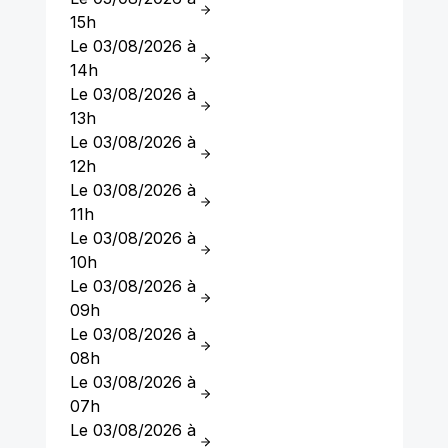
15h
Le 03/08/2026 à
14h
Le 03/08/2026 à
13h
Le 03/08/2026 à
12h
Le 03/08/2026 à
11h
Le 03/08/2026 à
10h
Le 03/08/2026 à
09h
Le 03/08/2026 à
08h
Le 03/08/2026 à
07h
Le 03/08/2026 à