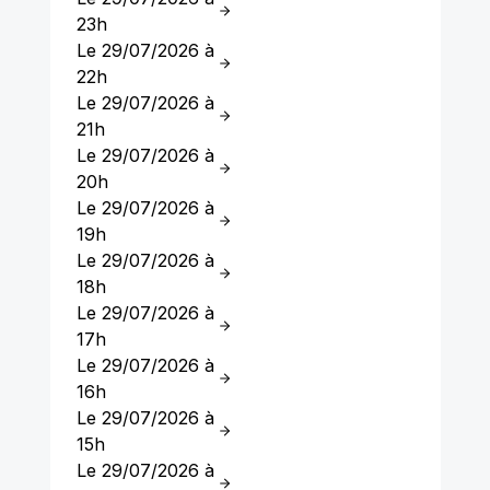
23h
Le 29/07/2026 à
22h
Le 29/07/2026 à
21h
Le 29/07/2026 à
20h
Le 29/07/2026 à
19h
Le 29/07/2026 à
18h
Le 29/07/2026 à
17h
Le 29/07/2026 à
16h
Le 29/07/2026 à
15h
Le 29/07/2026 à