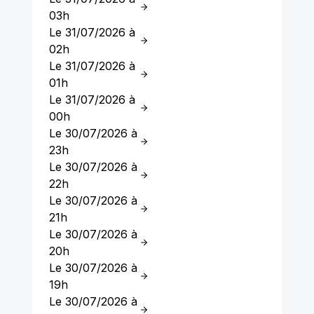
03h
Le 31/07/2026 à
02h
Le 31/07/2026 à
01h
Le 31/07/2026 à
00h
Le 30/07/2026 à
23h
Le 30/07/2026 à
22h
Le 30/07/2026 à
21h
Le 30/07/2026 à
20h
Le 30/07/2026 à
19h
Le 30/07/2026 à