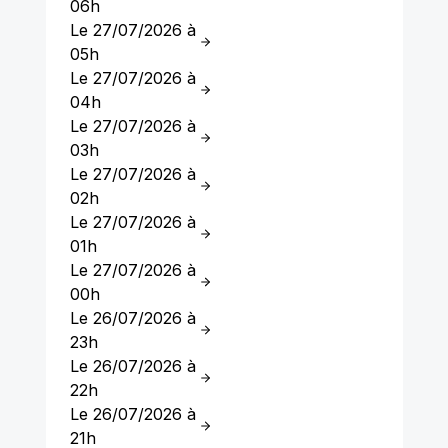
06h
Le 27/07/2026 à
05h
Le 27/07/2026 à
04h
Le 27/07/2026 à
03h
Le 27/07/2026 à
02h
Le 27/07/2026 à
01h
Le 27/07/2026 à
00h
Le 26/07/2026 à
23h
Le 26/07/2026 à
22h
Le 26/07/2026 à
21h