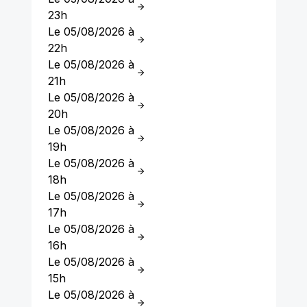
23h
Le 05/08/2026 à
22h
Le 05/08/2026 à
21h
Le 05/08/2026 à
20h
Le 05/08/2026 à
19h
Le 05/08/2026 à
18h
Le 05/08/2026 à
17h
Le 05/08/2026 à
16h
Le 05/08/2026 à
15h
Le 05/08/2026 à