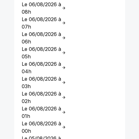
Le 06/08/2026 à
08h
Le 06/08/2026 à
07h
Le 06/08/2026 à
06h
Le 06/08/2026 à
05h
Le 06/08/2026 à
04h
Le 06/08/2026 à
03h
Le 06/08/2026 à
02h
Le 06/08/2026 à
01h
Le 06/08/2026 à
00h
Le 05/08/2026 à