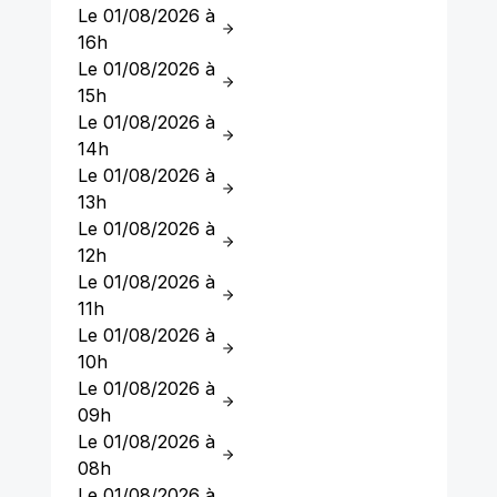
Le 01/08/2026 à
16h
Le 01/08/2026 à
15h
Le 01/08/2026 à
14h
Le 01/08/2026 à
13h
Le 01/08/2026 à
12h
Le 01/08/2026 à
11h
Le 01/08/2026 à
10h
Le 01/08/2026 à
09h
Le 01/08/2026 à
08h
Le 01/08/2026 à