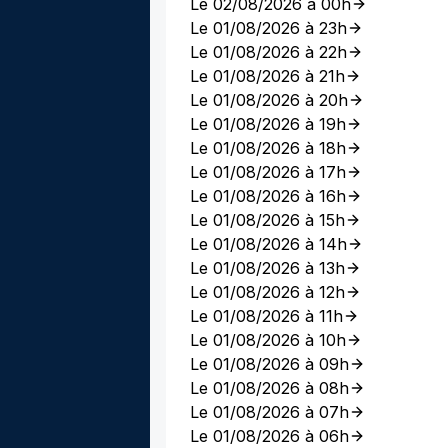
Le 02/08/2026 à 00h
Le 01/08/2026 à 23h
Le 01/08/2026 à 22h
Le 01/08/2026 à 21h
Le 01/08/2026 à 20h
Le 01/08/2026 à 19h
Le 01/08/2026 à 18h
Le 01/08/2026 à 17h
Le 01/08/2026 à 16h
Le 01/08/2026 à 15h
Le 01/08/2026 à 14h
Le 01/08/2026 à 13h
Le 01/08/2026 à 12h
Le 01/08/2026 à 11h
Le 01/08/2026 à 10h
Le 01/08/2026 à 09h
Le 01/08/2026 à 08h
Le 01/08/2026 à 07h
Le 01/08/2026 à 06h