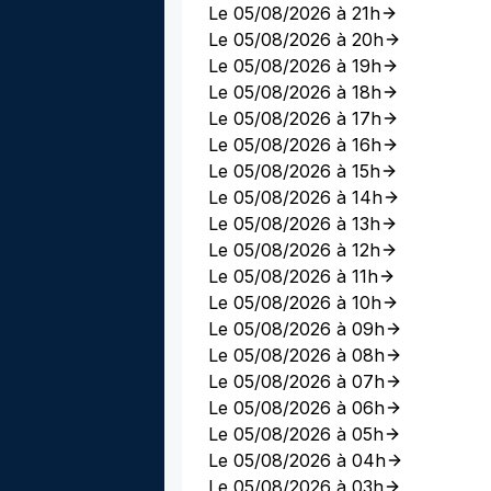
Le 05/08/2026 à 21h
Le 05/08/2026 à 20h
Le 05/08/2026 à 19h
Le 05/08/2026 à 18h
Le 05/08/2026 à 17h
Le 05/08/2026 à 16h
Le 05/08/2026 à 15h
Le 05/08/2026 à 14h
Le 05/08/2026 à 13h
Le 05/08/2026 à 12h
Le 05/08/2026 à 11h
Le 05/08/2026 à 10h
Le 05/08/2026 à 09h
Le 05/08/2026 à 08h
Le 05/08/2026 à 07h
Le 05/08/2026 à 06h
Le 05/08/2026 à 05h
Le 05/08/2026 à 04h
Le 05/08/2026 à 03h