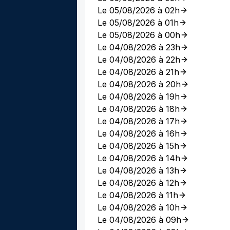
Le 05/08/2026 à 02h
Le 05/08/2026 à 01h
Le 05/08/2026 à 00h
Le 04/08/2026 à 23h
Le 04/08/2026 à 22h
Le 04/08/2026 à 21h
Le 04/08/2026 à 20h
Le 04/08/2026 à 19h
Le 04/08/2026 à 18h
Le 04/08/2026 à 17h
Le 04/08/2026 à 16h
Le 04/08/2026 à 15h
Le 04/08/2026 à 14h
Le 04/08/2026 à 13h
Le 04/08/2026 à 12h
Le 04/08/2026 à 11h
Le 04/08/2026 à 10h
Le 04/08/2026 à 09h