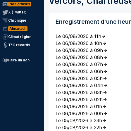
Vercors, Chartreus
Nos articles
X (Twitter)
Chronique
Enregistrement d'une heu
Almanach
Le 06/08/2026 à 11h
Climat région
Le 06/08/2026 à 10h
T°C records
Le 06/08/2026 à 09h
Le 06/08/2026 à 08h
Faire un don
Le 06/08/2026 à 07h
Le 06/08/2026 à 06h
Le 06/08/2026 à 05h
Le 06/08/2026 à 04h
Le 06/08/2026 à 03h
Le 06/08/2026 à 02h
Le 06/08/2026 à 01h
Le 06/08/2026 à 00h
Le 05/08/2026 à 23h
Le 05/08/2026 à 22h