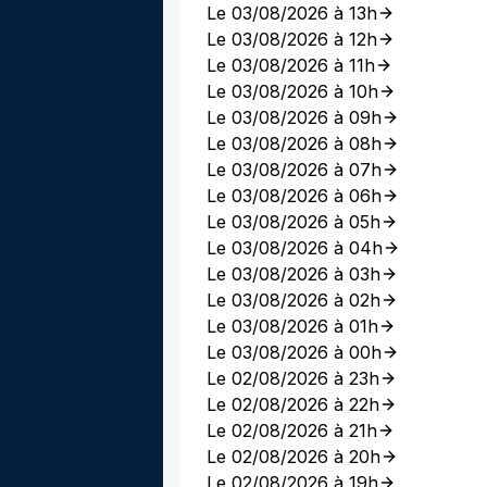
Le 03/08/2026 à 13h
Le 03/08/2026 à 12h
Le 03/08/2026 à 11h
Le 03/08/2026 à 10h
Le 03/08/2026 à 09h
Le 03/08/2026 à 08h
Le 03/08/2026 à 07h
Le 03/08/2026 à 06h
Le 03/08/2026 à 05h
Le 03/08/2026 à 04h
Le 03/08/2026 à 03h
Le 03/08/2026 à 02h
Le 03/08/2026 à 01h
Le 03/08/2026 à 00h
Le 02/08/2026 à 23h
Le 02/08/2026 à 22h
Le 02/08/2026 à 21h
Le 02/08/2026 à 20h
Le 02/08/2026 à 19h