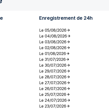
e
re
Enregistrement de 24h
Le 05/08/2026
Le 04/08/2026
Le 03/08/2026
Le 02/08/2026
Le 01/08/2026
Le 31/07/2026
Le 30/07/2026
Le 29/07/2026
Le 28/07/2026
Le 27/07/2026
Le 26/07/2026
Le 25/07/2026
Le 24/07/2026
Le 23/07/2026