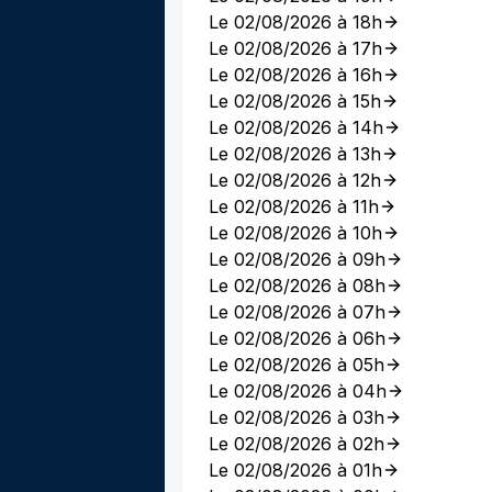
Le 02/08/2026 à 18h
Le 02/08/2026 à 17h
Le 02/08/2026 à 16h
Le 02/08/2026 à 15h
Le 02/08/2026 à 14h
Le 02/08/2026 à 13h
Le 02/08/2026 à 12h
Le 02/08/2026 à 11h
Le 02/08/2026 à 10h
Le 02/08/2026 à 09h
Le 02/08/2026 à 08h
Le 02/08/2026 à 07h
Le 02/08/2026 à 06h
Le 02/08/2026 à 05h
Le 02/08/2026 à 04h
Le 02/08/2026 à 03h
Le 02/08/2026 à 02h
Le 02/08/2026 à 01h