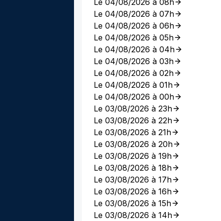
Le 04/08/2026 à 08h
Le 04/08/2026 à 07h
Le 04/08/2026 à 06h
Le 04/08/2026 à 05h
Le 04/08/2026 à 04h
Le 04/08/2026 à 03h
Le 04/08/2026 à 02h
Le 04/08/2026 à 01h
Le 04/08/2026 à 00h
Le 03/08/2026 à 23h
Le 03/08/2026 à 22h
Le 03/08/2026 à 21h
Le 03/08/2026 à 20h
Le 03/08/2026 à 19h
Le 03/08/2026 à 18h
Le 03/08/2026 à 17h
Le 03/08/2026 à 16h
Le 03/08/2026 à 15h
Le 03/08/2026 à 14h