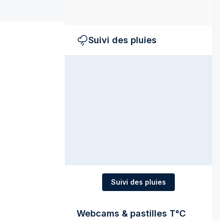
Suivi des pluies
Suivi des pluies
Webcams & pastilles T°C