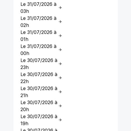
Le 31/07/2026 à
03h
Le 31/07/2026 à
02h
Le 31/07/2026 à
01h
Le 31/07/2026 à
00h
Le 30/07/2026 à
23h
Le 30/07/2026 à
22h
Le 30/07/2026 à
21h
Le 30/07/2026 à
20h
Le 30/07/2026 à
19h
Le 30/07/2026 à