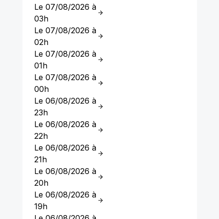
Le 07/08/2026 à
03h
Le 07/08/2026 à
02h
Le 07/08/2026 à
01h
Le 07/08/2026 à
00h
Le 06/08/2026 à
23h
Le 06/08/2026 à
22h
Le 06/08/2026 à
21h
Le 06/08/2026 à
20h
Le 06/08/2026 à
19h
Le 06/08/2026 à