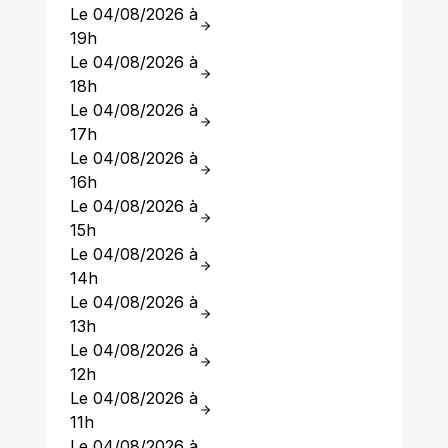
Le 04/08/2026 à
19h
Le 04/08/2026 à
18h
Le 04/08/2026 à
17h
Le 04/08/2026 à
16h
Le 04/08/2026 à
15h
Le 04/08/2026 à
14h
Le 04/08/2026 à
13h
Le 04/08/2026 à
12h
Le 04/08/2026 à
11h
Le 04/08/2026 à