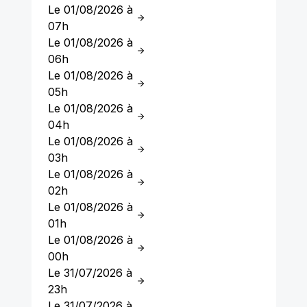
Le 01/08/2026 à
07h
Le 01/08/2026 à
06h
Le 01/08/2026 à
05h
Le 01/08/2026 à
04h
Le 01/08/2026 à
03h
Le 01/08/2026 à
02h
Le 01/08/2026 à
01h
Le 01/08/2026 à
00h
Le 31/07/2026 à
23h
Le 31/07/2026 à