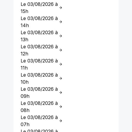
Le 03/08/2026 à
15h
Le 03/08/2026 à
14h
Le 03/08/2026 à
13h
Le 03/08/2026 à
12h
Le 03/08/2026 à
11h
Le 03/08/2026 à
10h
Le 03/08/2026 à
09h
Le 03/08/2026 à
08h
Le 03/08/2026 à
07h
Le 03/08/2026 à