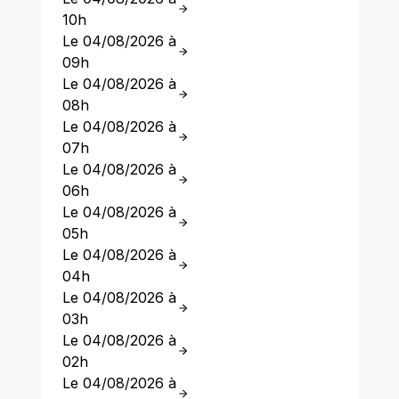
10h
Le 04/08/2026 à
09h
Le 04/08/2026 à
08h
Le 04/08/2026 à
07h
Le 04/08/2026 à
06h
Le 04/08/2026 à
05h
Le 04/08/2026 à
04h
Le 04/08/2026 à
03h
Le 04/08/2026 à
02h
Le 04/08/2026 à