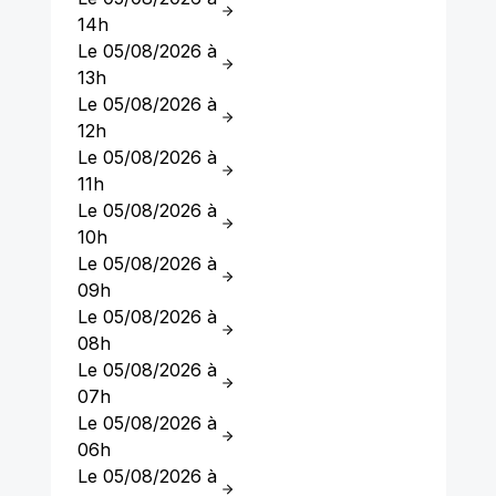
14h
Le 05/08/2026 à
13h
Le 05/08/2026 à
12h
Le 05/08/2026 à
11h
Le 05/08/2026 à
10h
Le 05/08/2026 à
09h
Le 05/08/2026 à
08h
Le 05/08/2026 à
07h
Le 05/08/2026 à
06h
Le 05/08/2026 à