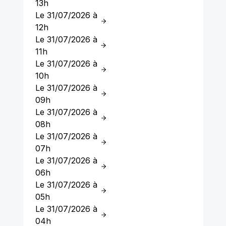
13h
Le 31/07/2026 à
12h
Le 31/07/2026 à
11h
Le 31/07/2026 à
10h
Le 31/07/2026 à
09h
Le 31/07/2026 à
08h
Le 31/07/2026 à
07h
Le 31/07/2026 à
06h
Le 31/07/2026 à
05h
Le 31/07/2026 à
04h