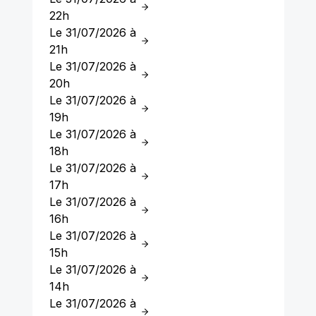
22h
Le 31/07/2026 à
21h
Le 31/07/2026 à
20h
Le 31/07/2026 à
19h
Le 31/07/2026 à
18h
Le 31/07/2026 à
17h
Le 31/07/2026 à
16h
Le 31/07/2026 à
15h
Le 31/07/2026 à
14h
Le 31/07/2026 à