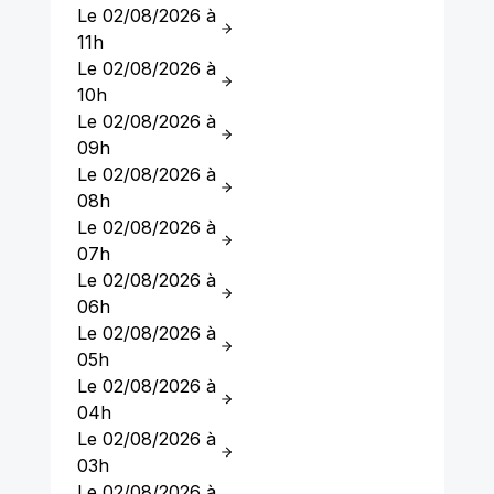
Le 02/08/2026 à
11h
Le 02/08/2026 à
10h
Le 02/08/2026 à
09h
Le 02/08/2026 à
08h
Le 02/08/2026 à
07h
Le 02/08/2026 à
06h
Le 02/08/2026 à
05h
Le 02/08/2026 à
04h
Le 02/08/2026 à
03h
Le 02/08/2026 à