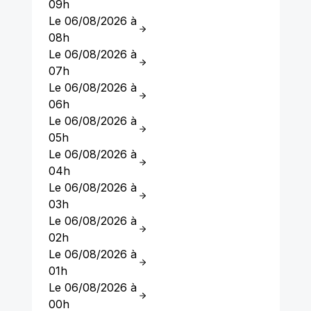
09h
Le 06/08/2026 à
08h
Le 06/08/2026 à
07h
Le 06/08/2026 à
06h
Le 06/08/2026 à
05h
Le 06/08/2026 à
04h
Le 06/08/2026 à
03h
Le 06/08/2026 à
02h
Le 06/08/2026 à
01h
Le 06/08/2026 à
00h