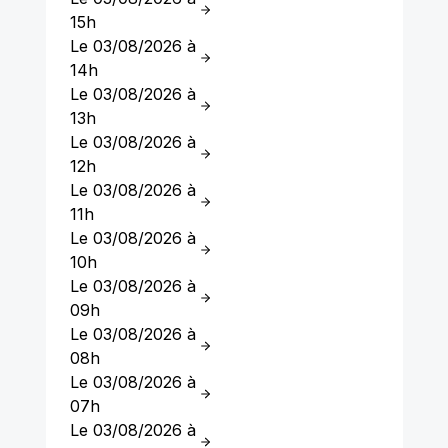
15h
Le 03/08/2026 à
14h
Le 03/08/2026 à
13h
Le 03/08/2026 à
12h
Le 03/08/2026 à
11h
Le 03/08/2026 à
10h
Le 03/08/2026 à
09h
Le 03/08/2026 à
08h
Le 03/08/2026 à
07h
Le 03/08/2026 à