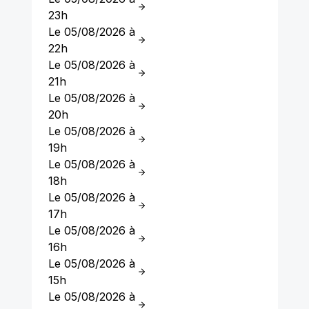
23h
Le 05/08/2026 à
22h
Le 05/08/2026 à
21h
Le 05/08/2026 à
20h
Le 05/08/2026 à
19h
Le 05/08/2026 à
18h
Le 05/08/2026 à
17h
Le 05/08/2026 à
16h
Le 05/08/2026 à
15h
Le 05/08/2026 à