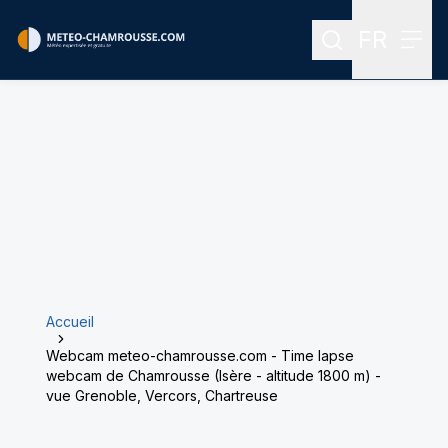
FR
Rechercher
Menu
Menu des
Accueil
Webcam meteo-chamrousse.com - Time lapse
webcam de Chamrousse (Isère - altitude 1800 m) -
vue Grenoble, Vercors, Chartreuse