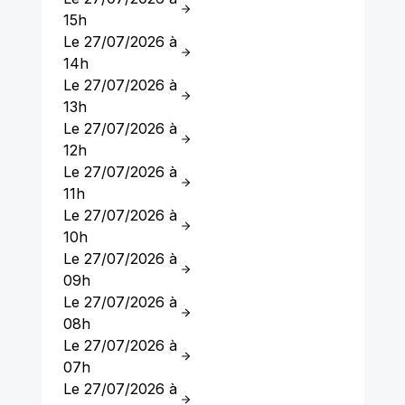
15h
Le 27/07/2026 à
14h
Le 27/07/2026 à
13h
Le 27/07/2026 à
12h
Le 27/07/2026 à
11h
Le 27/07/2026 à
10h
Le 27/07/2026 à
09h
Le 27/07/2026 à
08h
Le 27/07/2026 à
07h
Le 27/07/2026 à