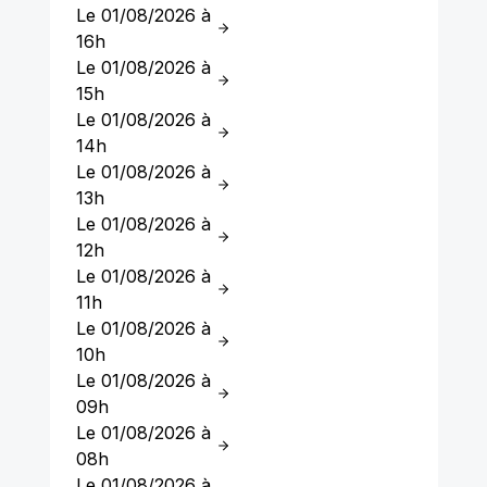
Le 01/08/2026 à
16h
Le 01/08/2026 à
15h
Le 01/08/2026 à
14h
Le 01/08/2026 à
13h
Le 01/08/2026 à
12h
Le 01/08/2026 à
11h
Le 01/08/2026 à
10h
Le 01/08/2026 à
09h
Le 01/08/2026 à
08h
Le 01/08/2026 à