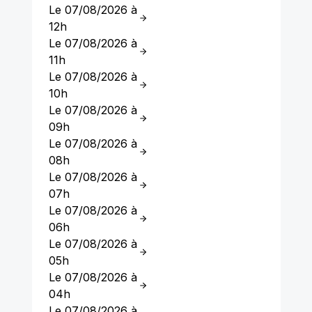
Le 07/08/2026 à
12h
Le 07/08/2026 à
11h
Le 07/08/2026 à
10h
Le 07/08/2026 à
09h
Le 07/08/2026 à
08h
Le 07/08/2026 à
07h
Le 07/08/2026 à
06h
Le 07/08/2026 à
05h
Le 07/08/2026 à
04h
Le 07/08/2026 à