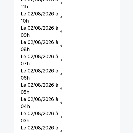
11h
Le 02/08/2026 à
10h
Le 02/08/2026 à
09h
Le 02/08/2026 à
08h
Le 02/08/2026 à
07h
Le 02/08/2026 à
06h
Le 02/08/2026 à
05h
Le 02/08/2026 à
04h
Le 02/08/2026 à
03h
Le 02/08/2026 à